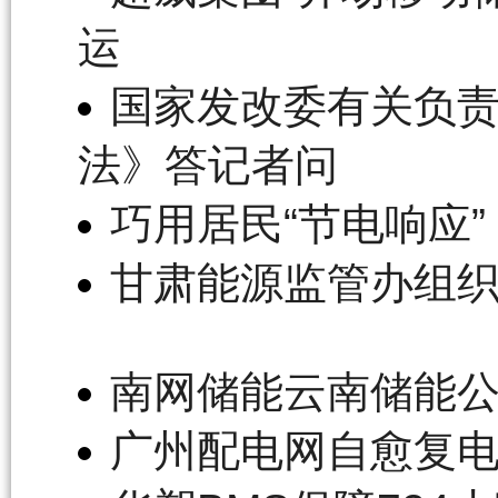
运
国家发改委有关负
法》答记者问
巧用居民“节电响应”
甘肃能源监管办组
南网储能云南储能
广州配电网自愈复电