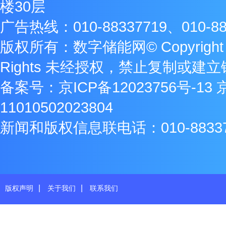
楼30层
广告热线：010-88337719、010-88
版权所有：数字储能网© Copyright 2009
Rights 未经授权，禁止复制或建
备案号：
京ICP备12023756号-13
11010502023804
新闻和版权信息联电话：010-8833771
|
|
版权声明
关于我们
联系我们