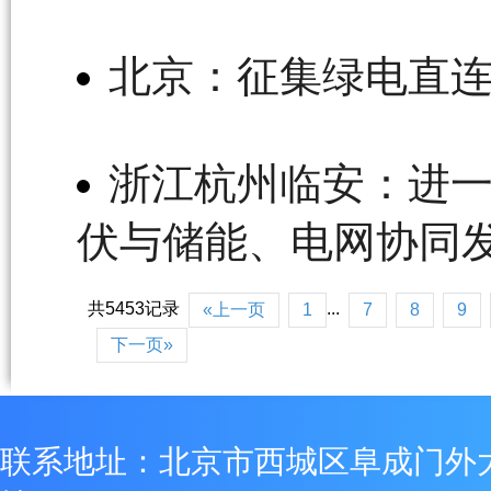
北京：征集绿电直
浙江杭州临安：进
伏与储能、电网协同
共5453记录
...
«上一页
1
7
8
9
下一页»
联系地址：北京市西城区阜成门外