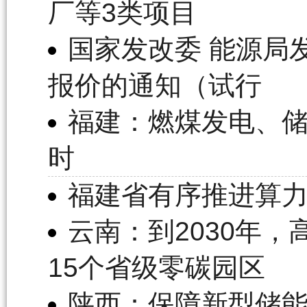
厂等3类项目
国家发改委 能源局
报价的通知（试行
福建：燃煤发电、储能
时
福建省有序推进算
云南：到2030年
15个省级零碳园区
陕西：保障新型储