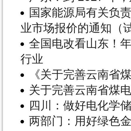
国家能源局有关负
业市场报价的通知（
全国电改看山东！年
行业
《关于完善云南省
关于完善云南省煤
四川：做好电化学
两部门：用好绿色金