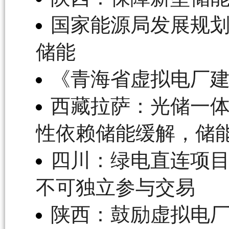
国家能源局发展规
储能
《青海省虚拟电厂
西藏拉萨：光储一
性依赖储能缓解，储
四川：绿电直连项目
不可独立参与交易
陕西：鼓励虚拟电