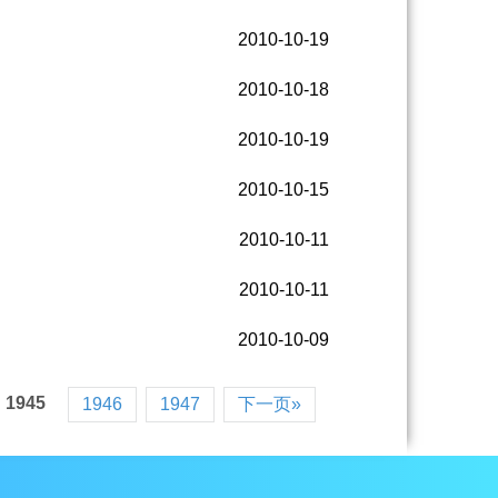
2010-10-19
2010-10-18
2010-10-19
2010-10-15
2010-10-11
2010-10-11
2010-10-09
1945
1946
1947
下一页»