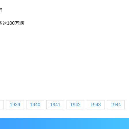
析
达100万辆
1939
1940
1941
1942
1943
1944