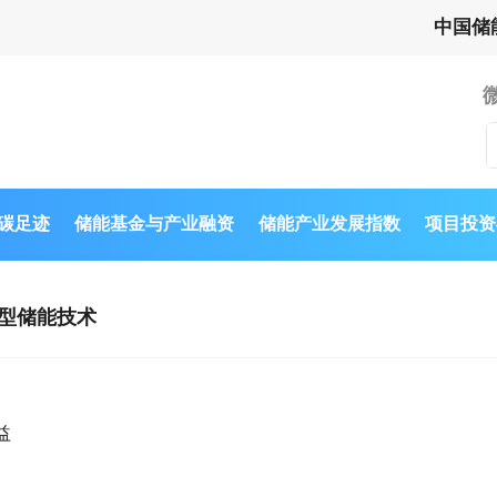
中国储
与碳足迹
储能基金与产业融资
储能产业发展指数
项目投资
型储能技术
益