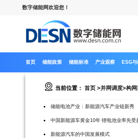
数字储能网欢迎您！
首页
储能政策
储能标准
产业观察
ESG
当前位置：
首页
>
并网调度
>
构网
储能电池产业：新能源汽车产业链新秀
中国新能源车黄金10年 锂电池业率先受
新能源汽车的中国发展模式