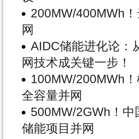
200MW/400M
网
AIDC储能进化论：
网技术成关键一步！
100MW/200M
全容量并网
500MW/2GWh
储能项目并网