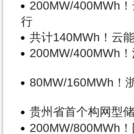
200MW/400M
行
共计140MWh！
200MW/400M
80MW/160MW
贵州省首个构网型
200MW/800M