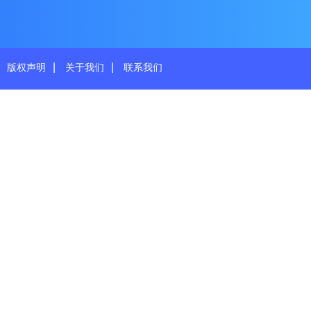
|
|
版权声明
关于我们
联系我们