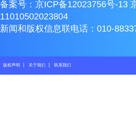
备案号：
京ICP备12023756号-13
11010502023804
新闻和版权信息联电话：010-8833771
|
|
版权声明
关于我们
联系我们