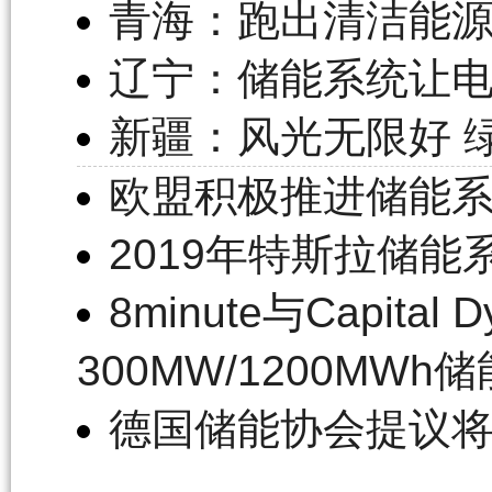
青海：跑出清洁能源
辽宁：储能系统让
新疆：风光无限好 
欧盟积极推进储能系
2019年特斯拉储能
8minute与Capita
300MW/1200MWh
德国储能协会提议将