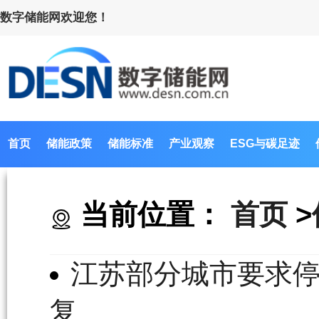
数字储能网欢迎您！
首页
储能政策
储能标准
产业观察
ESG与碳足迹
当前位置：
首页
>
江苏部分城市要求
复