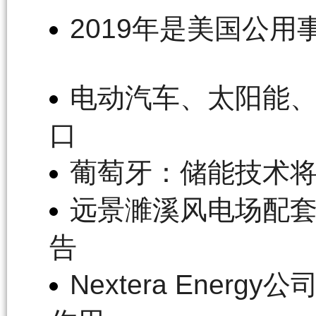
2019年是美国公
电动汽车、太阳能
口
葡萄牙：储能技术
远景濉溪风电场配套
告
Nextera Ene