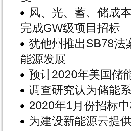
风、光、蓄、储成本竞
完成GW级项目招标
犹他州推出SB78
能源发展
预计2020年美国储
调查研究认为储能
2020年1月份招
为建设新能源云提