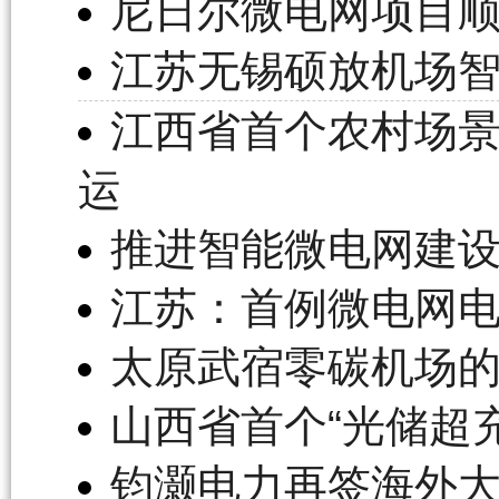
尼日尔微电网项目
江苏无锡硕放机场
江西省首个农村场
运
推进智能微电网建
江苏：首例微电网
太原武宿零碳机场
山西省首个“光储超
钧灏电力再签海外