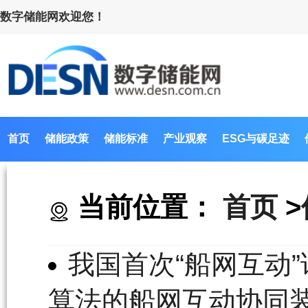
数字储能网欢迎您！
首页
储能政策
储能标准
产业观察
ESG与碳足迹
当前位置：
首页
>
我国首次“船网互动
算法的船网互动协同