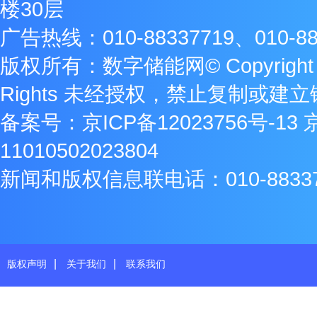
楼30层
广告热线：010-88337719、010-88
版权所有：数字储能网© Copyright 2009
Rights 未经授权，禁止复制或建
备案号：
京ICP备12023756号-13
11010502023804
新闻和版权信息联电话：010-8833771
|
|
版权声明
关于我们
联系我们