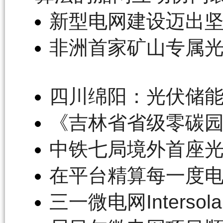
新型电网建设迈出
非洲首家矿山专属
四川绵阳：光伏储能
《吉林省省级零碳
中铁七局境外首座
在平台精算每一度电
三一微电网Inters