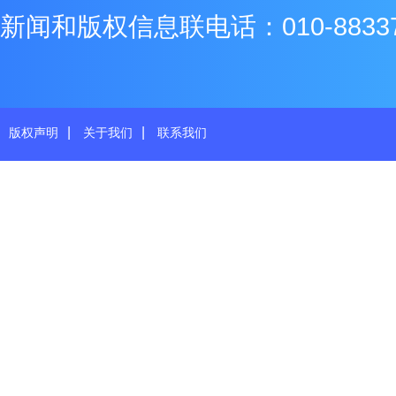
新闻和版权信息联电话：010-8833771
|
|
版权声明
关于我们
联系我们