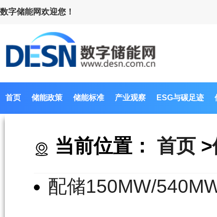
数字储能网欢迎您！
首页
储能政策
储能标准
产业观察
ESG与碳足迹
当前位置：
首页
>
配储150MW/54