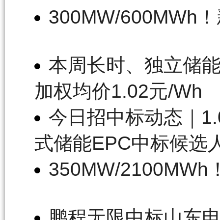
300MW/600M
本周长时、独立储能
加权均价1.02元/Wh
今日招中标动态｜1.0
式储能EPC中标候选
350MW/2100
鹏程无限中标山东电