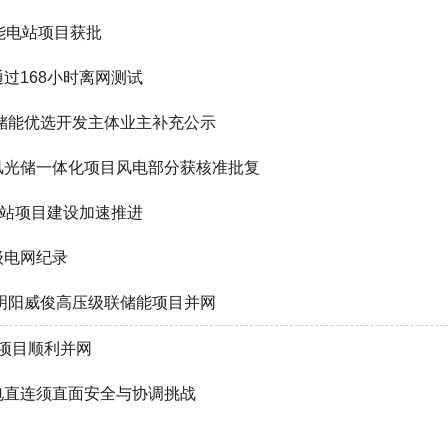
储能电站项目获批
过168小时离网测试
独立储能优选开发主体业主补充公示
镇风光储一体化项目风电部分获核准批复
能电站项目建设加速推进
级电网纪录
护航明阳威俊高压级联储能项目并网
储能项目顺利并网
电直连须直面安全与协调挑战