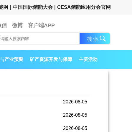
能网
|
中国国际储能大会
|
CESA储能应用分会官网
微信
微博
客户端APP
与产业预警
矿产资源开发与保障
主要活动
2026-08-05
2026-08-05
2026-08-05