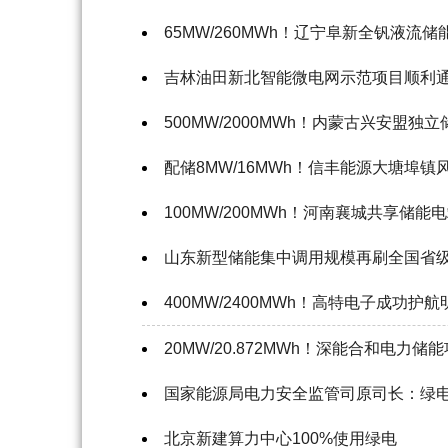
65MW/260MWh！辽宁阜新全钒液流
吉林油田新北智能微电网示范项目顺利通
500MW/2000MWh！内蒙古兴安盟
配储8MW/16MWh！信丰能源大塘埠
100MW/200MWh！河南襄城共享储
山东新型储能集中调用规模再刷全国省
400MW/2400MWh！高特电子成功
20MW/20.872MWh！深能合和电力
国家能源局电力安全监管司原司长：绿
北京新建算力中心100%使用绿电