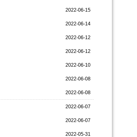
2022-06-15
2022-06-14
2022-06-12
2022-06-12
2022-06-10
2022-06-08
2022-06-08
2022-06-07
2022-06-07
2022-05-31