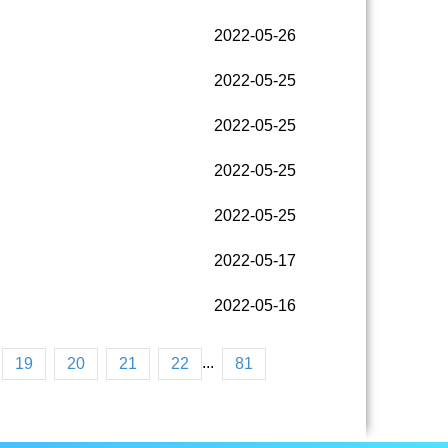
2022-05-26
2022-05-25
2022-05-25
2022-05-25
2022-05-25
2022-05-17
2022-05-16
...
19
20
21
22
81