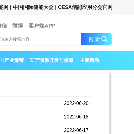
能网
|
中国国际储能大会
|
CESA储能应用分会官网
微信
微博
客户端APP
与产业预警
矿产资源开发与保障
主要活动
2022-06-20
2022-06-18
2022-06-17