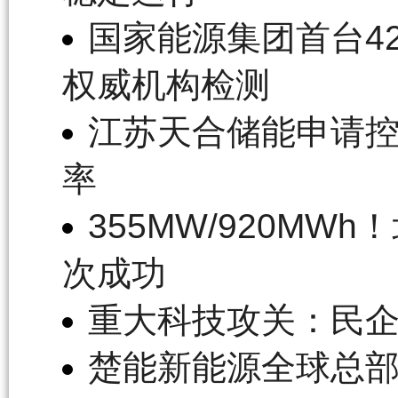
国家能源集团首台4
权威机构检测
江苏天合储能申请
率
355MW/920M
次成功
重大科技攻关：民企
楚能新能源全球总部落