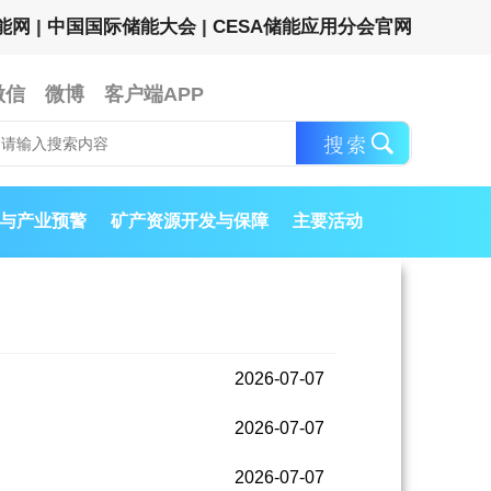
能网
|
中国国际储能大会
|
CESA储能应用分会官网
微信
微博
客户端APP
与产业预警
矿产资源开发与保障
主要活动
2026-07-07
2026-07-07
2026-07-07