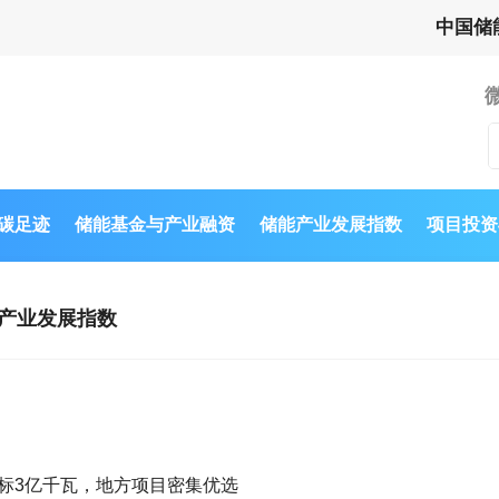
中国储
与碳足迹
储能基金与产业融资
储能产业发展指数
项目投资
产业发展指数
标3亿千瓦，地方项目密集优选