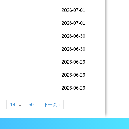
2026-07-01
2026-07-01
2026-06-30
2026-06-30
2026-06-29
2026-06-29
2026-06-29
...
3
14
50
下一页»