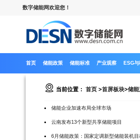
数字储能网欢迎您！
首页
储能政策
储能标准
产业观察
ESG
当前位置：
首页
>
首屏板块
>
储能
储能企业加速布局全球市场
云南发布13个新型共享储能项目
6月储能政策：国家定调新型储能装机目