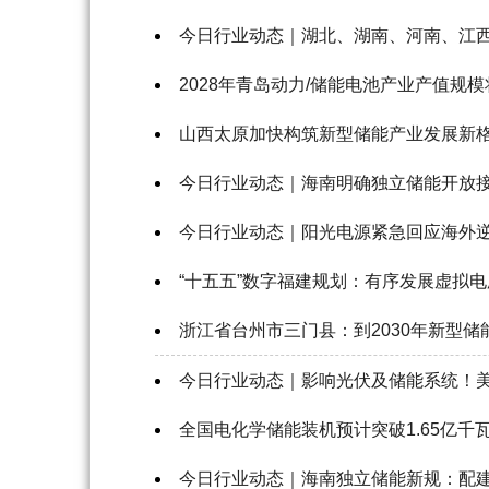
今日行业动态｜湖北、湖南、河南、江西
2028年青岛动力/储能电池产业产值规模
山西太原加快构筑新型储能产业发展新
今日行业动态｜海南明确独立储能开放接入
今日行业动态｜阳光电源紧急回应海外逆
“十五五”数字福建规划：有序发展虚拟电
浙江省台州市三门县：到2030年新型储
今日行业动态｜影响光伏及储能系统！
全国电化学储能装机预计突破1.65亿千
今日行业动态｜海南独立储能新规：配