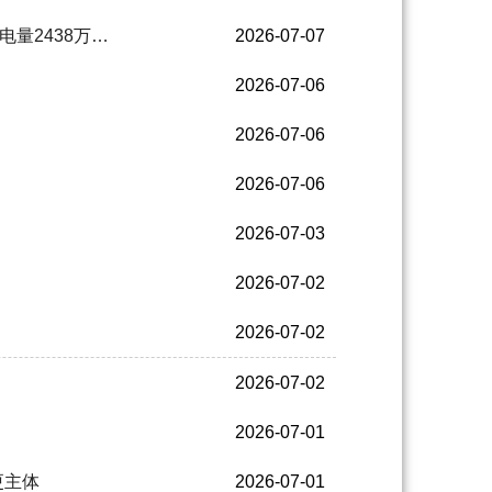
量2438万…
2026-07-07
2026-07-06
2026-07-06
2026-07-06
2026-07-03
2026-07-02
2026-07-02
2026-07-02
2026-07-01
更主体
2026-07-01