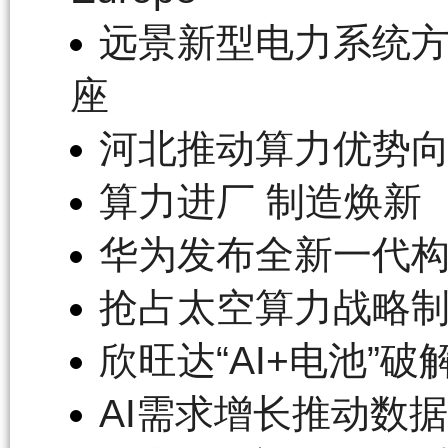
远景新型电力系统方案亮
座
河北推动算力优势
算力进厂 制造焕新
华为发布全新一代构网
抢占太空算力战略
欣旺达“AI+电池”
AI需求增长推动数