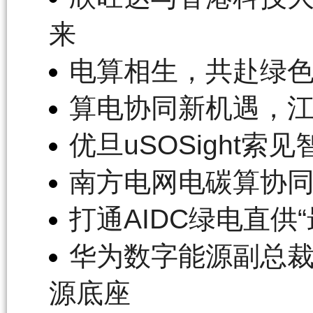
来
电算相生，共赴绿
算电协同新机遇，江
优旦uSOSight索
南方电网电碳算协
打通AIDC绿电直供
华为数字能源副总裁
源底座