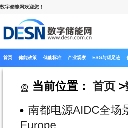
数字储能网欢迎您！
首页
储能政策
储能标准
产业观察
ESG与碳足迹
当前位置：
首页
>
南都电源AIDC全场景
Europe