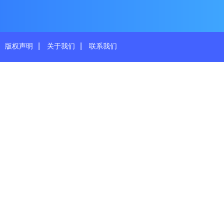
|
|
版权声明
关于我们
联系我们