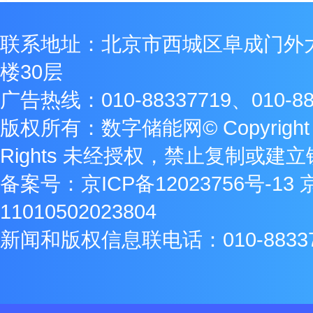
联系地址：北京市西城区阜成门外
楼30层
广告热线：010-88337719、010-88
版权所有：数字储能网© Copyright 2009
Rights 未经授权，禁止复制或建
备案号：
京ICP备12023756号-13
11010502023804
新闻和版权信息联电话：010-8833771