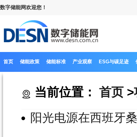
数字储能网欢迎您！
首页
储能政策
储能标准
产业观察
ESG与碳足迹
当前位置：
首页
>
阳光电源在西班牙