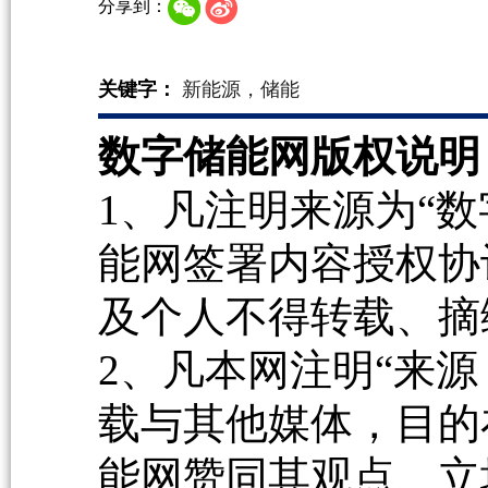
分享到：
关键字：
新能源，储能
数字储能网版权说明
1、凡注明来源为“数
能网签署内容授权协
及个人不得转载、摘
2、凡本网注明“来源
载与其他媒体，目的
能网赞同其观点、立