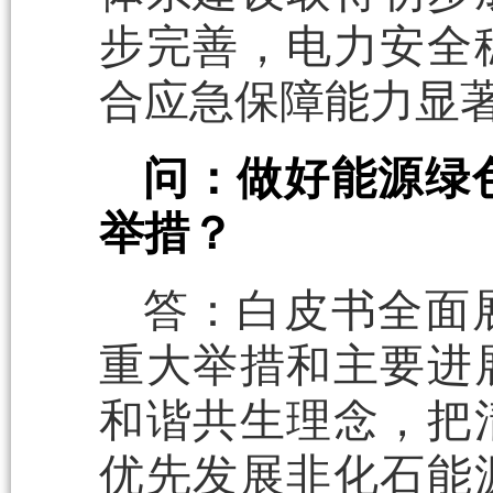
步完善，电力安全
合应急保障能力显
问：做好能源绿
举措？
答：白皮书全面
重大举措和主要进
和谐共生理念，把
优先发展非化石能