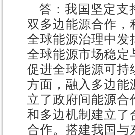
答：我国坚定支
双多边能源合作，
全球能源治理中发
全球能源市场稳定
促进全球能源可持
方面，融入多边能
立了政府间能源合
和多边机制建立了
合作。搭建我国与