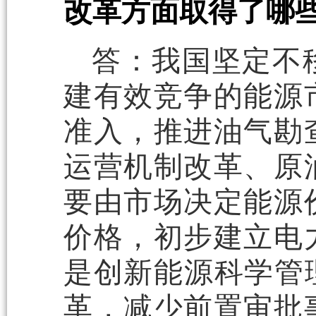
改革方面取得了哪
答：我国坚定不
建有效竞争的能源
准入，推进油气勘
运营机制改革、原
要由市场决定能源
价格，初步建立电
是创新能源科学管
革，减少前置审批