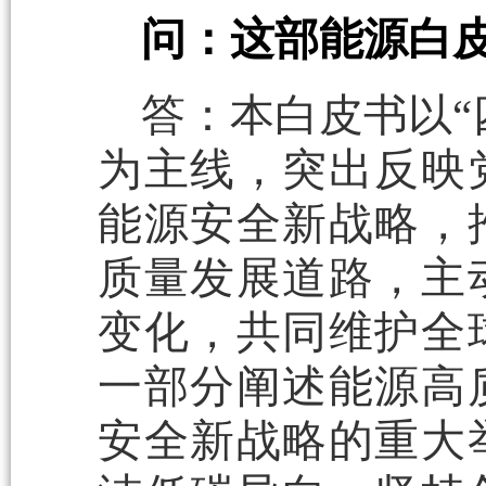
问：这部能源白
答：本白皮书以“
为主线，突出反映
能源安全新战略，
质量发展道路，主
变化，共同维护全
一部分阐述能源高
安全新战略的重大