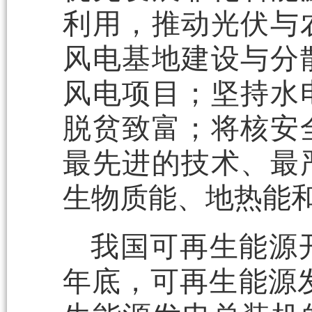
利用，推动光伏与
风电基地建设与分
风电项目；坚持水
脱贫致富；将核安
最先进的技术、最
生物质能、地热能
我国可再生能源开
年底，可再生能源发