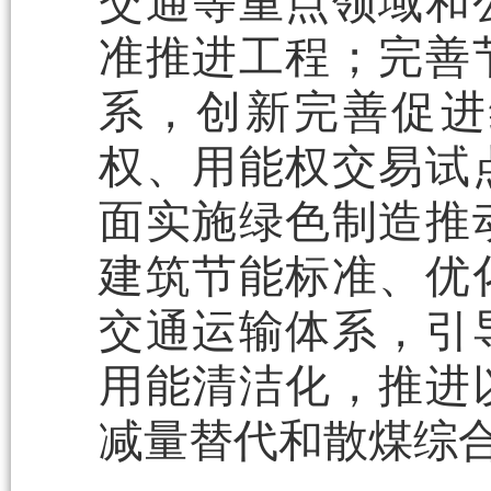
交通等重点领域和
准推进工程；完善
系，创新完善促进
权、用能权交易试
面实施绿色制造推
建筑节能标准、优
交通运输体系，引
用能清洁化，推进
减量替代和散煤综