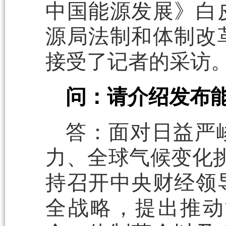
中国能源发展》白
源局法制和体制改
接受了记者的采访
问：请介绍发布
答：面对日益严
力、全球气候变化挑
持召开中央财经领
全战略，提出推动