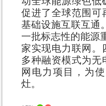
动全球能源绿色低
促进了全球范围可
基础设施互联互通
一批标志性的能源
家实现电力联网。
多种融资模式为无
网电力项目，为使
灶。