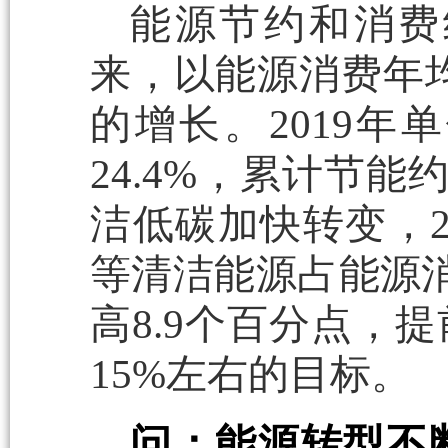
能源节约和消费
来，以能源消费年均
的增长。2019年
24.4%，累计节能
洁低碳加快转变，2
等清洁能源占能源消费
高8.9个百分点，
15%左右的目标。
问：能源转型不