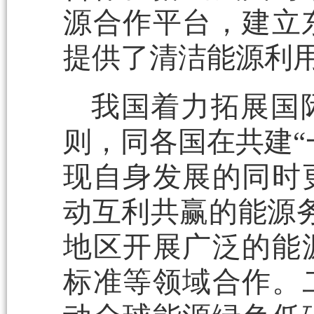
源合作平台，建立
提供了清洁能源利
我国着力拓展国
则，同各国在共建“
现自身发展的同时
动互利共赢的能源务
地区开展广泛的能
标准等领域合作。