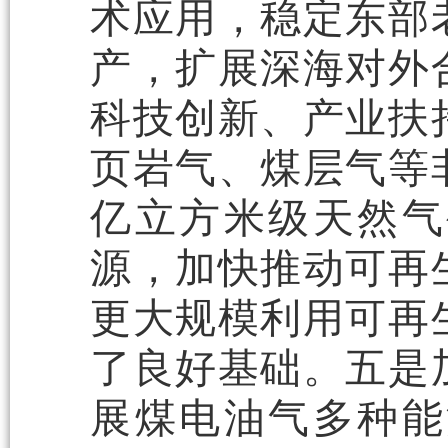
术应用，稳定东部
产，扩展深海对外
科技创新、产业扶
页岩气、煤层气等
亿立方米级天然气
源，加快推动可再
更大规模利用可再
了良好基础。五是
展煤电油气多种能