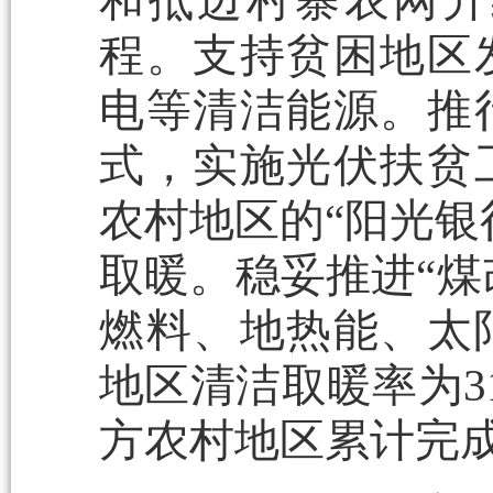
和抵边村寨农网升
程。支持贫困地区
电等清洁能源。推
式，实施光伏扶贫
农村地区的“阳光银
取暖。稳妥推进“煤
燃料、地热能、太阳
地区清洁取暖率为31
方农村地区累计完成