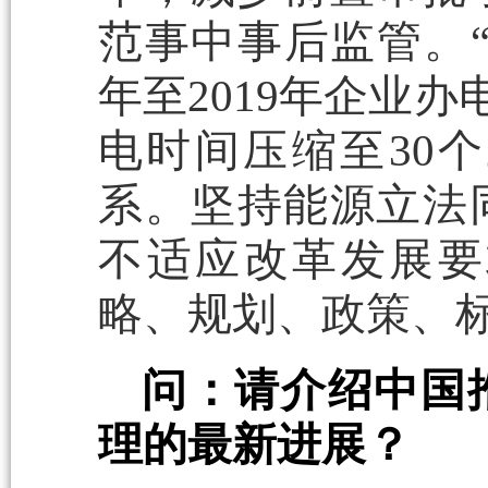
范事中事后监管。“
年至2019年企业办
电时间压缩至30
系。坚持能源立法
不适应改革发展要
略、规划、政策、
问：请介绍中国
理的最新进展？