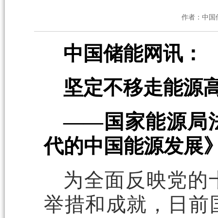
作者：中国
中国储能网讯：
坚定不移走能源
——国家能源局
代的中国能源发展
为全面反映党的
举措和成就，日前