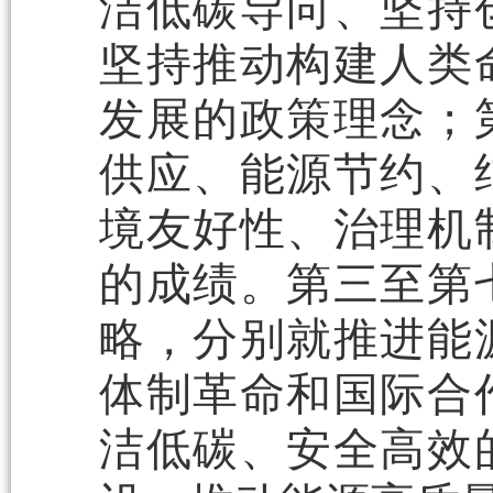
洁低碳导向、坚持
坚持推动构建人类
发展的政策理念；
供应、能源节约、
境友好性、治理机
的成绩。第三至第
略，分别就推进能
体制革命和国际合
洁低碳、安全高效