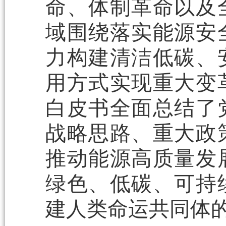
命、体制革命以及
域围绕落实能源安
力构建清洁低碳、
用方式实现重大变
白皮书全面总结了
战略思路、重大政
推动能源高质量发
绿色、低碳、可持
建人类命运共同体