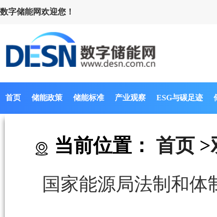
数字储能网欢迎您！
首页
储能政策
储能标准
产业观察
ESG与碳足迹
当前位置：
首页
>
国家能源局法制和体