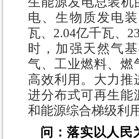
生能源发电总装机
电、生物质发电装机
瓦、2.04亿千瓦、
时，加强天然气基
气、工业燃料、燃
高效利用。大力推
进分布式可再生能
和能源综合梯级利
问：落实以人民