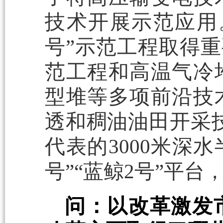
技术开展示范应用
号”示范工程取得重要
范工程和高温气冷
型堆等多项前沿技
透和稠油油田开采技
代表的3000米深
号”“蓝鲸2号”平
问：以改革激发