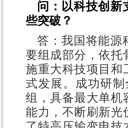
问：以科技创新
些突破？
答：我国将能源
要组成部分，依托
施重大科技项目和
式发展。成功研制
组，具备最大单机
能力，不断刷新光
了特高压输变电技