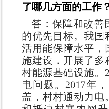
了哪几方面的工作
答：保障和改善
的优先目标。我国
活用能保障水平，
施建设，开展了多
村能源基础设施。2
电问题。2017
盖，村村通动力电。