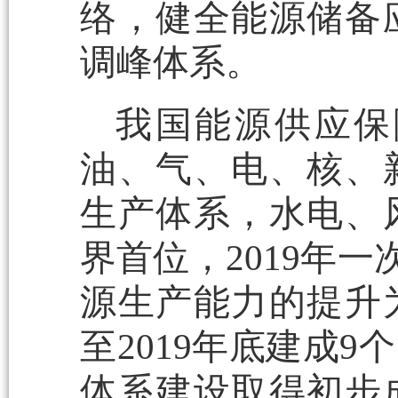
络，健全能源储备
调峰体系。
我国能源供应保
油、气、电、核、
生产体系，水电、
界首位，2019年一
源生产能力的提升
至2019年底建成
体系建设取得初步