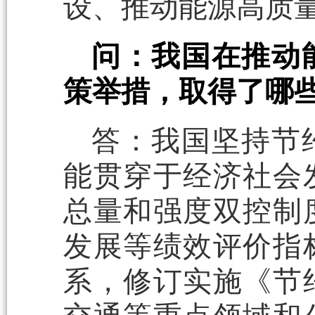
设、推动能源高质
问：我国在推动
策举措，取得了哪
答：我国坚持节
能贯穿于经济社会
总量和强度双控制
发展等绩效评价指
系，修订实施《节