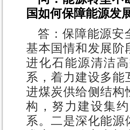
国如何保障能源发
答：保障能源安
基本国情和发展阶
进化石能源清洁高
系，着力建设多能
进煤炭供给侧结构
构，努力建设集约
系。二是深化能源