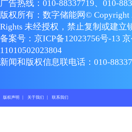
广告热线：010-88337719、010-883
版权所有：数字储能网© Copyright 2009
Rights 未经授权，禁止复制或建立
备案号：
京ICP备12023756号-13
京
11010502023804
新闻和版权信息联电话：010-88337719
|
|
版权声明
关于我们
联系我们