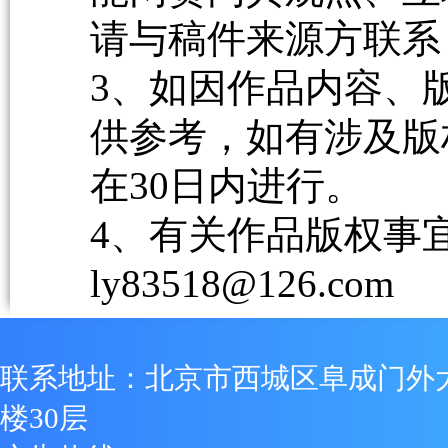
请与稿件来源方联系
3、如因作品内容、
供参考，如有涉及版
在30日内进行。
4、有关作品版权事宜请
ly83518@126.com
联系地址：北京市西城区阜成门外
楼30层