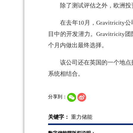
除了测试评估之外，欧洲投
在去年10月，Gravitri
目中的开发潜力。Gravitri
个月内做出最终选择。
该公司还在英国的一个地点
系统相结合。
分享到：
关键字：
重力储能