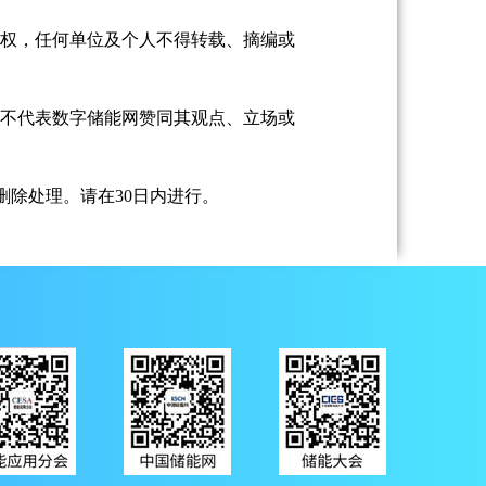
授权，任何单位及个人不得转载、摘编或
并不代表数字储能网赞同其观点、立场或
除处理。请在30日内进行。