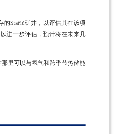
。
存的Staříč矿井，以评估其在该项
矿场，以进一步评估，预计将在未来几
在那里可以与氢气和跨季节热储能