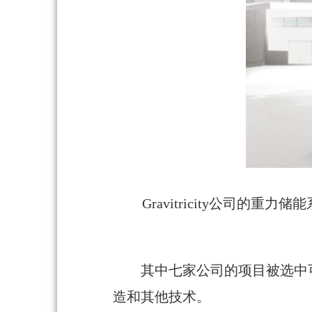
Gravitricity公司
其中七家公司的项目被选中
造和其他技术。