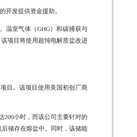
目的开发提供资金援助。
、温室气体（GHG）和碳捕获与
，该项目将使用超纯电解质盐改进
h热储能项目。该项目使用美国初创厂商
达200小时，而该公司主要针对的
然后储存在熔盐中。同时，该储能