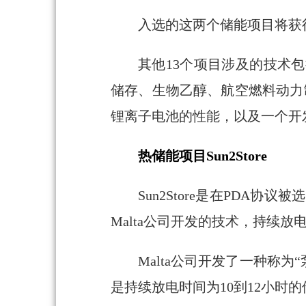
入选的这两个储能项目将获
其他13个项目涉及的技术
储存、生物乙醇、航空燃料动力
锂离子电池的性能，以及一个开
热储能项目Sun2Store
Sun2Store是在PDA协
Malta公司开发的技术，持续放
Malta公司开发了一种称
是持续放电时间为10到12小