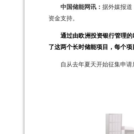
中国储能网讯：
据外媒报道
资金支持。
通过由欧洲投资银行管理的欧
了这两个长时储能项目，每个项目
自从去年夏天开始征集申请