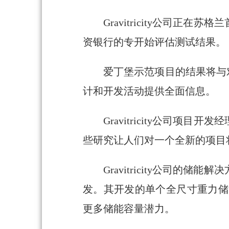
Gravitricity公司
资银行的专开始评估测试结果
爱丁堡示范项目的结果将与对当
计和开发活动提供全面信息。
Gravitricity公司项目
些研究让人们对一个全新的项目
Gravitricity公司
发。其开发的单个全尺寸重力储
更多储能容量潜力。