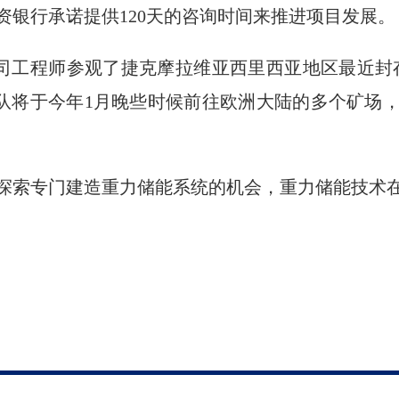
资银行承诺提供120天的咨询时间来推进项目发展
city公司工程师参观了捷克摩拉维亚西里西亚地区最近封
city团队将于今年1月晚些时候前往欧洲大陆的多个
探索专门建造重力储能系统的机会，重力储能技术