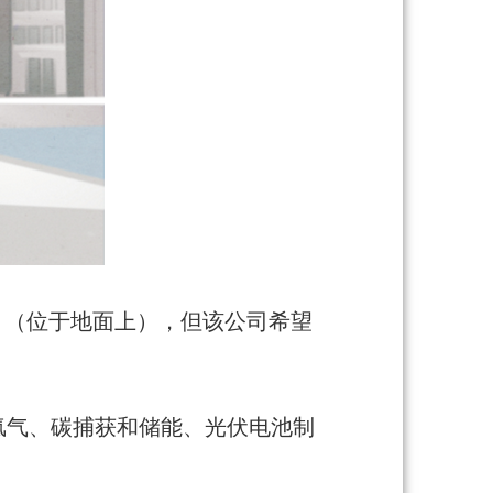
范项目（位于地面上），但该公司希望
氢气、碳捕获和储能、光伏电池制