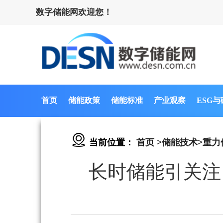
数字储能网欢迎您！
首页
储能政策
储能标准
产业观察
ESG
当前位置：
首页
>
储能技术
>
重力
长时储能引关注