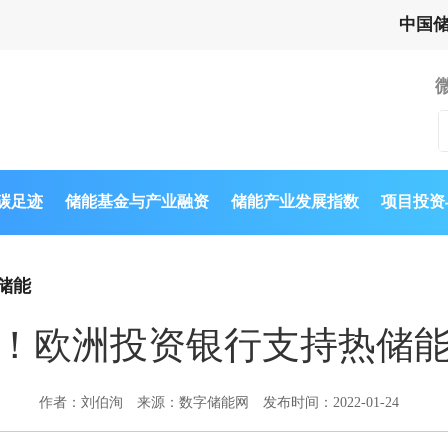
中国
与碳足迹
储能基金与产业融资
储能产业发展指数
项目投资
储能
！欧洲投资银行支持热储
作者：刘伯洵
来源：数字储能网
发布时间：2022-01-24