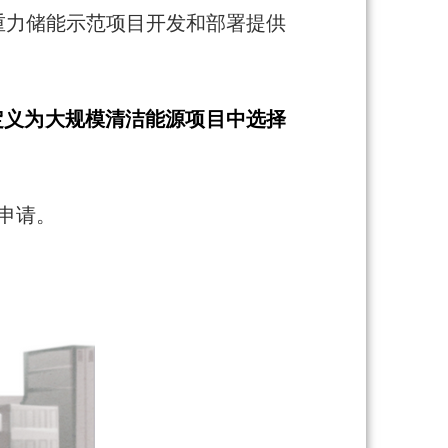
重力储能示范项目开发和部署提供
被定义为大规模清洁能源项目中选择
申请。