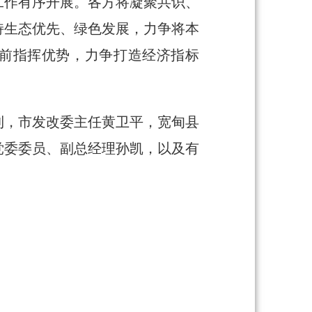
工作有序开展。各方将凝聚共识、
持生态优先、绿色发展，力争将本
靠前指挥优势，力争打造经济指标
，市发改委主任黄卫平，宽甸县
党委委员、副总经理孙凯，以及有