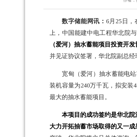
作者：
数字储能网讯：
6月25日
上，中国能建中电工程华北院与
（爱河）抽水蓄能项目投资开发
并见证协议签署，华北院副总经
宽甸（爱河）抽水蓄能电站项目
装机容量为240万千瓦，拟安装
最大的抽水蓄能项目。
本项目的成功签约是华北院
大力开拓抽蓄市场取得的又一成