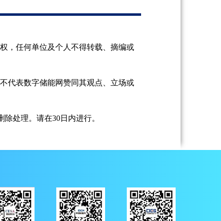
授权，任何单位及个人不得转载、摘编或
并不代表数字储能网赞同其观点、立场或
除处理。请在30日内进行。