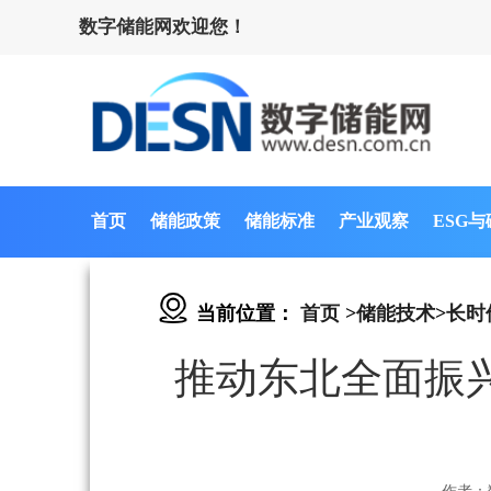
数字储能网欢迎您！
首页
储能政策
储能标准
产业观察
ESG
当前位置：
首页
>
储能技术
>
长时
推动东北全面振