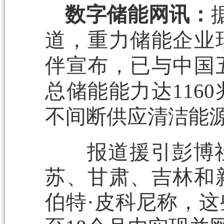
数字储能网讯：
道，重力储能企业
伴宣布，已与中国
总储能能力达116
不间断供应清洁能
报道援引彭博社
苏、甘肃、吉林和
伯特·皮科尼称，这