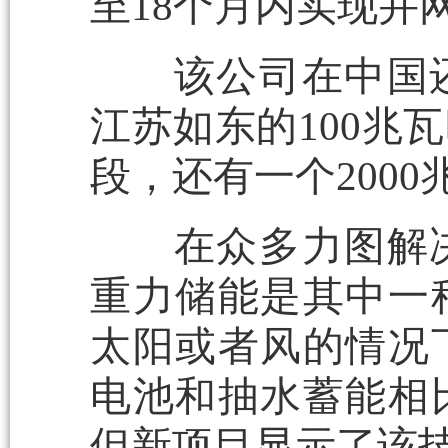
至18个月内实现并
该公司在中国还
江苏如东的100兆
段，还有一个200
在众多力图解决
重力储能是其中一
太阳或者风的情况
电池和抽水蓄能相
但新项目显示了该