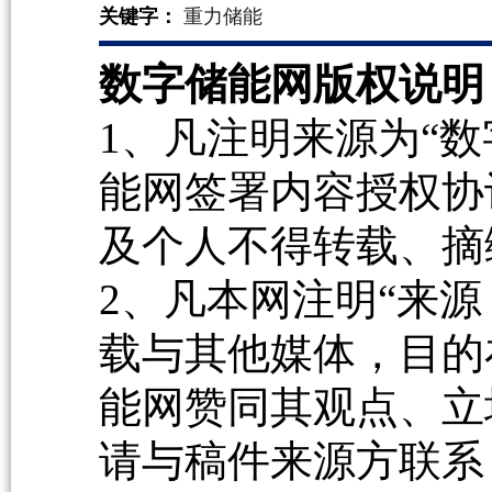
关键字：
重力储能
数字储能网版权说明
1、凡注明来源为“数
能网签署内容授权协
及个人不得转载、摘
2、凡本网注明“来源
载与其他媒体，目的
能网赞同其观点、立
请与稿件来源方联系