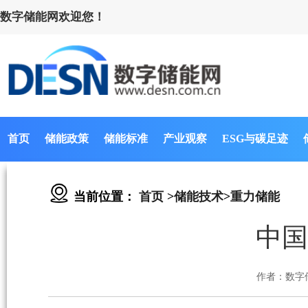
数字储能网欢迎您！
首页
储能政策
储能标准
产业观察
ESG与碳足迹
当前位置：
首页
>
储能技术
>
重力储能
中国
作者：数字