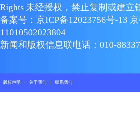
Rights 未经授权，禁止复制或建立
备案号：
京ICP备12023756号-13
京
11010502023804
新闻和版权信息联电话：010-88337719
|
|
版权声明
关于我们
联系我们