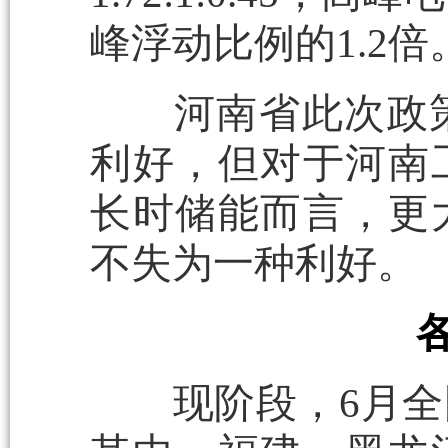
峰浮动比例的1.2倍
河南省此次政策
利好，但对于河南
长时储能而言，更
不失为一种利好。
现阶段，6月全国