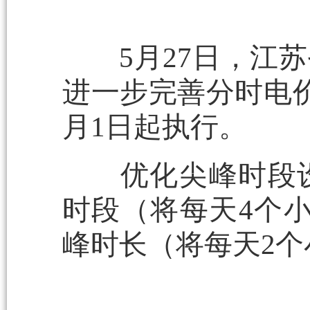
5月27日，江苏
进一步完善分时电价
月1日起执行。
优化尖峰时段设
时段（将每天4个
峰时长（将每天2个