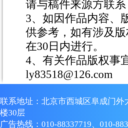
请与稿件来源方联系
3、如因作品内容、
供参考，如有涉及版
在30日内进行。
4、有关作品版权事宜请
ly83518@126.com
联系地址：北京市西城区阜成门外
楼30层
广告热线：010-88337719、010-883