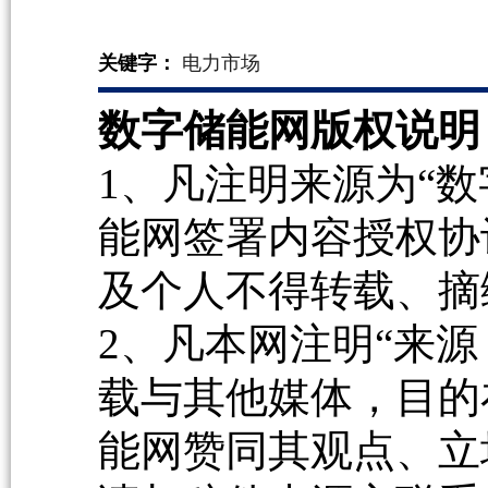
关键字：
电力市场
数字储能网版权说明
1、凡注明来源为“数
能网签署内容授权协
及个人不得转载、摘
2、凡本网注明“来源
载与其他媒体，目的
能网赞同其观点、立