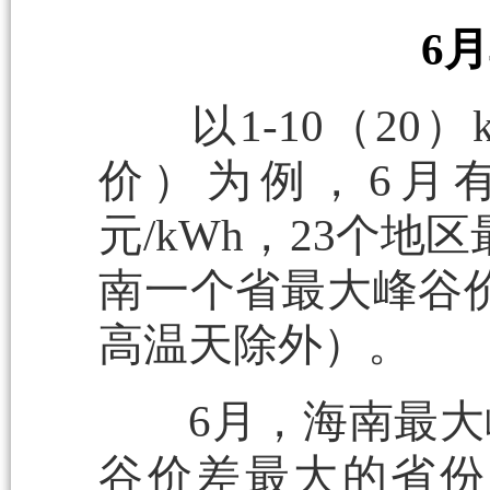
6
以1-10（20）
价）为例，6月有
元/kWh，23个地
南一个省最大峰谷价差
高温天除外）。
6月，海南最大峰谷
谷价差最大的省份