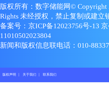
版权所有：数字储能网© Copyright 2009
Rights 未经授权，禁止复制或建立
备案号：
京ICP备12023756号-13
京
11010502023804
新闻和版权信息联电话：010-88337719
|
|
版权声明
关于我们
联系我们