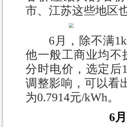
市、江苏这些地区也都
6月，除不满1k
他一般工商业均不
分时电价，选定后
调整影响，可以看
为0.7914元/kWh。
6