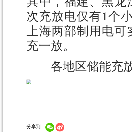
其中，福建、黑龙
次充放电仅有1个
上海两部制用电可
充一放。
各地区储能充放
分享到：