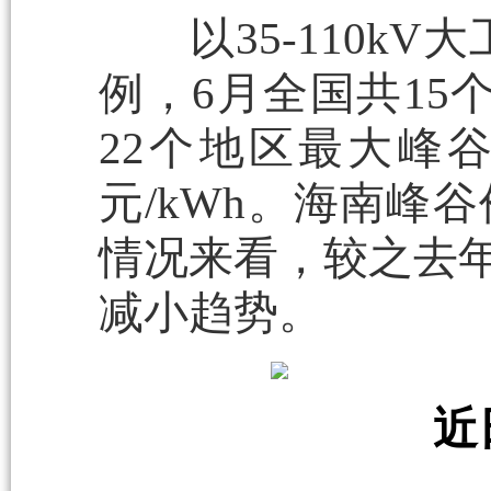
以35-110kV
例，6月全国共15个
22个地区最大峰谷价
元/kWh。海南峰谷
情况来看，较之去年
减小趋势。
近