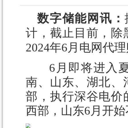
数字储能网讯：
计，截止目前，除
2024年6月电网
6月即将进入夏
南、山东、湖北、
部，执行深谷电价
西部，山东6月开