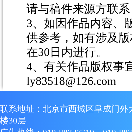
请与稿件来源方联系
3、如因作品内容、
供参考，如有涉及版
在30日内进行。
4、有关作品版权事宜请
ly83518@126.com
联系地址：北京市西城区阜成门外
楼30层