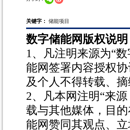
关键字：
储能项目
数字储能网版权说明
1、凡注明来源为“数
能网签署内容授权协
及个人不得转载、摘
2、凡本网注明“来源
载与其他媒体，目的
能网赞同其观点、立