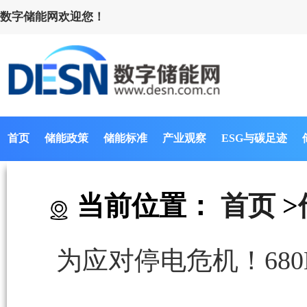
数字储能网欢迎您！
首页
储能政策
储能标准
产业观察
ESG与碳足迹
当前位置：
首页
>
为应对停电危机！680MWh