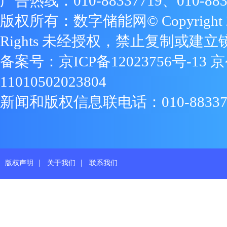
广告热线：010-88337719、010-883
版权所有：数字储能网© Copyright 2009
Rights 未经授权，禁止复制或建立
备案号：
京ICP备12023756号-13
京
11010502023804
新闻和版权信息联电话：010-88337719
|
|
版权声明
关于我们
联系我们