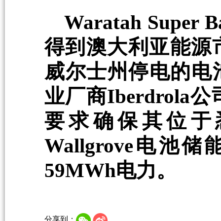
Waratah Sup
得到澳大利亚能源
威尔士州停电的电
业厂商Iberdrola公司
要求确保其位于悉
Wallgrove
59MWh电力。
分享到：