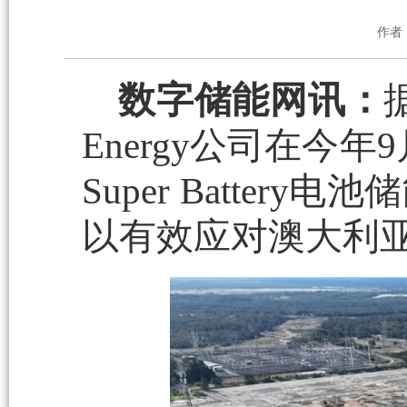
作者
数字储能网讯：
Energy公司在今年9
Super Batte
以有效应对澳大利