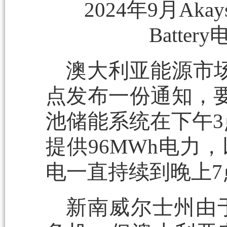
2024年9月Akays
Batt
澳大利亚能源市场
点发布一份通知，要求A
池储能系统在下午3
提供96MWh电力
电一直持续到晚上7
新南威尔士州由