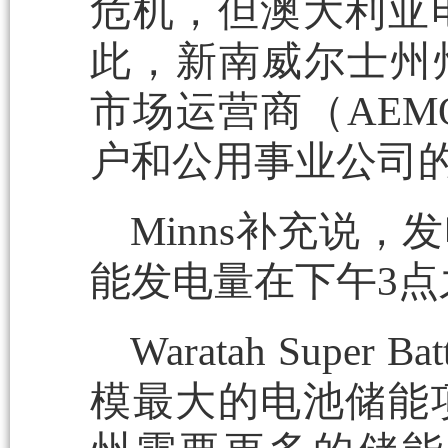
危机，但澳大利亚
此，新南威尔士州州长
市场运营商（AE
户和公用事业公司
Minns补充说
能发电量在下午3点
Waratah Sup
模最大的电池储能