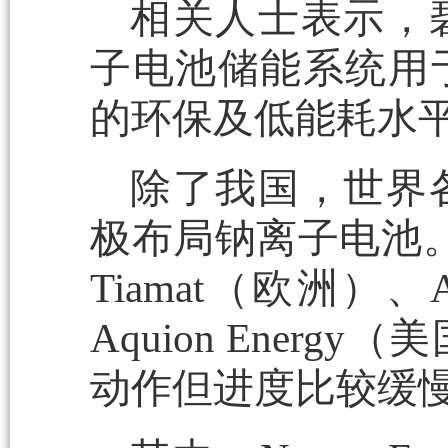
相关人士表示，
子电池储能系统用
的环保及低能耗水
除了我国，世界
极布局钠离子电池。比
Tiamat（欧洲）、Al
Aquion Ene
动作但进度比较缓