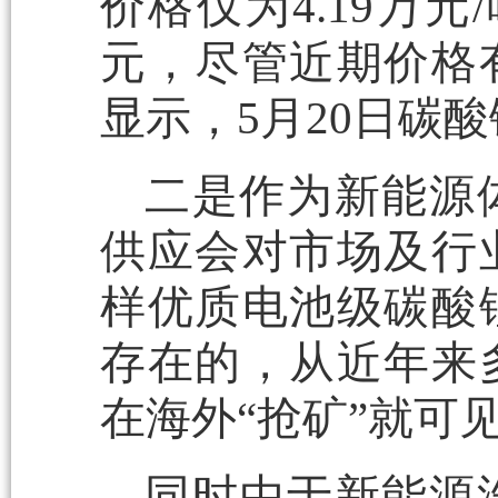
价格仅为4.19万
元，尽管近期价格
显示，5月20日碳酸
二是作为新能源
供应会对市场及行
样优质电池级碳酸
存在的，从近年来
在海外“抢矿”就可
同时由于新能源