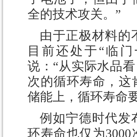
全的技术攻关。”
由于正极材料的
目前还处于“临门
说：“从实际水品看，
次的循环寿命，这
储能上，循环寿命要
例如宁德时代发
环寿命也仅为300