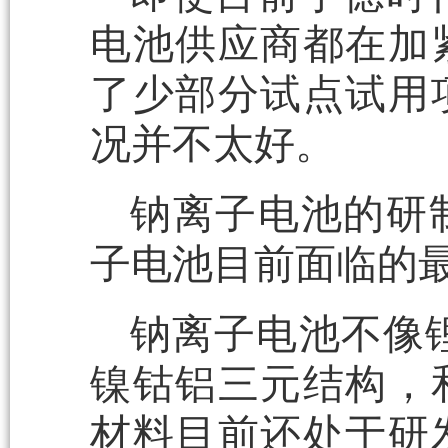
电池供应商都在加
了少部分试点试用
况并不太好。
钠离子电池的研
子电池目前面临的
钠离子电池不像
镍钴铝三元结构，
材料目前还处于研