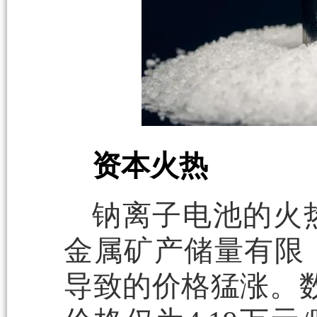
资本火热
钠离子电池的火
金属矿产储量有限
导致的价格猛涨。数