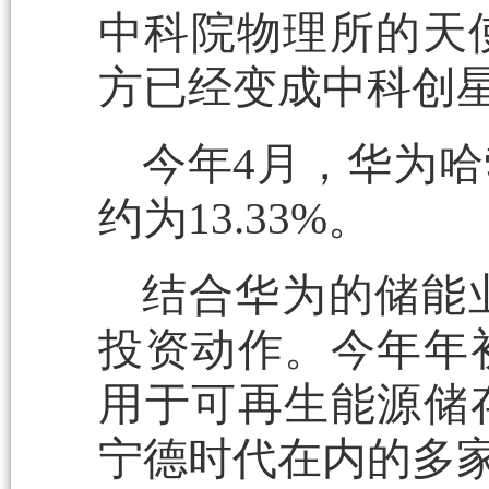
中科院物理所的天使
方已经变成中科创
今年4月，华为
约为13.33%。
结合华为的储能
投资动作。今年年
用于可再生能源储
宁德时代在内的多