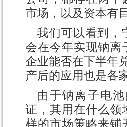
市场，以及资本有
我们可以看到，
会在今年实现钠离
企业能否在下半年兑
产后的应用也是各
由于钠离子电池
证，其用在什么领
样的市场策略来铺