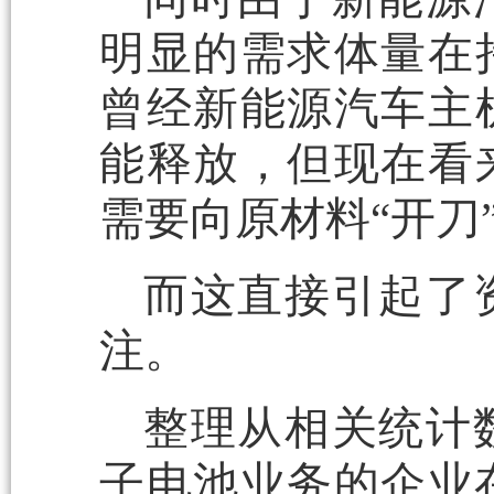
明显的需求体量在
曾经新能源汽车主
能释放，但现在看
需要向原材料“开刀
而这直接引起了
注。
整理
从相关统计
子电池业务的企业在