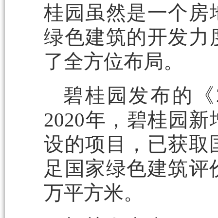
桂园虽然是一个房
绿色建筑的开发力
了全方位布局。
碧桂园发布的《
2020年，碧桂园
设的项目，已获取
足国家绿色建筑评价
万平方米。