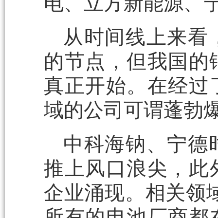
电、立方新能源、
从时间线上来看，
的节点，但我国的钠
真正开始。在经过
域的公司可谓蓬勃
中科海钠、宁德
推上风口浪尖，此
企业涌现。相关领域
所有的电池厂商都