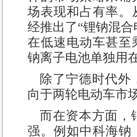
场表现和占有率。
经推出了“锂钠混合
在低速电动车甚至
钠离子电池单独用
除了宁德时代外
向于两轮电动车市
而在资本方面，
强。例如中科海钠，