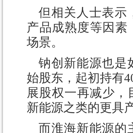
但相关人士表示
产品成熟度等因素
场景。
钠创新能源也是
始股东，起初持有4
展股权一再减少，目
新能源之类的更具
而淮海新能源的