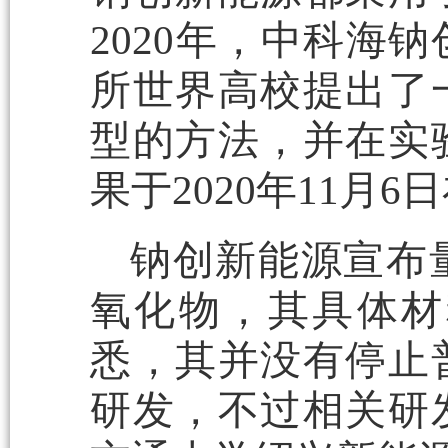
2020年，中科海
所世界高校提出了
型的方法，并在实
果于2020年11月
钠创新能源宣布
氧化物，其具体材
悉，其并没有停止
研发，不过相关研