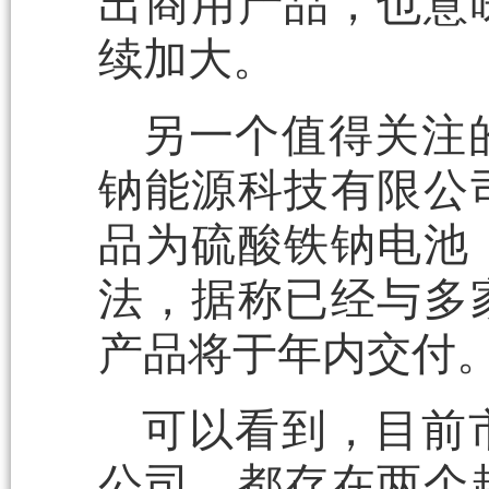
出商用产品，也意
续加大。
另一个值得关注
钠能源科技有限公
品为硫酸铁钠电池
法，据称已经与多
产品将于年内交付
可以看到，目前
公司，都存在两个