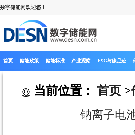
数字储能网欢迎您！
首页
储能政策
储能标准
产业观察
ESG与碳足迹
当前位置：
首页
>
钠离子电