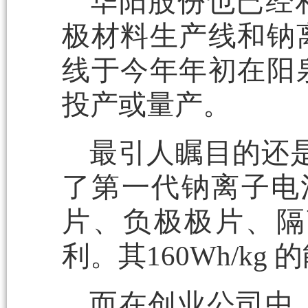
华阳股份也已经
极材料生产线和钠
线于今年年初在阳
投产或量产。
最引人瞩目的还
了第一代钠离子电
片、负极极片、隔
利。其160Wh/k
而在创业公司中