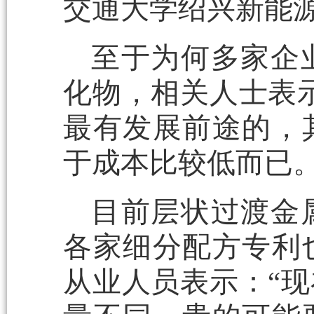
交通大学绍兴新能
至于为何多家企
化物，相关人士表
最有发展前途的，
于成本比较低而已。
目前层状过渡金
各家细分配方专利
从业人员表示：“