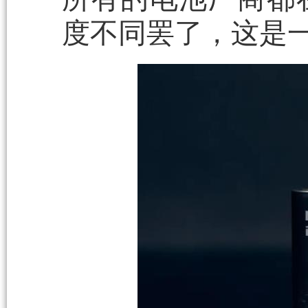
度不同罢了，这是一