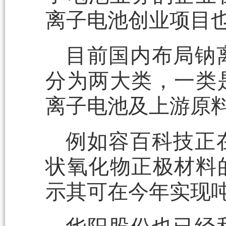
离子电池创业项目也
目前国内布局钠
分为两大类，一类
离子电池及上游原
例如容百科技正
状氧化物正极材料
示其可在今年实现