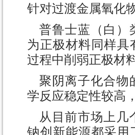
针对过渡金属氧化
普鲁士蓝（白）
为正极材料同样具
过程中削弱正极材
聚阴离子化合物
学反应稳定性较高
从目前市场上几
钠创新能源都采用