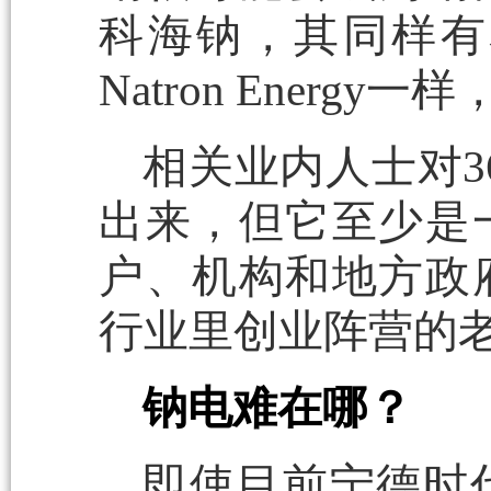
科海钠，其同样有
Natron Ener
相关业内人士对3
出来，但它至少是
户、机构和地方政
行业里创业阵营的
钠电难在哪？
即使目前宁德时