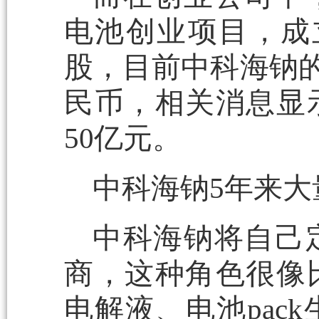
电池创业项目，成立
股，目前中科海钠的注
民币，相关消息显
50亿元。
中科海钠5年来
中科海钠将自己
商，这种角色很像
电解液、电池pac