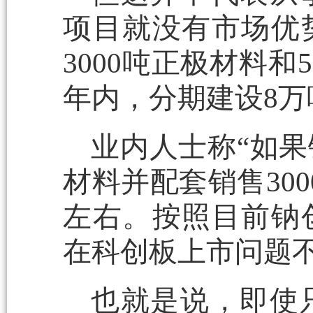
项目就没有市场优
3000吨正极材料和
年内，分期建设8
业内人士称“如果
材料并配套销售30
左右。按照目前钠
在科创板上市问题不
也就是说，即使