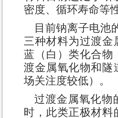
密度、循环寿命等
目前钠离子电池的
三种材料为过渡金
蓝（白）类化合物
渡金属氧化物和隧
场关注度较低）。
过渡金属氧化物
时，此类正极材料