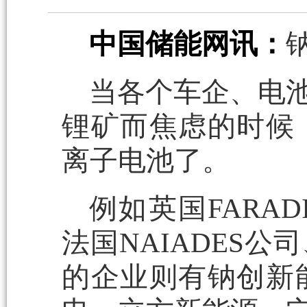
中国储能网讯：
当各个车企、电池
锂矿而焦虑的时候
离子电池了。
例如英国FARADI
法国NAIADES
的企业则有钠创新