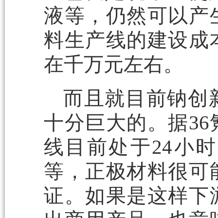
液等，仍然可以产
料生产线的建设成
在千万元左右。
而且就目前钠创
十分巨大的。据3
线目前处于24小
等，正极材料很可
证。如果是这样下