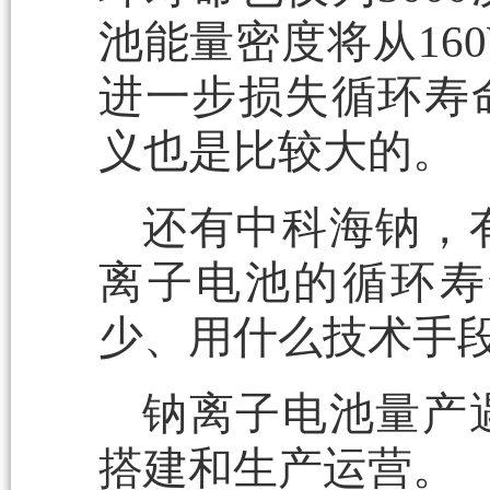
池能量密度将从160W
进一步损失循环寿
义也是比较大的。
还有中科海钠，有
离子电池的循环寿
少、用什么技术手
钠离子电池量产
搭建和生产运营。