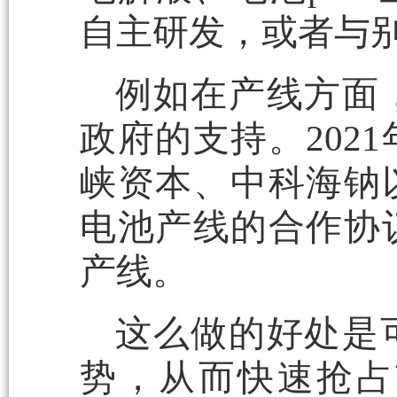
自主研发，或者与
例如在产线方面
政府的支持。202
峡资本、中科海钠
电池产线的合作协
产线。
这么做的好处是
势，从而快速抢占