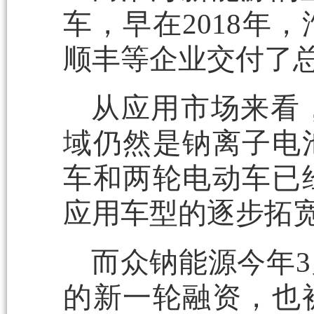
车，早在2018年
顺丰等企业交付了总
从应用市场来看
域仍然是钠离子电
车和两轮电动车已
应用车型的逐步拓
而众钠能源今年
的新一轮融资，也