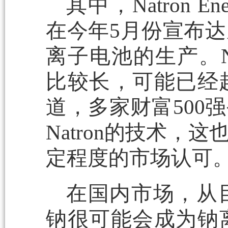
其中，Natron Ene
在今年5月份宣布
离子电池的生产。Na
比较长，可能已经
道，多家财富500
Natron的技术
定程度的市场认可
在国内市场，从
钠很可能会成为钠