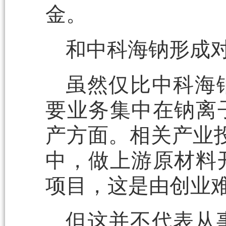
金。
和中科海钠形成对
虽然仅比中科海
要业务集中在钠离
产方面。相关产业
中，做上游原材料
项目，这是由创业难
但这并不代表从