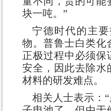
量不同，贵的可能
块一吨。”
宁德时代的主要
物。普鲁士白类化
正极过程中必须保
安全，因此去除水
材料的研发难点。
相关人士表示：
子电池了，但由于