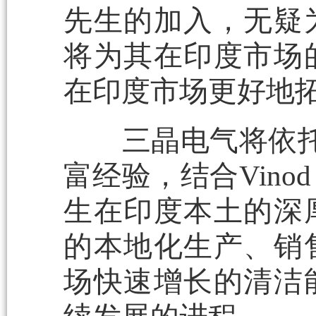
先生的加入，无疑
将为其在印度市场
在印度市场更好地
三晶电气将依托Fai
富经验，结合Vinod Kum
生在印度本土的深
的本地化生产、销
场快速增长的清洁