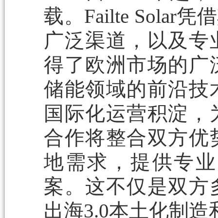
载。Failte So
广泛渠道，以及专
得了欧洲市场的广
储能领域的前沿技
国际化运营积淀，
合作将整合双方优
地需求，提供专业
案。这不仅是双方
出海3.0本土化制