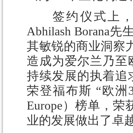
签约仪式上，Fai
Abhilash Boran
其敏锐的商业洞察力与不
造成为爱尔兰乃至
持续发展的执着追
荣登福布斯 “欧洲30
Europe）榜单
业的发展做出了卓