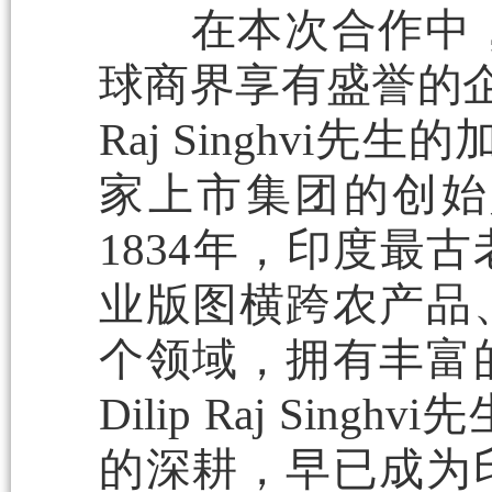
在本次合作中，
球商界享有盛誉的企业家—
Raj Singhvi先生
家上市集团的创始
1834年，印度最
业版图横跨农产品
个领域，拥有丰富
Dilip Raj S
的深耕，早已成为