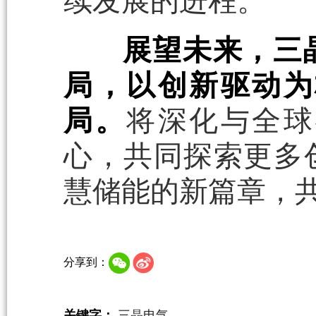
续发展的进程。
展望未来，三
局，以创新驱动为
局。
将深化与全球
心，共同探索更多
慧储能的新篇章，
分享到：
关键字：
三晶电气