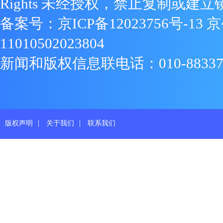
Rights 未经授权，禁止复制或建立
备案号：
京ICP备12023756号-13
京
11010502023804
新闻和版权信息联电话：010-88337719
|
|
版权声明
关于我们
联系我们