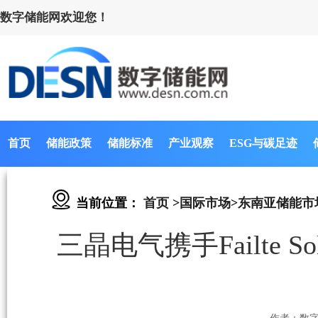
数字储能网欢迎您！
首页
储能政策
储能标准
产业观察
ESG与碳足迹
当前位置：
首页
>
国际市场
>
东南亚储能市
三晶电气携手Failte