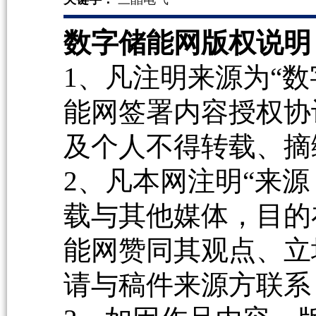
数字储能网版权说明
1、凡注明来源为“数
能网签署内容授权协
及个人不得转载、摘
2、凡本网注明“来源
载与其他媒体，目的
能网赞同其观点、立
请与稿件来源方联系