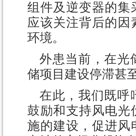
组件及逆变器的集
应该关注背后的因
环境。
外患当前，在光
储项目建设停滞甚
在此，我们既呼
鼓励和支持风电光
施的建设，促进风