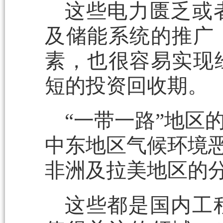
这些电力匮乏或
及储能系统的推广
素，也很容易实现
短的投资回收期。
“一带一路”地区
中东地区气候环境恶
非洲及拉美地区的
这些都是国内工