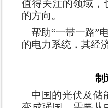
值得关注的领域，
的方向。
帮助“一带一路”
的电力系统，其经
制
中国的光伏及储
变成强国，需要从