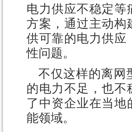
电力供应不稳定等
方案，通过主动构
供可靠的电力供应
性问题。
不仅这样的离网
的电力不足，也不
了中资企业在当地
能领域。