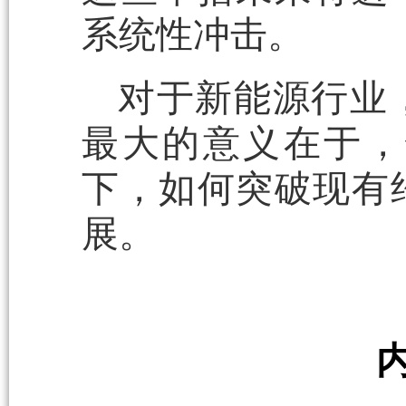
系统性冲击。
对于新能源行业
最大的意义在于，
下，如何突破现有
展。