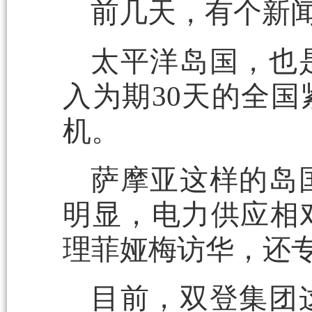
前几天，有个新
太平洋岛国，也
入为期30天的全
机。
萨摩亚这样的岛
明显，电力供应相
理菲娅梅访华，还
目前，双登集团