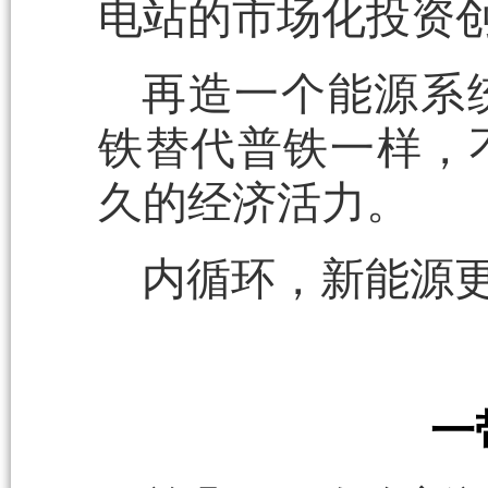
电站的市场化投资
再造一个能源系
铁替代普铁一样，
久的经济活力。
内循环，新能源
一