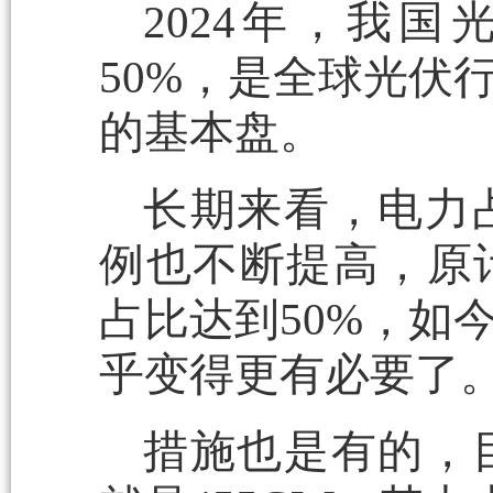
2024年，我国
50%，是全球光伏
的基本盘。
长期来看，电力
例也不断提高，原计
占比达到50%，如
乎变得更有必要了
措施也是有的，目