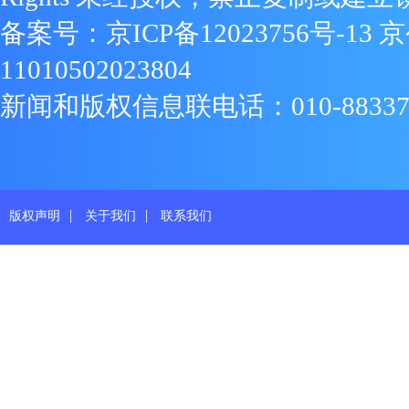
备案号：
京ICP备12023756号-13
京
11010502023804
新闻和版权信息联电话：010-88337719
|
|
版权声明
关于我们
联系我们