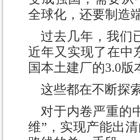
全球化，还要制造
过去几年，我们已
近年又实现了在中东
国本土建厂的3.0版
这些都在不断探
对于内卷严重的
维”，实现产能出