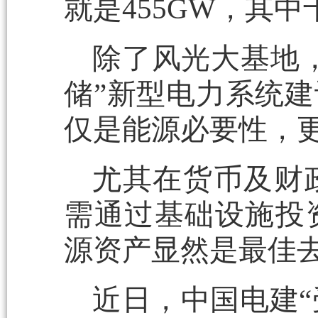
就是455GW，其中
除了风光大基地
储”新型电力系统
仅是能源必要性，更
尤其在货币及财
需通过基础设施投
源资产显然是最佳
近日，中国电建“