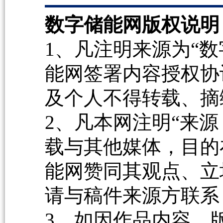
数字储能网版权说明
1、凡注明来源为“数
能网签署内容授权协
及个人不得转载、摘
2、凡本网注明“来源
载与其他媒体，目的
能网赞同其观点、立
请与稿件来源方联系
3、如因作品内容、