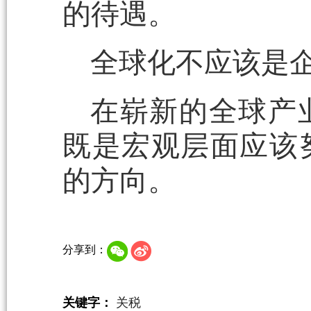
的待遇。
全球化不应该是
在崭新的全球产
既是宏观层面应该
的方向。
分享到：
关键字：
关税