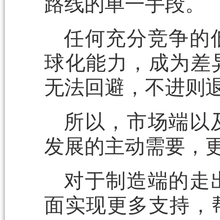
路线的单一手段。
任何充分竞争的
球化能力，成为差
无法回避，不进则
所以，市场端以
发展的主动需要，
对于制造端的走
面实现更多支持，