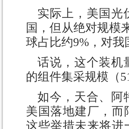
实际上，美国光
国，但从绝对规模来
球占比约9%，对
话说，这个装机
的组件集采规模（5
如今，天合、阿
美国落地建厂，而
这些举措未来将进