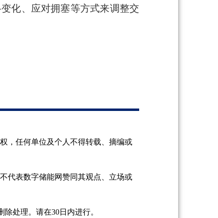
格变化、应对拥塞等方式来调整交
授权，任何单位及个人不得转载、摘编或
并不代表数字储能网赞同其观点、立场或
除处理。请在30日内进行。