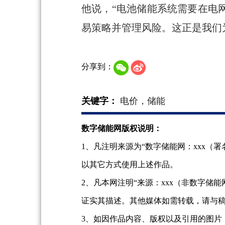
他说，“电池储能系统需要在电
易策略并管理风险。这正是我们
分享到：
关键字：
电价，储能
数字储能网版权说明：
1、凡注明来源为“数字储能网：xxx
以其它方式使用上述作品。
2、凡本网注明“来源：xxx（非数字
证实其描述。其他媒体如需转载，请与
3、如因作品内容、版权以及引用的图片