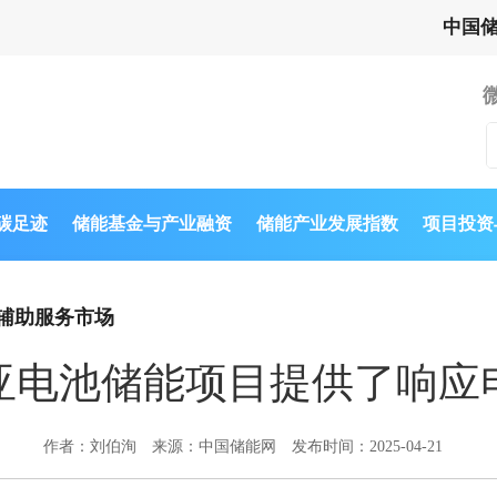
中国
与碳足迹
储能基金与产业融资
储能产业发展指数
项目投资
辅助服务市场
亚电池储能项目提供了响应
作者：刘伯洵
来源：中国储能网
发布时间：2025-04-21