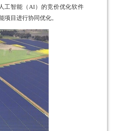
于人工智能（AI）的竞价优化软件
光伏储能项目进行协同优化。