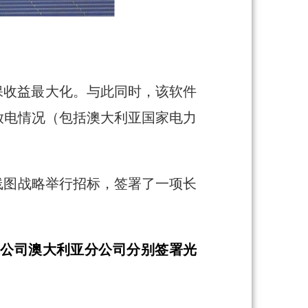
，以确保收益最大化。与此同时，该软件
放电情况（包括澳大利亚国家电力
线图战略举行招标，签署了一项长
德时代公司澳大利亚分公司分别签署光