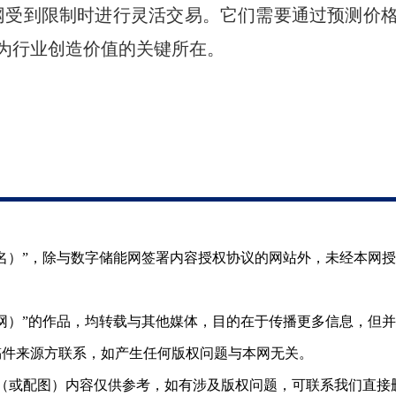
网受到限制时进行灵活交易。它们需要通过预测价
为行业创造价值的关键所在。
（署名）”，除与数字储能网签署内容授权协议的网站外，未经本网
储能网）”的作品，均转载与其他媒体，目的在于传播更多信息，但
稿件来源方联系，如产生任何版权问题与本网无关。
（或配图）内容仅供参考，如有涉及版权问题，可联系我们直接删