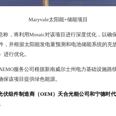
Maryvale太阳能+储能项目
n上发布消息称，将利用Mosaic对该项目进行深度优化
件，并根据太阳能发电量预测和电池储能系统的充
）进行优化。
AEMO服务公司根据新南威尔士州电力基础设施路
以确保该项目提供绿色能源。
es公司已经与光伏组件制造商（OEM）天合光能公司和宁
。