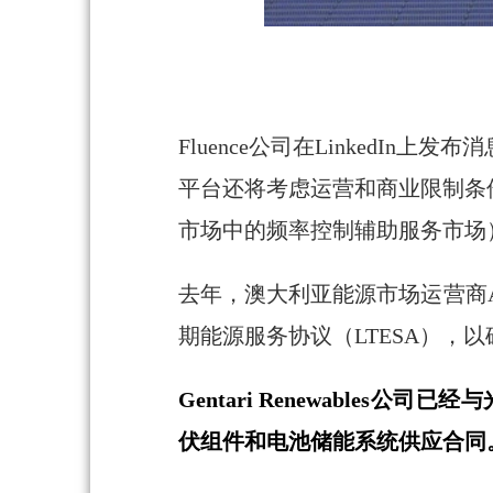
Fluence公司在LinkedI
平台还将考虑运营和商业限制条
市场中的频率控制辅助服务市场
去年，
澳大利亚能源市场运营商
期能源服务协议（LTESA），
Gentari Renewabl
伏组件和电池储能系统供应合同