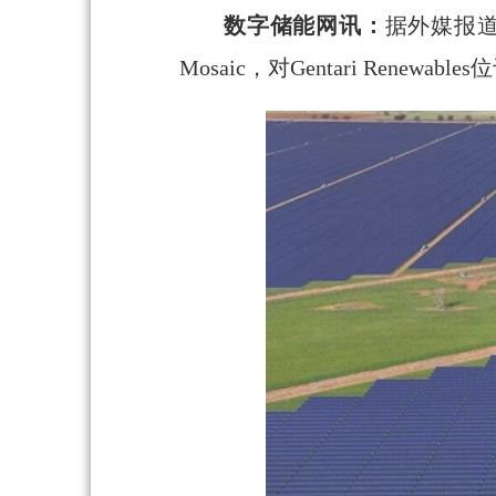
数字储能网讯：
据外媒报道
Mosaic，对Gentari Re