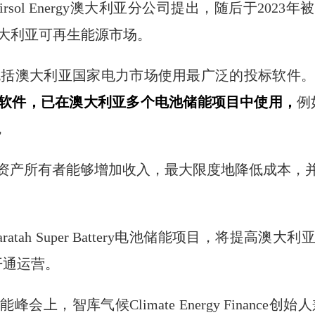
 Energy澳大利亚分公司提出，随后于2023年被Gent
入澳大利亚可再生能源市场。
被认为是包括澳大利亚国家电力市场使用最广泛的投标软件
软件，已在澳大利亚多个电池储能项目中使用，
例
，
能源资产所有者能够增加收入，最大限度地降低成本
ratah Super Battery电池储能项目，将提
开通运营。
上，智库气候Climate Energy Finance创始人