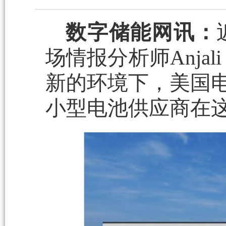
数字储能网讯：
场情报分析师Anjal
新的环境下，美国电
小型电池供应商在