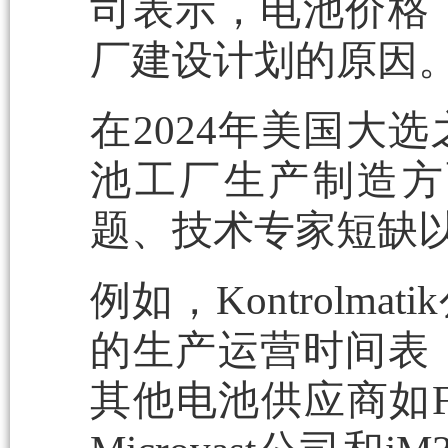
司表示，电池价格
厂建设计划的原因
在2024年美国大
池工厂生产制造方
题、技术专家短缺
例如，Kontrolm
的生产运营时间表
其他电池供应商如FRE