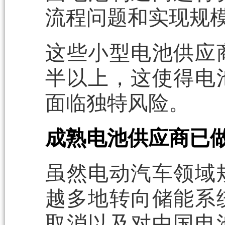
流程问题和实现规
这些小型电池供应
半以上，这使得电
面临独特风险。
成熟电池供应商已
虽然电动汽车领域
越多地转向储能系
取消以及对中国电