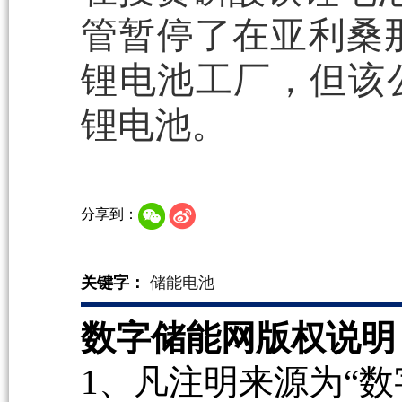
管暂停了在亚利桑那
锂电池工厂，但该
锂电池。
分享到：
关键字：
储能电池
数字储能网版权说明
1、凡注明来源为“数