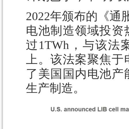
2022年颁布的《
电池制造领域投资
过1TWh，与该法
上。该法案聚焦于
了美国国内电池产
生产制造。