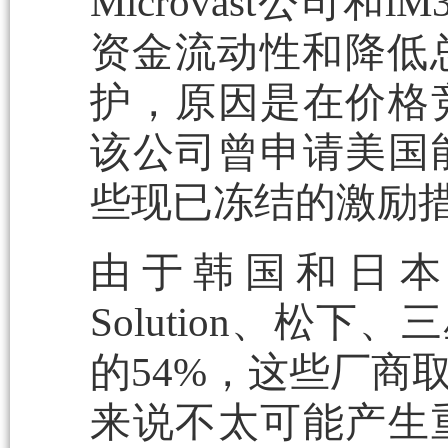
Microvast公
资金流动性和降低总
护，原因是在价格
该公司曾申请美国
些现已冻结的激励
由于韩国和日本的
Solution、松
的54%，这些厂商
来说不太可能产生