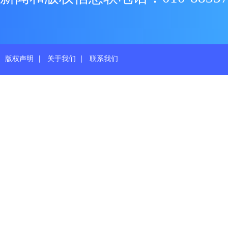
|
|
版权声明
关于我们
联系我们