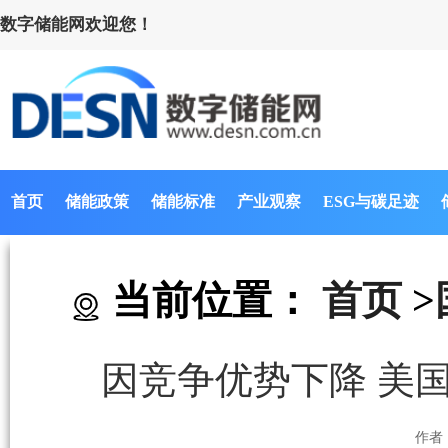
数字储能网欢迎您！
首页
储能政策
储能标准
产业观察
ESG与碳足迹
当前位置：
首页
>
因竞争优势下降 美
作者