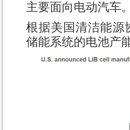
主要面向电动汽车
根据美国清洁能源协
储能系统的电池产