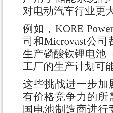
对电动汽车行业更
例如，KORE Powe
司和Microvas
生产磷酸铁锂电池（
工厂的生产计划可
这些挑战进一步加
有价格竞争力的所
国电池制造商进行