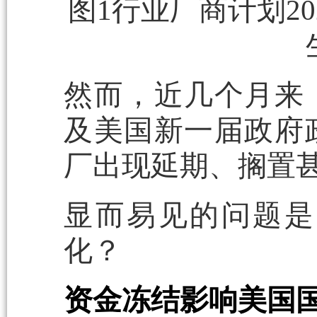
图1行业厂商计划20
然而，近几个月来
及美国新一届政府
厂出现延期、搁置
显而易见的问题是
化？
资金冻结影响美国