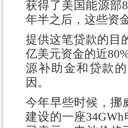
获得了美国能源部8
年半之后，这些资
提供这笔贷款的目的是
亿美元资金的近80
源补助金和贷款的
因。
今年早些时候，挪威
建设的一座34GW