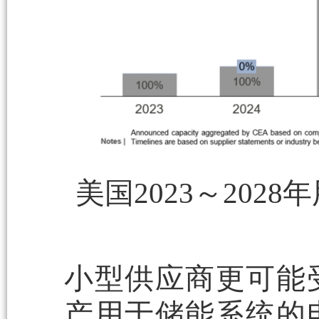
美国2023～20
小型供应商更可能
产用于储能系统的