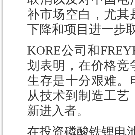
补市场空白，尤其
下降和项目进一步
KORE公司和FR
划表明，在价格竞
生存是十分艰难。
从技术到制造工艺
新进入者。
在投资磷酸铁锂电池