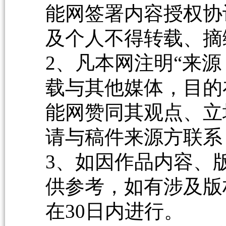
能网签署内容授权协
及个人不得转载、摘
2、凡本网注明“来源
载与其他媒体，目的
能网赞同其观点、立
请与稿件来源方联系
3、如因作品内容、
供参考，如有涉及版
在30日内进行。