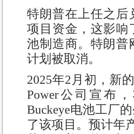
特朗普在上任之后
项目资金，这影响
池制造商。特朗普
计划被取消。
2025年2月初，
Power公司宣
Buckeye电池工
了该项目。预计年产能