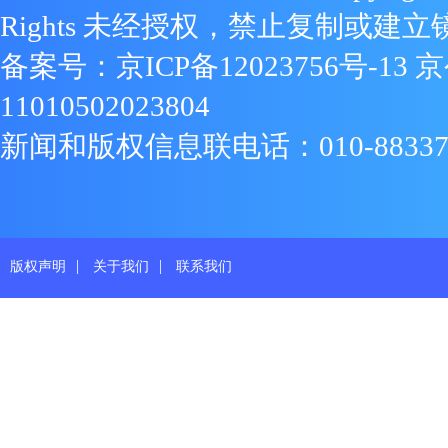
Rights 未经授权，禁止复制或建立
备案号：
京ICP备12023756号-13
京
11010502023804
新闻和版权信息联电话：010-88337719
|
|
版权声明
关于我们
联系我们