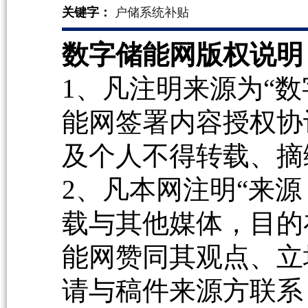
关键字：
户储系统补贴
数字储能网版权说明
1、凡注明来源为“数
能网签署内容授权协
及个人不得转载、摘
2、凡本网注明“来源
载与其他媒体，目的
能网赞同其观点、立
请与稿件来源方联系