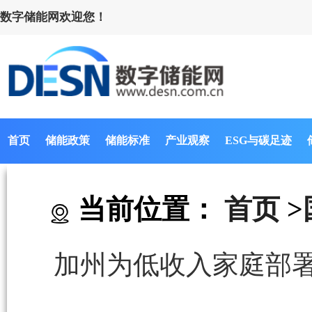
数字储能网欢迎您！
首页
储能政策
储能标准
产业观察
ESG与碳足迹
当前位置：
首页
>
加州为低收入家庭部署