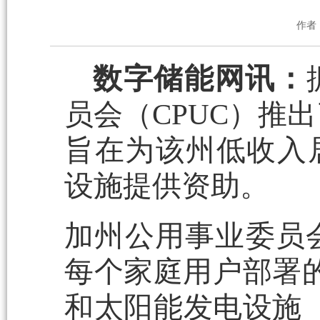
作者
数字储能网讯：
员会（CPUC）推
旨在为该州低收入
设施提供资助。
加州公用事业委员会
每个家庭用户部署的
和太阳能发电设施（