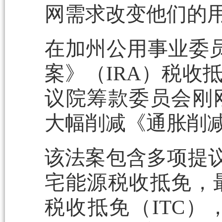
网需求改变他们的
在加州公用事业委员
案》（IRA）税收
议院筹款委员会刚
大幅削减《通胀削减
该法案包含多项提议
宅能源税收抵免，最
税收抵免（ITC）