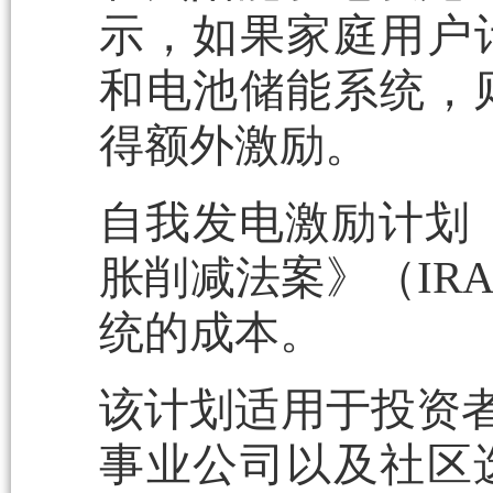
示，如果家庭用户
和电池储能系统，
得额外激励。
自我发电激励计划（
胀削减法案》（IR
统的成本。
该计划适用于投资者
事业公司以及社区