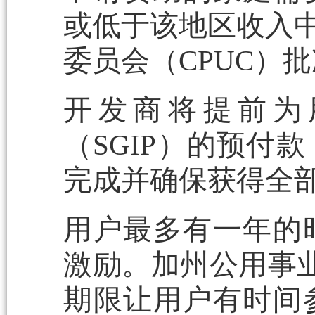
或低于该地区收入中
委员会（CPUC）
开发商将提前为
（SGIP）的预付
完成并确保获得全
用户最多有一年的
激励。加州公用事业
期限让用户有时间