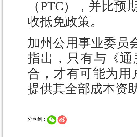
（PTC），并比预
收抵免政策。
加州公用事业委员会
指出，只有与《通
合，才有可能为用
提供其全部成本资
分享到：