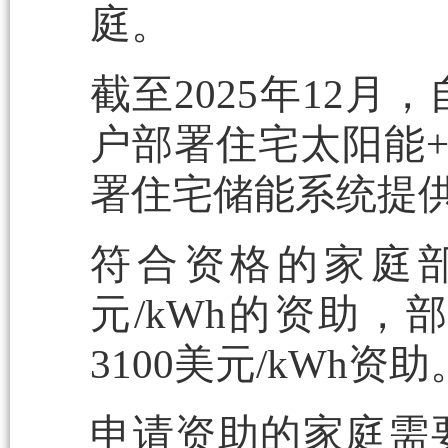
庭。
截至2025年12月
户部署住宅太阳能+
署住宅储能系统提供
符合资格的家庭部
元/kWh的资助
3100美元/kWh资助
申请资助的家庭需