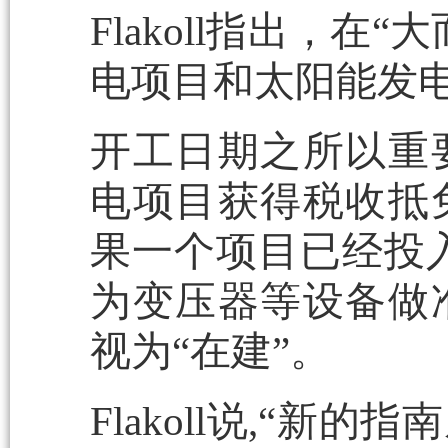
Flakoll指出，
电项目和太阳能发
开工日期之所以重
电项目获得税收抵
果一个项目已经投
为变压器等设备做
视为“在建”。
Flakoll说,“