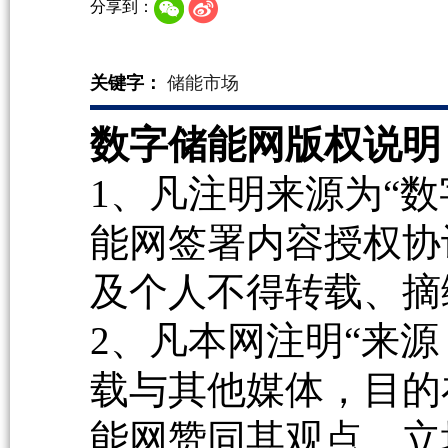
分享到：
关键字：
储能市场
数字储能网版权说明
1、凡注明来源为“数
能网签署内容授权协
及个人不得转载、摘
2、凡本网注明“来源
载与其他媒体，目的
能网赞同其观点、立