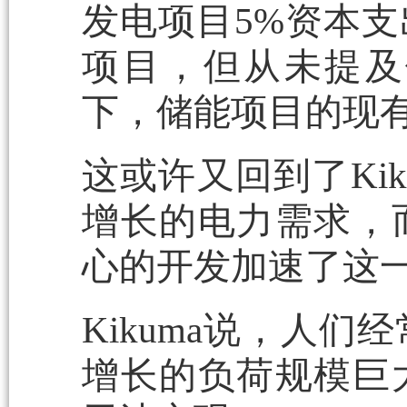
发电项目5%资本
项目，但从未提及
下，储能项目的现有
这或许又回到了Ki
增长的电力需求，
心的开发加速了这
Kikuma说，人
增长的负荷规模巨