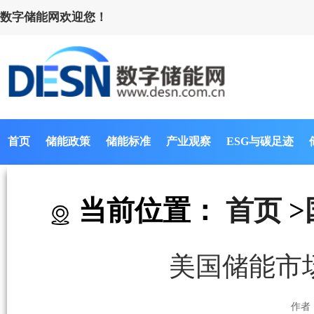
数字储能网欢迎您！
首页
储能政策
储能标准
产业观察
ESG与碳足迹
当前位置：
首页
>
美国储能市
作者