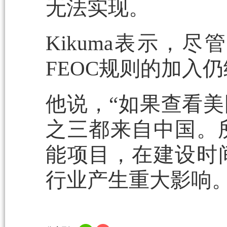
无法实现。
Kikuma表示，
FEOC规则的加入
他说，“如果查看
之三都来自中国。所
能项目，在建设时
行业产生重大影响。