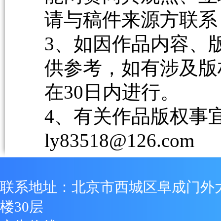
请与稿件来源方联系
3、如因作品内容、
供参考，如有涉及版
在30日内进行。
4、有关作品版权事宜请
ly83518@126.com
联系地址：北京市西城区阜成门外
楼30层