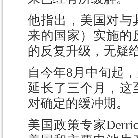
他指出，美国对与
来的国家）实施的
的反复升级，无疑
自今年8月中旬起，
延长了三个月，这
对确定的缓冲期。
美国政策专家Derri