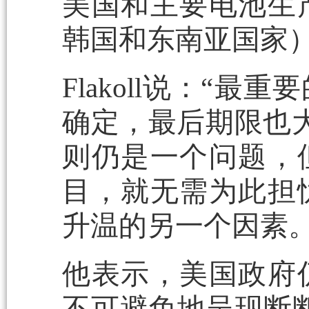
美国和主要电池生
韩国和东南亚国家
Flakoll说：“
确定，最后期限也大
则仍是一个问题，
目，就无需为此担
升温的另一个因素。
他表示，美国政府
不可避免地呈现断