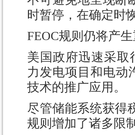
时暂停，在确定时恢
FEOC规则仍将产
美国政府迅速采取
力发电项目和电动
技术的推广应用。
尽管储能系统获得税
规则增加了诸多限