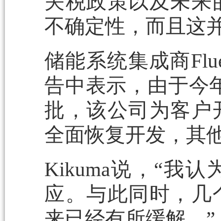
关税政策以及未来
不确定性，而且这
储能系统集成商Fl
告中表示，由于今年
批，该公司为客户
全面恢复开发，其
Kikuma说，“
应。与此同时，几
来已经有所缓解。”