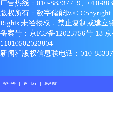
广告热线：010-88337719、010-883
版权所有：数字储能网© Copyright 2009
Rights 未经授权，禁止复制或建立
备案号：
京ICP备12023756号-13
京
11010502023804
新闻和版权信息联电话：010-88337719
|
|
版权声明
关于我们
联系我们