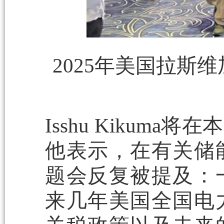
2025年美国拉斯维
Isshu Kiku
他表示，在有关储
题会反复被提及：
来几年美国全国电