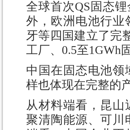
全球首次QS固态
外，欧洲电池行业
牙等四国建立了完整
工厂、0.5至1GW
中国在固态电池领
样也体现在完整的
从材料端看，昆山
聚清陶能源、可川