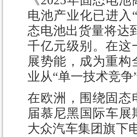
《2025年固态电
电池产业化已进入“
态电池出货量将达到
千亿元级别。在这
展势能，成为重构
业从“单一技术竞争
在欧洲，围绕固态
届慕尼黑国际车展期间
大众汽车集团旗下电