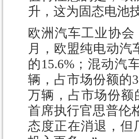
升，这为固态电池
欧洲汽车工业协会（
月，欧盟纯电动汽车
的15.6%；混动汽
辆，占市场份额的34
万辆，占市场份额的
首席执行官思普伦
态度正在消退，但