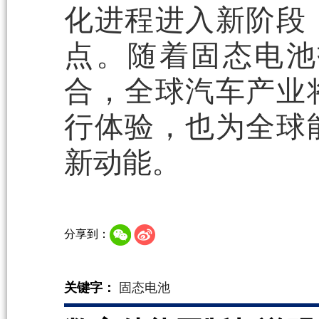
化进程进入新阶段
点。随着固态电池
合，全球汽车产业
行体验，也为全球
新动能。
分享到：
关键字：
固态电池