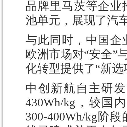
品牌里马茨等企业
池单元，展现了汽
与此同时，中国企
欧洲市场对“安全”
化转型提供了“新选
中创新航自主研发
430Wh/kg，
300-400Wh/