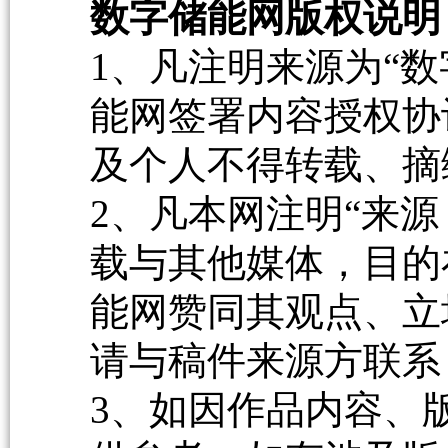
数字储能网版权说明
1、凡注明来源为“数
能网签署内容授权协
及个人不得转载、摘
2、凡本网注明“来源
载与其他媒体，目的
能网赞同其观点、立
请与稿件来源方联系
3、如因作品内容、