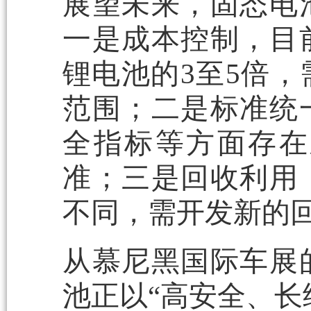
展望未来，固态电
一是成本控制，目
锂电池的3至5倍
范围；二是标准统
全指标等方面存在
准；三是回收利用
不同，需开发新的
从慕尼黑国际车展
池正以“高安全、长