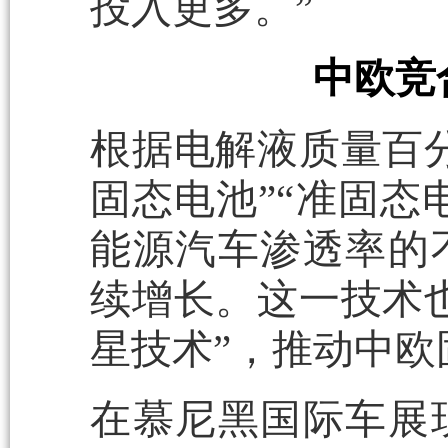
投入更多。”
中欧竞
根据电解液质量百
固态电池”“准固态
能源汽车渗透率的
续增长。这一技术
星技术”，推动中欧
在慕尼黑国际车展