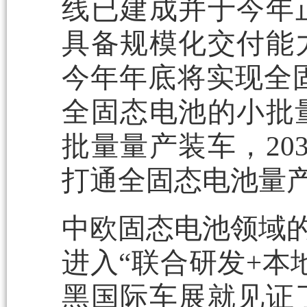
线已建成并于今年
具备规模化交付能
今年年底将实现全固
全固态电池的小批量
批量量产装车，20
打通全固态电池量
中欧固态电池领域的
进入“联合研发+本
黑国际车展就见证