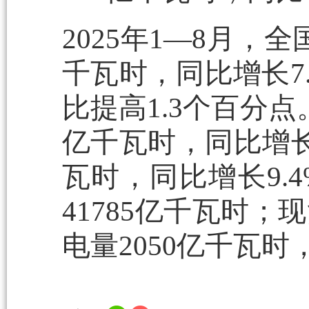
2025年1—8月，
千瓦时，同比增长7.
比提高1.3个百分点
亿千瓦时，同比增长6
瓦时，同比增长9.
41785亿千瓦时；
电量2050亿千瓦时，