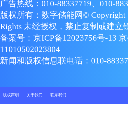
广告热线：010-88337719、010-883
版权所有：数字储能网© Copyright 2009
Rights 未经授权，禁止复制或建立
备案号：
京ICP备12023756号-13
京
11010502023804
新闻和版权信息联电话：010-88337719
|
|
版权声明
关于我们
联系我们