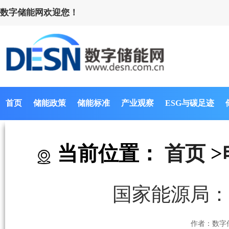
数字储能网欢迎您！
首页
储能政策
储能标准
产业观察
ESG与碳足迹
当前位置：
首页
>
国家能源局：
作者：数字