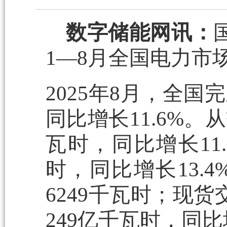
数字储能网讯：
1—8月全国电力市
2025年8月，全国
同比增长11.6%。
瓦时，同比增长11
时，同比增长13.
6249千瓦时；现
249亿千瓦时，同比增