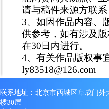
请与稿件来源方联系
3、如因作品内容、
供参考，如有涉及版
在30日内进行。
4、有关作品版权事宜请
ly83518@126.com
联系地址：北京市西城区阜成门外
楼30层