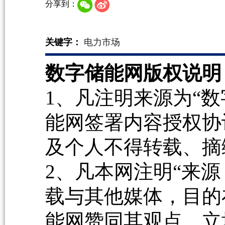
分享到：
关键字：
电力市场
数字储能网版权说明
1、凡注明来源为“数
能网签署内容授权协
及个人不得转载、摘
2、凡本网注明“来源
载与其他媒体，目的
能网赞同其观点、立