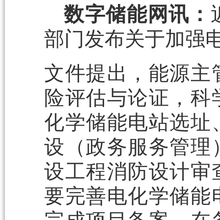
数字储能网讯：
部门发布关于加强
文件提出，能源主
险评估与论证，科
化学储能电站选址
设（政务服务管理
设工程消防设计审
要完善电化学储能