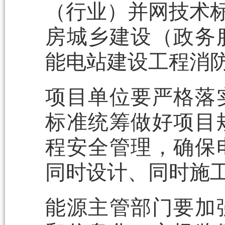
（行业）并网技术标
房城乡建设（政务
能电站建设工程消
项目单位要严格落
标准统筹做好项目
程安全管理，确保
同时设计、同时施
能源主管部门要加