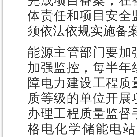
完成项目备案，在
体责任和项目安全
须依法依规实施备
能源主管部门要加
加强监控，每半年
障电力建设工程质
质等级的单位开展
办理工程质量监督
格电化学储能电站