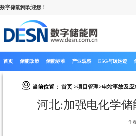
数字储能网欢迎您！
首页
储能政策
储能标准
产业观察
ESG与碳足迹
当前位置：
首页
>
项目管理
>
电站事故及应
河北:加强电化学储
作