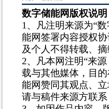
数字储能网版权说明
1、凡注明来源为“数
能网签署内容授权协
及个人不得转载、摘
2、凡本网注明“来源
载与其他媒体，目的
能网赞同其观点、立
请与稿件来源方联系
3、如因作品内容、