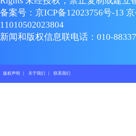
Rights 未经授权，禁止复制或建立
备案号：
京ICP备12023756号-13
京
11010502023804
新闻和版权信息联电话：010-88337719
|
|
版权声明
关于我们
联系我们