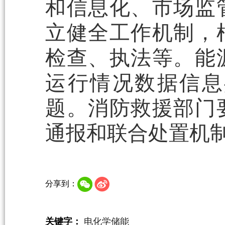
和信息化、市场监
立健全工作机制，
检查、执法等。能
运行情况数据信息
题。消防救援部门
通报和联合处置机
分享到：
关键字：
电化学储能