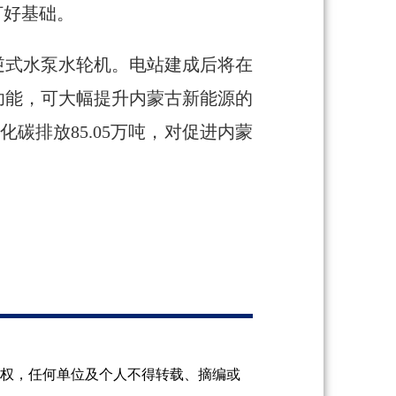
打好基础。
可逆式水泵水轮机。电站建成后将在
功能，可大幅提升内蒙古新能源的
化碳排放85.05万吨，对促进内蒙
授权，任何单位及个人不得转载、摘编或