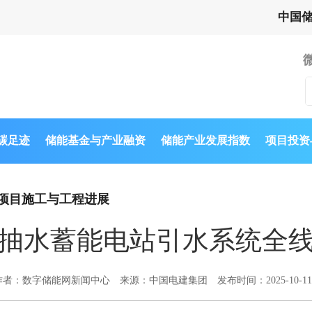
中国
与碳足迹
储能基金与产业融资
储能产业发展指数
项目投资
项目施工与工程进展
抽水蓄能电站引水系统全
作者：数字储能网新闻中心
来源：中国电建集团
发布时间：2025-10-11