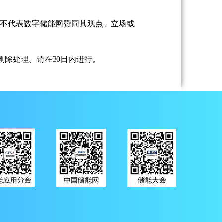
并不代表数字储能网赞同其观点、立场或
除处理。请在30日内进行。