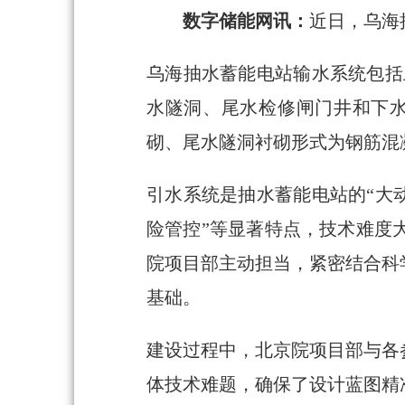
数字储能网讯：
近日，乌海
乌海抽水蓄能电站输水系统包括
水隧洞、尾水检修闸门井和下水
砌、尾水隧洞衬砌形式为钢筋混
引水系统是抽水蓄能电站的“大
险管控”等显著特点，技术难度
院项目部主动担当，紧密结合科
基础。
建设过程中，北京院项目部与各
体技术难题，确保了设计蓝图精