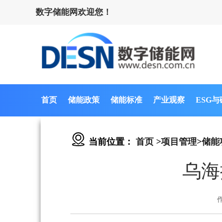
数字储能网欢迎您！
首页
储能政策
储能标准
产业观察
ESG
当前位置：
首页
>
项目管理
>
储能
乌海