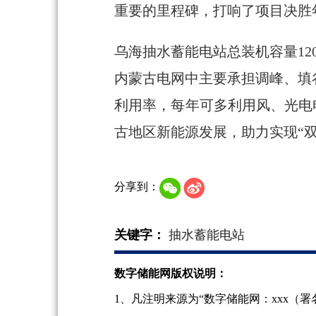
重要的里程碑，打响了项目决胜
乌海抽水蓄能电站总装机容量12
内蒙古电网中主要承担调峰、填
利用率，每年可多利用风、光电电量
古地区新能源发展，助力实现“
分享到：
关键字：
抽水蓄能电站
数字储能网版权说明：
1、凡注明来源为“数字储能网：xxx