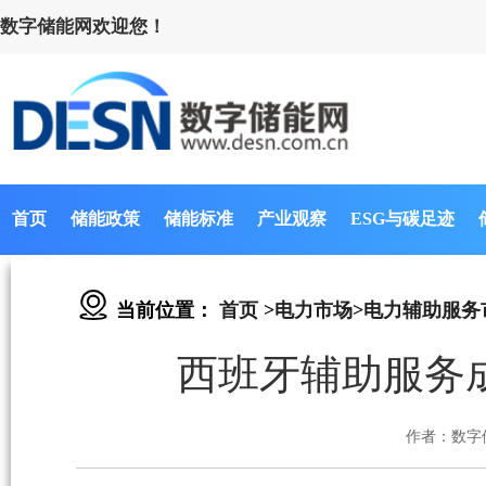
数字储能网欢迎您！
首页
储能政策
储能标准
产业观察
ESG与碳足迹
当前位置：
首页
>
电力市场
>
电力辅助服务
西班牙辅助服务
作者：数字