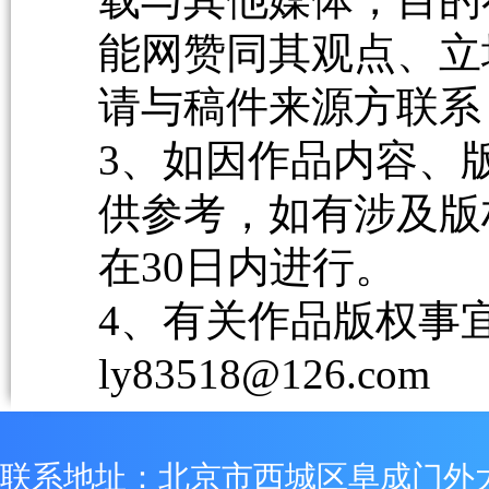
能网赞同其观点、立
请与稿件来源方联系
3、如因作品内容、
供参考，如有涉及版
在30日内进行。
4、有关作品版权事宜请
ly83518@126.com
联系地址：北京市西城区阜成门外