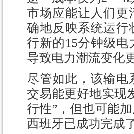
市场应能让人们更
确地反映系统运行
行新的15分钟级
导致电力潮流变化
尽管如此，该输电
交易能更好地实现
行性”，但也可能
西班牙已成功完成了