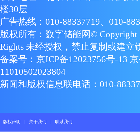
楼30层
广告热线：010-88337719、010-883
版权所有：数字储能网© Copyright 2009
Rights 未经授权，禁止复制或建立
备案号：
京ICP备12023756号-13
京
11010502023804
新闻和版权信息联电话：010-88337719
|
|
版权声明
关于我们
联系我们