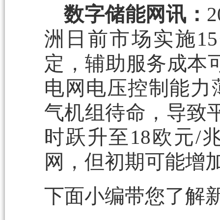
数字储能网讯：
洲日前市场实施1
定，辅助服务成本
电网电压控制能力
气机组待命，导致平
时跃升至18欧元
网，但初期可能增
下面小编带您了解新