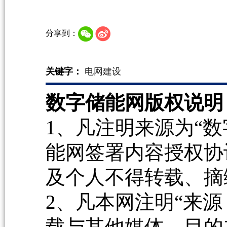
分享到：
关键字：
电网建设
数字储能网版权说明
1、凡注明来源为“数
能网签署内容授权协
及个人不得转载、摘
2、凡本网注明“来源
载与其他媒体，目的