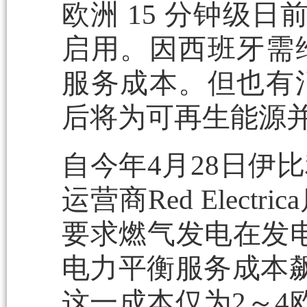
欧洲 15 分钟级
启用。因西班牙需
服务成本。但也有
后将为可再生能源
自今年4月28日伊
运营商Red Elec
要求燃气发电在发
电力平衡服务成本飙
这一成本仅为2～4