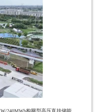
/240MWh构网型高压直挂储能