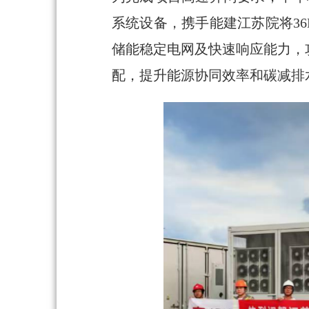
系统设备，携手能建江苏院将36
储能稳定电网及快速响应能力，
配，提升能源协同效率和碳减排