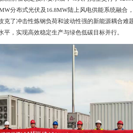
MW分布式光伏及16.8MW陆上风电供能系统融
攻克了冲击性炼钢负荷和波动性强的新能源耦合难
水平，实现高效稳定生产与绿色低碳目标并行。