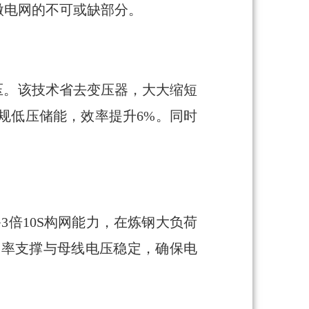
微电网的不可或缺部分。
压。该技术省去变压器，大大缩短
规低压储能，效率提升6%。同时
3倍10S构网能力，在炼钢大负荷
功率支撑与母线电压稳定，确保电