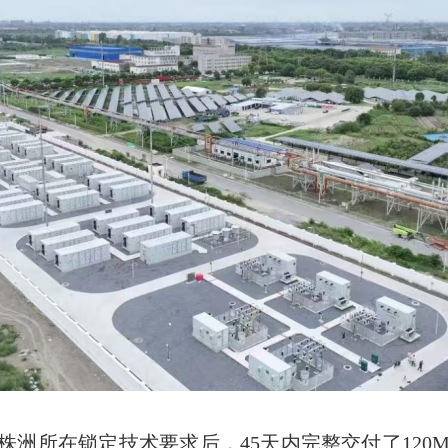
洲所在锁定技术要求后，45天内完整交付了120MW