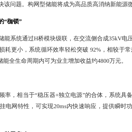
决该问题。构网型储能将成为高品质高消纳新能源
“枷锁”
储能系统通过H桥模块级联，在交流侧合成35kV电
损耗更小，系统循环效率轻松突破 92%，相较于常
h储能全生命周期内可为业主增加收益约4800万元。
率，相当于“稳压器+独立电源”的合体，系统具备
挂电网特性，可实现20ms内快速响应，提供瞬时