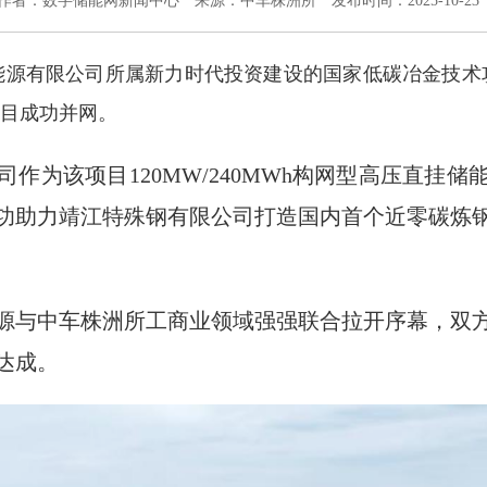
作者：数字储能网新闻中心
来源：中车株洲所
发布时间：2025-10-23
能源有限公司所属新力时代投资建设的国家低碳冶金技术
项目成功并网。
作为该项目120MW/240MWh构网型高压直挂
功助力靖江特殊钢有限公司打造国内首个近零碳炼
源与中车株洲所工商业领域强强联合拉开序幕，双
达成。