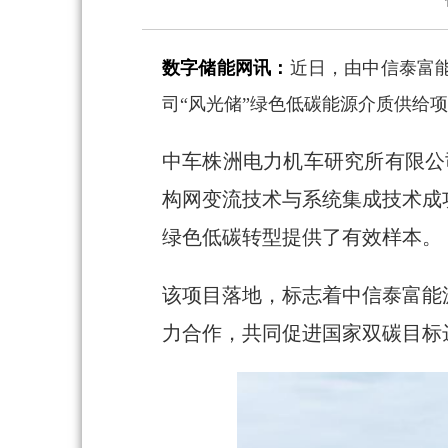
数字储能网讯：
近日，由中信泰富
司“风光储”绿色低碳能源介质供给
中车株洲电力机车研究所有限公司
构网变流技术与系统集成技术成
绿色低碳转型提供了有效样本。
该项目落地，标志着中信泰富能
力合作，共同促进国家双碳目标