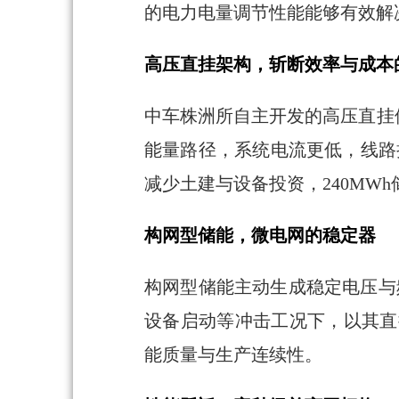
的电力电量调节性能能够有效解
高压直挂架构，斩断效率与成本的
中车株洲所自主开发的高压直挂
能量路径，系统电流更低，线路
减少土建与设备投资，240MW
构网型储能，微电网的稳定器
构网型储能主动生成稳定电压与频
设备启动等冲击工况下，以其直
能质量与生产连续性。