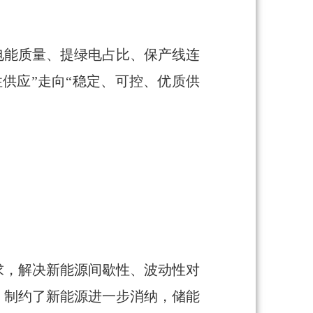
电能质量、提绿电占比、保产线连
供应”走向“稳定、可控、优质供
求，解决新能源间歇性、波动性对
，制约了新能源进一步消纳，储能