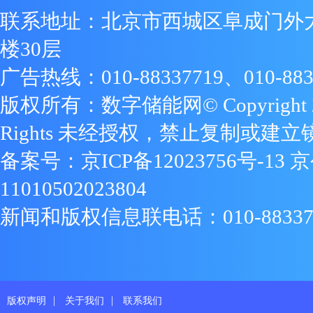
联系地址：北京市西城区阜成门外
楼30层
广告热线：010-88337719、010-883
版权所有：数字储能网© Copyright 2009
Rights 未经授权，禁止复制或建立
备案号：
京ICP备12023756号-13
京
11010502023804
新闻和版权信息联电话：010-88337719
|
|
版权声明
关于我们
联系我们