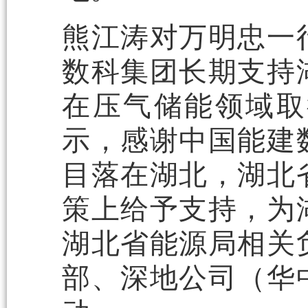
熊江涛对万明忠一
数科集团长期支持
在压气储能领域取
示，感谢中国能建
目落在湖北，湖北
策上给予支持，为
湖北省能源局相关
部、深地公司（华