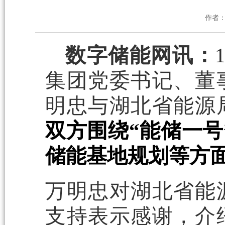
作者
数字储能网讯：
集团党委书记、董
明忠与湖北省能源
双方围绕“能储一号
储能基地规划等方
万明忠对湖北省能
支持表示感谢，介