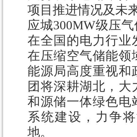
项目推进情况及未来
应城300MW级压
在全国的电力行业
在压缩空气储能领
能源局高度重视和
团将深耕湖北，大
和源储一体绿色电
系统建设，力争将
地。