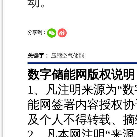
动。
分享到：
关键字：
压缩空气储能
数字储能网版权说明
1、凡注明来源为“数
能网签署内容授权协
及个人不得转载、摘
2、凡本网注明“来源