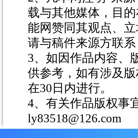
载与其他媒体，目的
能网赞同其观点、立
请与稿件来源方联系
3、如因作品内容、
供参考，如有涉及版
在30日内进行。
4、有关作品版权事宜请
ly83518@126.com