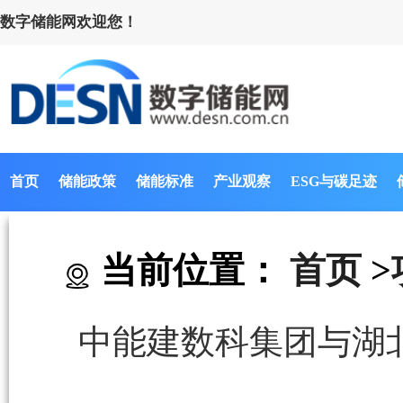
数字储能网欢迎您！
首页
储能政策
储能标准
产业观察
ESG与碳足迹
当前位置：
首页
>
中能建数科集团与湖