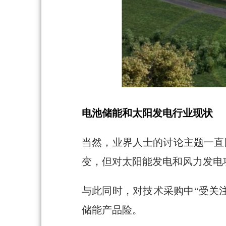
电池储能和太阳发电行业现状
当然，业界人士的讨论主题一直
变，但对太阳能发电和风力发电
与此同时，对技术采购中“受关
储能产品险。