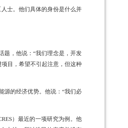
当地社区人士。他们具体的身份是什么并
了这一话题，他说：“我们理念是，开发
进项目，希望不引起注意，但这种
生能源的经济优势。他说：“我们必
CRES）最近的一项研究为例。他