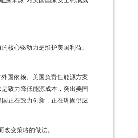
能源来源”对美国国家安全构成威
，目前的核心驱动力是维护美国利益。
和对外国依赖。美国负责任能源方案
的方法是致力降低能源成本，突出美国
美国正在致力创新，正在巩固供应
村社区而改变策略的做法。