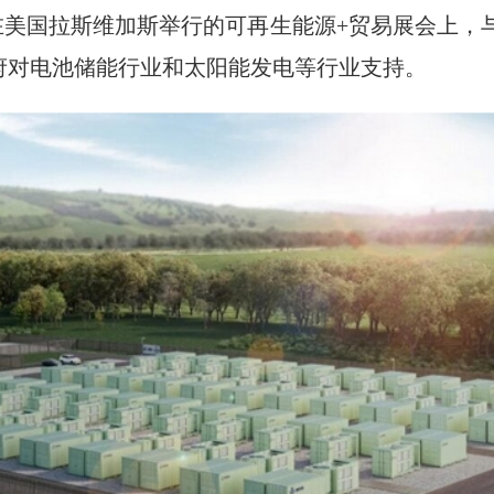
，在美国拉斯维加斯举行的可再生能源+贸易展会上，
政府对电池储能行业和太阳能发电等行业支持。