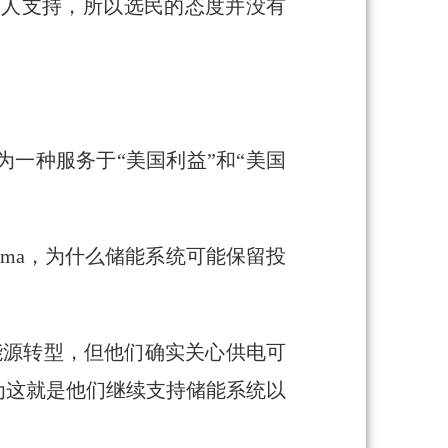
党人支持，所以选民的态度并没有
一种服务于“美国利益”和“美国
kuma，为什么储能系统可能保留投
能源转型，但他们确实关心供电可
为这就是他们继续支持储能系统以