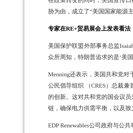
在政策转变的同时，美国宣传口
胁为由，成立了“美国国家能源主
专家在RE+贸易展会上发表看法
美国保护联盟外部事务总监Isai
众所周知，特朗普追求的是‘美国
Menning还表示，美国共和
公民倡导组织 （CRES）总裁兼
的创新。这对共和党的国会议员
链，确保电力供需平衡，以及致
EDP Renewables公司政府