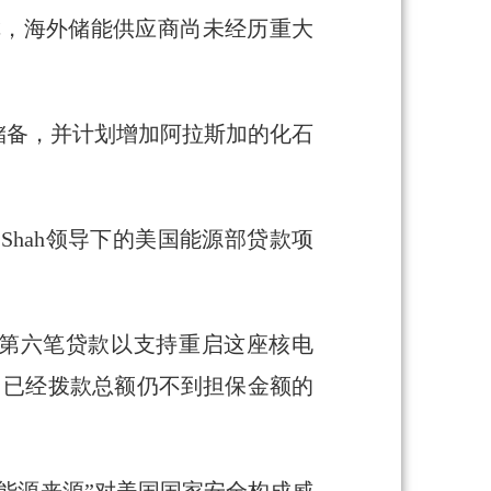
报告中声称，海外储能供应商尚未经历重大
储备，并计划增加阿拉斯加的化石
Shah领导下的美国能源部贷款项
放第六笔贷款以支持重启这座核电
前，已经拨款总额仍不到担保金额的