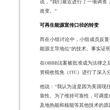
说，“我们最近进行了一项调查
改变。”
可再生能源宣传口径的转变
而在小组讨论中，小组成员反复
能源主导地位”的技术。事实证
在OBBB法案被批准成为法律之后
资税收抵免（ITC）进行了深入
他说：“我认为这是因为美国现
靠性。为了维持可靠性，可调度
及地热能和核能等其他技术的原