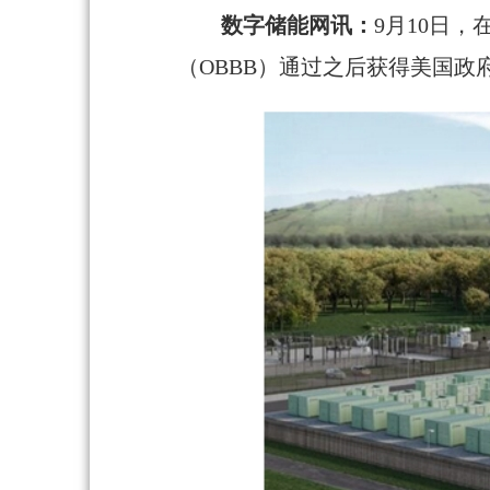
数字储能网讯：
9月10日
（OBBB）通过之后获得美国