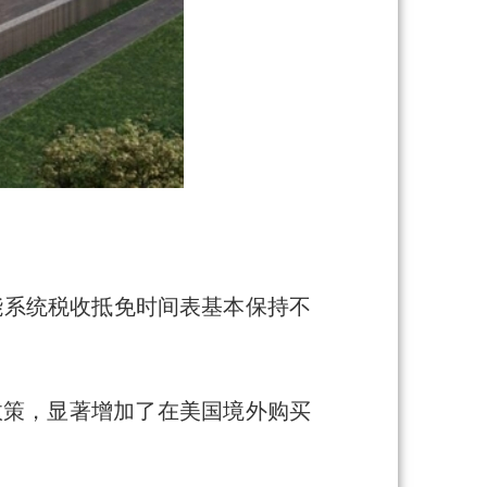
能系统税收抵免时间表基本保持不
政策，显著增加了在美国境外购买