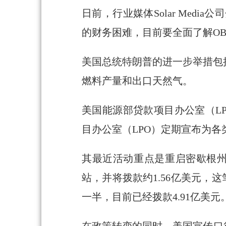
日前，行业媒体Solar Media
的财务困难，目前要全面了解O
美国总统特朗普的进一步举措包
燃料产量和出口天然气。
美国能源部贷款项目办公室（LP
目办公室（LPO）定期宣布为
其最近活动重点是重启密歇根州
站，并将拨款约1.56亿美元，
一半，目前已经拨款4.91亿美元