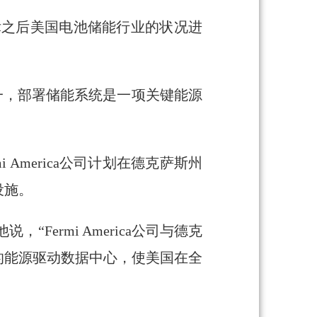
成为法律之后美国电池储能行业的状况进
之一，部署储能系统是一项关键能源
 America公司计划在德克萨斯州
设施。
说，“Fermi America公司与德克
的能源驱动数据中心，使美国在全