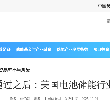
中国
与碳足迹
储能基金与产业融资
储能产业发展指数
项目投资
贸易壁垒与风险
案通过之后：美国电池储能行
作者：刘伯洵
来源：中国储能网
发布时间：2025-10-24