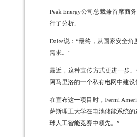
Peak Energy公司总裁兼首
行了分析。
Dales说：“最终，从国家安
需求。”
最近，这种宣传方式更进一步。例如，
阿马里洛的一个私有电网中建设
在宣布这一项目时，Fermi Ameri
萨斯理工大学在电池储能系统的
球人工智能竞赛中领先。”