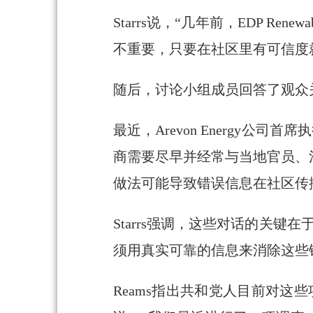
Starrs说，“几年前，EDP 
不重要，只要在社区里有可信度
随后，讨论小组成员回答了观众
最近，Arevon Energy公
商需要尽早并经常与当地官员、
做法可能导致错误信息在社区传
Starrs强调，这些对话的关
须用真实可靠的信息来消除这些
Reams指出共和党人目前对这