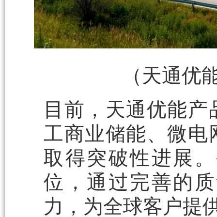
（天通优
目前，天通优能产
工商业储能、微电
取得突破性进展。
位，通过完善的质
力，为全球客户提