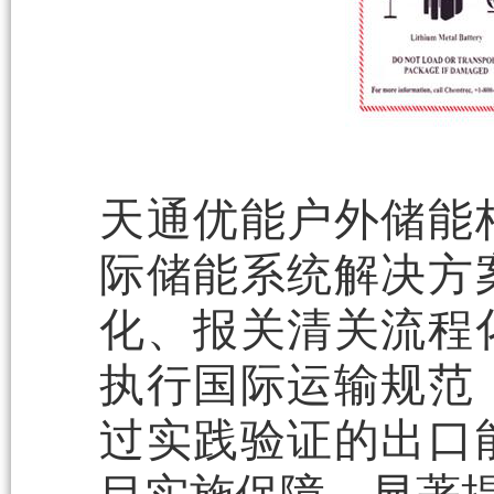
天通优能户外储能
际储能系统解决方
化、报关清关流程
执行国际运输规范
过实践验证的出口