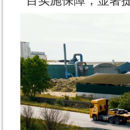
目实施保障，显著