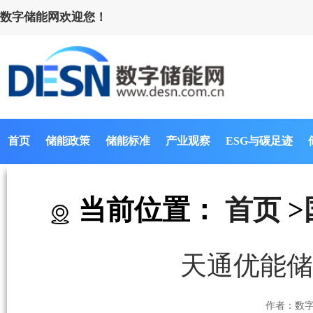
数字储能网欢迎您！
首页
储能政策
储能标准
产业观察
ESG与碳足迹
当前位置：
首页
>
天通优能储
作者：数