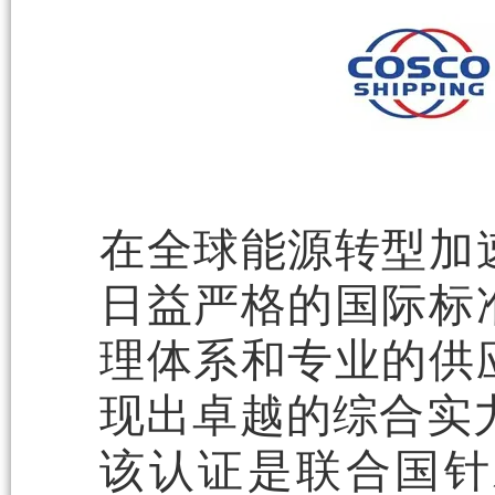
在全球能源转型加
日益严格的国际标
理体系和专业的供
现出卓越的综合实力
该认证是联合国针