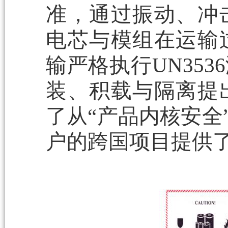
准，通过振动、冲
电芯与模组在运输
输严格执行UN35
装、积载与隔离提
了从“产品内核安全
户的跨国项目提供