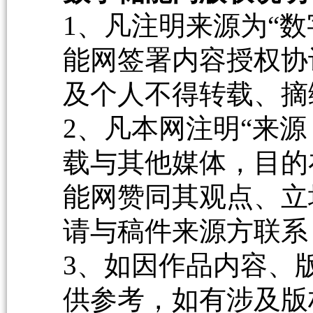
1、凡注明来源为“数
能网签署内容授权协
及个人不得转载、摘
2、凡本网注明“来源
载与其他媒体，目的
能网赞同其观点、立
请与稿件来源方联系
3、如因作品内容、
供参考，如有涉及版