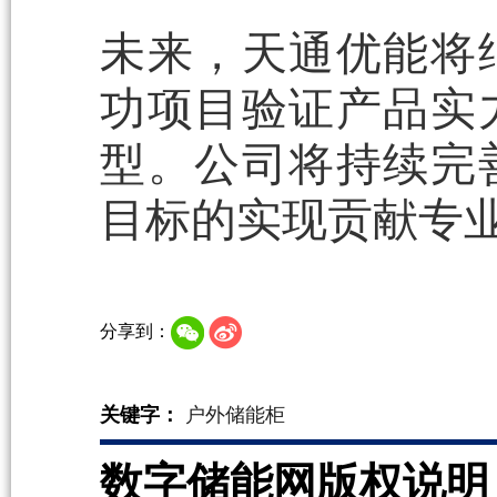
未来，天通优能将
功项目验证产品实
型。公司将持续完
目标的实现贡献专
分享到：
关键字：
户外储能柜
数字储能网版权说明