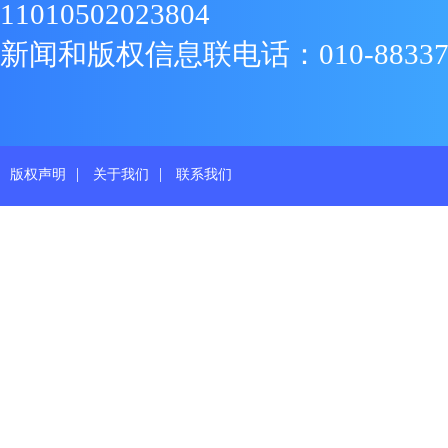
11010502023804
新闻和版权信息联电话：010-88337719
|
|
版权声明
关于我们
联系我们