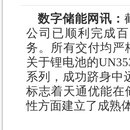
数字储能网讯：
公司已顺利完成百
务。所有交付均严
关于锂电池的UN3
系列，成功跻身中远
标志着天通优能在
性方面建立了成熟