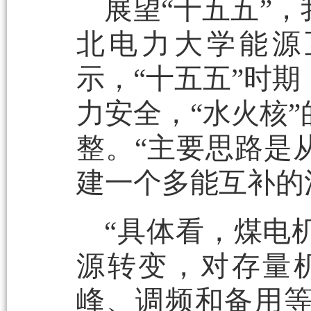
展望“十五五”
北电力大学能源
示，“十五五”时
力安全，“水火核
整。“主要思路是
建一个多能互补的
“具体看，煤电
源转变，对存量
峰、调频和备用