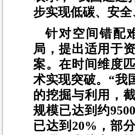
步实现低碳、安全
针对空间错配
局，提出适用于
案。在时间维度
术实现突破。“我
的挖掘与利用，
规模已达到约95
已达到20%，部