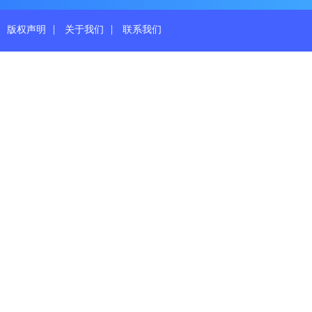
|
|
版权声明
关于我们
联系我们