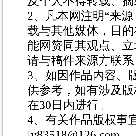
及个人不得转载、摘
2、凡本网注明“来源
载与其他媒体，目的
能网赞同其观点、立
请与稿件来源方联系
3、如因作品内容、
供参考，如有涉及版
在30日内进行。
4、有关作品版权事宜请
ly83518@126.com