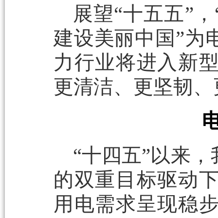
展望“十五五”
建设美丽中国”为
力行业将进入新
更清洁、更坚韧、
“十四五”以来
的双重目标驱动
用电需求呈现稳