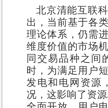
北京清能互联
出，当前基于各
理论体系，仍需
维度价值的市场
同交易品种之间
时，为满足用户
发电和电网资源
况，这影响了资源
全面开放，用户