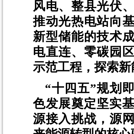
风电、整县光伏
推动光热电站向
新型储能的技术
电直连、零碳园
示范工程，探索新
“十四五”规划
色发展奠定坚实基
源接入挑战，源