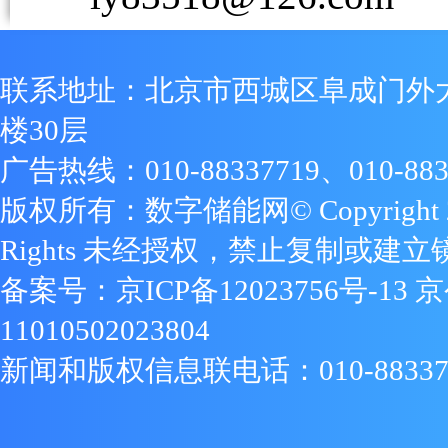
联系地址：北京市西城区阜成门外
楼30层
广告热线：010-88337719、010-883
版权所有：数字储能网© Copyright 2009
Rights 未经授权，禁止复制或建立
备案号：
京ICP备12023756号-13
京
11010502023804
新闻和版权信息联电话：010-88337719