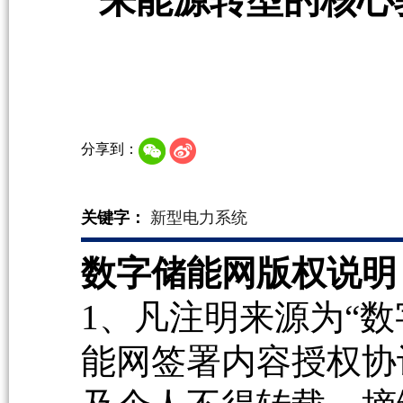
来能源转型的核心
分享到：
关键字：
新型电力系统
数字储能网版权说明
1、凡注明来源为“数
能网签署内容授权协