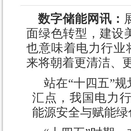
数字储能网讯：
面绿色转型，建设
也意味着电力行业
来将朝着更清洁、
站在“十四五”
汇点，我国电力
能源安全与赋能绿