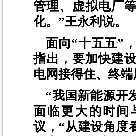
管理、虚拟电厂
化。”王永利说。
面向“十五五”
指出，要加快建
电网接得住、终端
“我国新能源开
面临更大的时间
议，“从建设角度