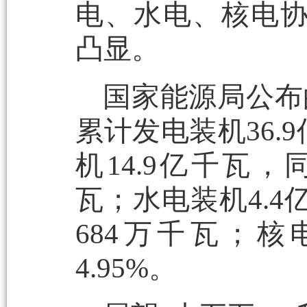
电、水电、核电
凸显。
国家能源局公布
累计发电装机36.
机14.9亿千瓦，
瓦；水电装机4.4
684万千瓦；核
4.95%。