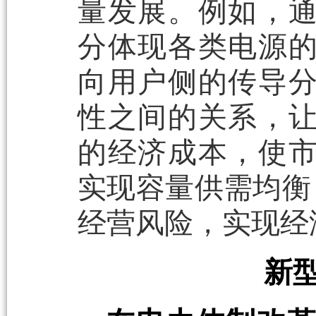
量发展。例如，
分体现各类电源
向用户侧的传导
性之间的关系，
的经济成本，使
实现容量供需均衡
经营风险，实现经
新