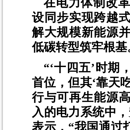
在电力体制改
设同步实现跨越
解大规模新能源
低碳转型筑牢根基
“‘十四五’时
首位，但其‘靠天
行与可再生能源
入的电力系统中，
表示，“我国通过