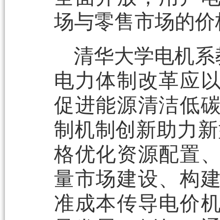
场与零售市场的价
清华大学电机系
电力体制改革应
促进能源清洁低
制机制创新助力新
格优化资源配置
量市场建设、构
准成本传导电价