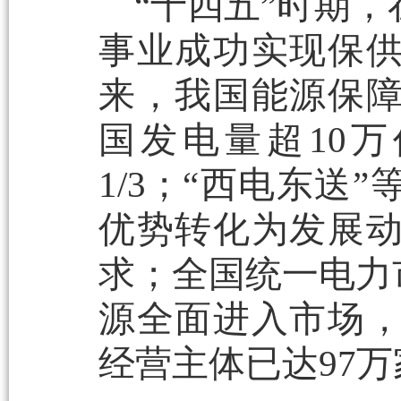
“十四五”时期
事业成功实现保
来，我国能源保障
国发电量超10
1/3；“西电东送
优势转化为发展
求；全国统一电力
源全面进入市场
经营主体已达97万