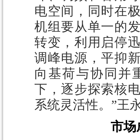
电空间，同时在
机组要从单一的
转变，利用启停
调峰电源，平抑
向基荷与协同并
下，逐步探索核
系统灵活性。”王
市场