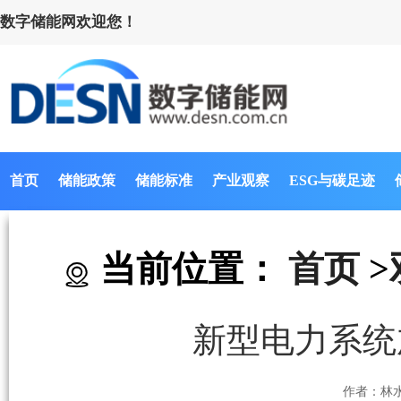
数字储能网欢迎您！
首页
储能政策
储能标准
产业观察
ESG与碳足迹
当前位置：
首页
>
新型电力系统
作者：林水