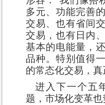
形容：“我们像搭
多元、功能完善
交易、也有省间
交易，也有日内
基本的电能量，
品种。特别值得
的常态化交易，真
进入下一个五
题，市场化变革也