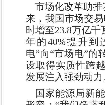
市场化改革助推
来，我国市场交易电
时增至23.8万亿
年的40%提升到
电”向“市场电”
设取得实质性跨
发展注入强劲动力
国家能源局新