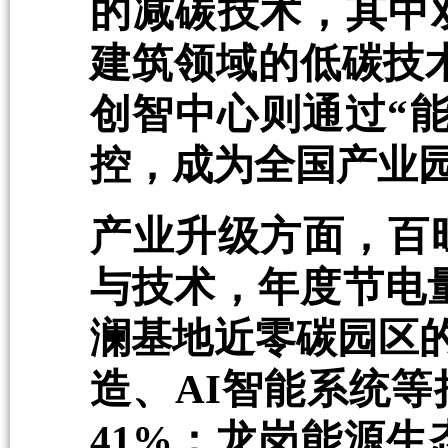
的减碳技术，其中
建筑领域的低碳技
创智中心则通过“
控，成为全国产业
产业升级方面，百
与技术，年度节电量
澜基地近零碳园区的
造、AI智能系统
41%；龙岗能源