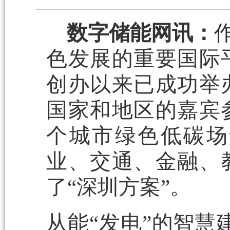
数字储能网讯：
色发展的重要国际平
创办以来已成功举
国家和地区的嘉宾参
个城市绿色低碳场
业、交通、金融、
了“深圳方案”。
从能“发电”的智慧