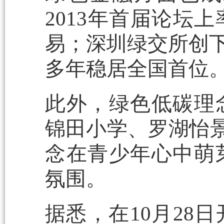
2013年首届论坛
易；深圳绿交所创下
多年稳居全国首位
此外，绿色低碳理
锦田小学、罗湖怡景
念在青少年心中萌
氛围。
据悉，在10月28