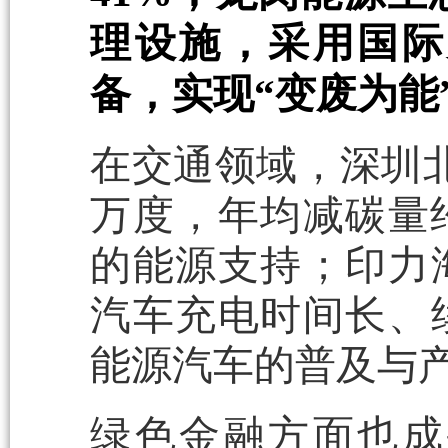
理设施，采用国际
备，实现“变废为能
在交通领域，深圳北
万度，年均减碳量约
的能源支持；印力
汽车充电时间长、
能源汽车的普及与
绿色金融方面也成