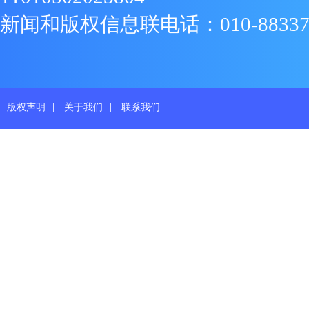
新闻和版权信息联电话：010-88337719
|
|
版权声明
关于我们
联系我们