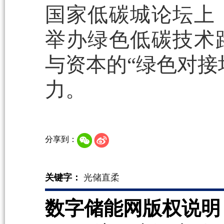
国家低碳城论坛上
举办绿色低碳技术
与资本的“绿色对接
力。
分享到：
关键字：
光储直柔
数字储能网版权说明