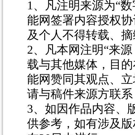
1、凡注明来源为“数
能网签署内容授权协
及个人不得转载、摘
2、凡本网注明“来源
载与其他媒体，目的
能网赞同其观点、立
请与稿件来源方联系
3、如因作品内容、
供参考，如有涉及版