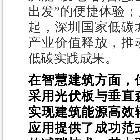
出发”的便捷体验；
起，深圳国家低碳
产业价值释放，推
低碳实践成果。
在智慧建筑方面，
采用光伏板与垂直
实现建筑能源高效
应用提供了成功范