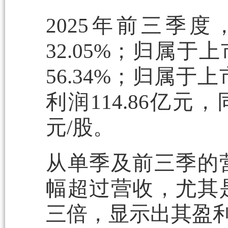
2025年前三季度
32.05%；归属于
56.34%；归属
利润114.86亿元，
元/股。
从单季及前三季的
幅超过营收，尤其
三倍，显示出其盈