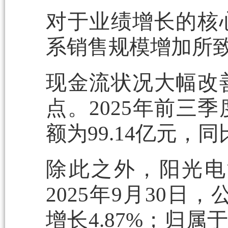
对于业绩增长的核
系销售规模增加所
现金流状况大幅改
点。2025年前三
额为99.14亿元，同比
除此之外，阳光电
2025年9月30日
增长4.87%；归属