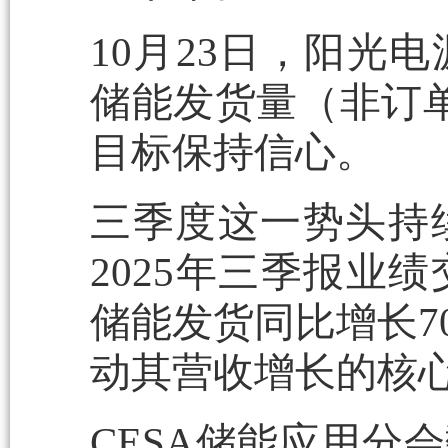
10月23日，阳光
储能发货量（非订单
目标保持信心。
三季度这一势头持
2025年三季报业
储能发货同比增长7
动其营收增长的核
CESA储能应用分