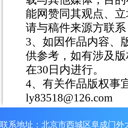
能网赞同其观点、立
请与稿件来源方联系
3、如因作品内容、
供参考，如有涉及版
在30日内进行。
4、有关作品版权事宜请
ly83518@126.com
联系地址：北京市西城区阜成门外