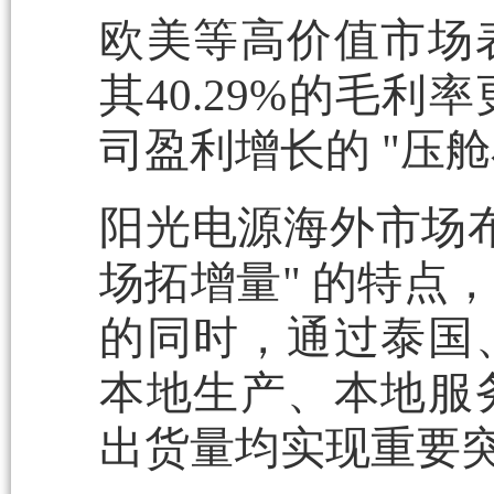
欧美等高价值市场
其40.29%的毛利
司盈利增长的 "压舱
阳光电源海外市场
场拓增量" 的特点
的同时，通过泰国
本地生产、本地服
出货量均实现重要