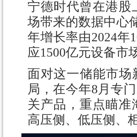
宁德时代曾在港股
场带来的数据中心储
年增长率由2024年1
应1500亿元设备市
面对这一储能市场
局，在今年8月专门
关产品，重点瞄准
高压侧、低压侧、