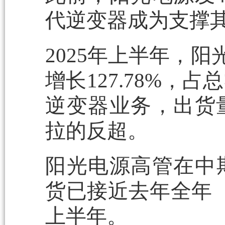
代逆变器成为支撑
2025年上半年，阳
增长127.78%，
逆变器业务，出货量
拉的反超。
阳光电源高管在中
货已接近去年全年（
上半年。