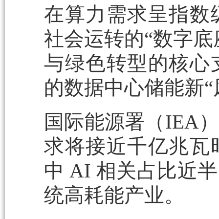
在算力需求呈指数
社会运转的“数字底
与绿色转型的核心
的数据中心储能新“
国际能源署（IEA
求将接近千亿兆瓦
中 AI 相关占比
统高耗能产业。