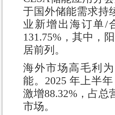
于国外储能需求持续
业新增出海订单/合
131.75%，其中
居前列。
海外市场高毛利为
能。2025 年上半
激增88.32%，占
市场。