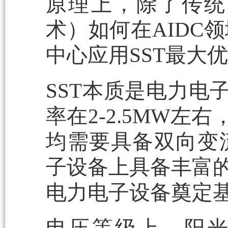
原理上，除了传统的
术）如何在AIDC
中心应用SST最大
SST本质是电力电
率在2-2.5MW左
均需要具备双向变
子设备上具备丰富的
电力电子设备奠定
电压等级上，阳光