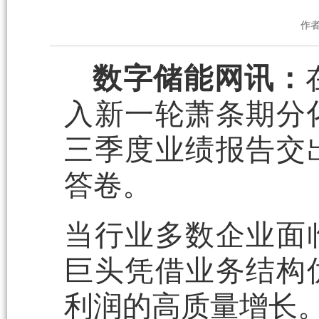
作
数字储能网讯：
入新一轮萧条期分化
三季度业绩报告交
答卷。
当行业多数企业面
巨头凭借业务结构
利润的高质量增长