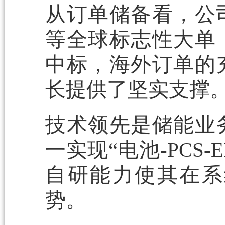
从订单储备看，公司已
等全球标志性大单
中标，海外订单的
长提供了坚实支撑
技术领先是储能业
一实现“电池-PCS
自研能力使其在系
势。