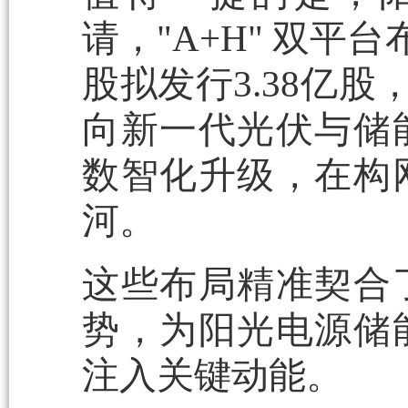
请，"A+H" 双
股拟发行3.38亿股
向新一代光伏与储
数智化升级，在构
河。
这些布局精准契合
势，为阳光电源储
注入关键动能。