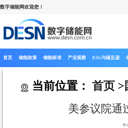
数字储能网欢迎您！
首页
储能政策
储能标准
产业观察
ESG与碳足迹
当前位置：
首页
>
美参议院通
作