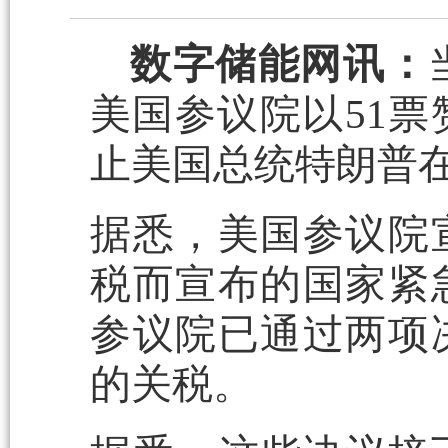
数字储能网讯：
美国参议院以51票
止美国总统特朗普
据悉，美国参议院
税而宣布的国家紧
参议院已通过两项
的关税。