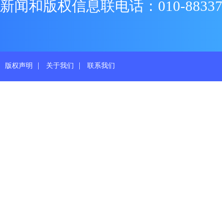
新闻和版权信息联电话：010-88337719
|
|
版权声明
关于我们
联系我们