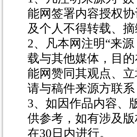
能网签署内容授权协
及个人不得转载、摘
2、凡本网注明“来源
载与其他媒体，目的
能网赞同其观点、立
请与稿件来源方联系
3、如因作品内容、
供参考，如有涉及版
在30日内进行。