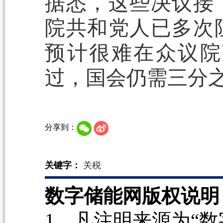
据悉，这些决议接
院共和党人已多次
预计很难在众议院
过，国会仍需三分
分享到：
关键字：
关税
数字储能网版权说明
1、凡注明来源为“数