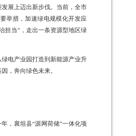
型发展上迈出新步伐。当前，全市
重要举措，加速绿电规模化开发应
治担当”，走出一条资源型地区绿
从绿电产业园打造到新能源产业升
基因，奔向绿色未来。
今年，襄垣县“源网荷储”一体化项