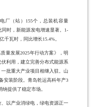
电厂（站）155个，总装机容量
与此同时，新能源发电增速显著。1-
亿千瓦时，同比增长15.4%。
量发展2025年行动方案》，明
光伏利用，建立完善分布式能源系
，一批重大产业项目相继入驻。山
备安装阶段。青岛乾运高科年产3
消纳提供了稳定市场。
业、以产业消绿电，绿电资源正一