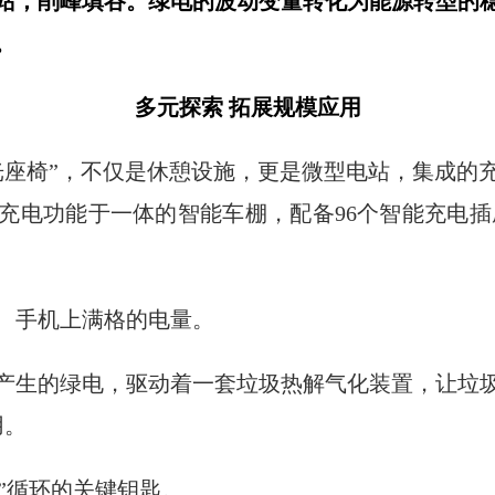
电站，削峰填谷。绿电的波动变量转化为能源转型的
。
多元探索 拓展规模应用
阳光座椅”，不仅是休憩设施，更是微型电站，集成的
充电功能于一体的智能车棚，配备96个智能充电插座
、手机上满格的电量。
产生的绿电，驱动着一套垃圾热解气化装置，让垃
用。
力”循环的关键钥匙。