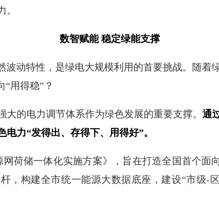
力。
数智赋能 稳定绿能支撑
天然波动特性，是绿电大规模利用的首要挑战。随着
向“用得稳”？
强大的电力调节体系作为绿色发展的重要支撑。
通
色电力“发得出、存得下、用得好”。
源网荷储一体化实施方案》，旨在打造全国首个面向
杆，构建全市统一能源大数据底座，建设“市级-区