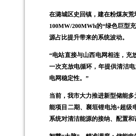
在潞城区史回镇，建在粉煤灰荒
100MW/200MWh的“绿
源占比提升带来的系统波动。
“电站直接与山西电网相连，充
一次充放电循环，年提供清洁电力
电网稳定性。”
当前，我市大力推进新型储能多
能项目二期、襄垣锂电池+超级
系统对清洁能源的接纳、配置和