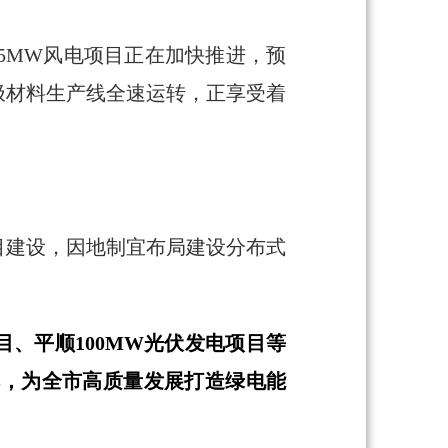
25MW风电项目正在加快推进，预
极材料生产线全速运转，正享受着
目建设，因地制宜布局建设分布式
目、平顺100MW光伏发电项目等
阵，为全市高质量发展打造绿电能