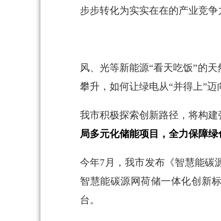
步步转化为实实在在的产业竞争
风、光等新能源“看天吃饭”的
攀升，如何让绿电从“并得上”迈
我市积极探索创新路径，将构建
局多元化储能项目，全力保障绿
今年7月，我市发布《智慧能碳
智慧能碳源网荷储一体化创新标
台。