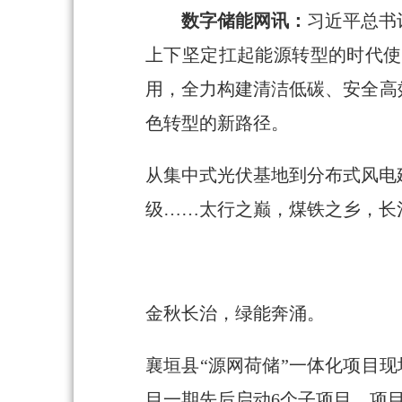
数字储能网讯：
习近平总书
上下坚定扛起能源转型的时代使
用，全力构建清洁低碳、安全高
色转型的新路径。
从集中式光伏基地到分布式风电
级……太行之巅，煤铁之乡，长
金秋长治，绿能奔涌。
襄垣县“源网荷储”一体化项目现
目一期先后启动6个子项目，项目