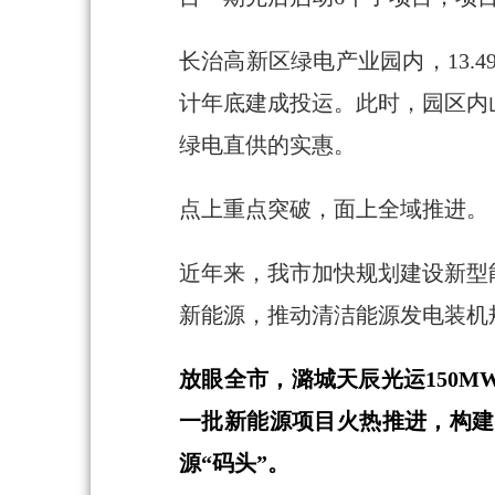
长治高新区绿电产业园内，13.
计年底建成投运。此时，园区内
绿电直供的实惠。
点上重点突破，面上全域推进。
近年来，我市加快规划建设新型
新能源，推动清洁能源发电装机
放眼全市，潞城天辰光运150M
一批新能源项目火热推进，构建
源“码头”。