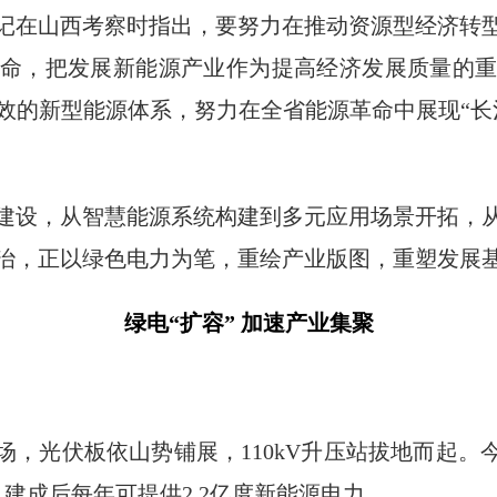
记在山西考察时指出，要努力在推动资源型经济转
命，把发展新能源产业作为提高经济发展质量的
效的新型能源体系，努力在全省能源革命中展现“长
建设，从智慧能源系统构建到多元应用场景开拓，
治，正以绿色电力为笔，重绘产业版图，重塑发展
绿电“扩容” 加速产业集聚
场，光伏板依山势铺展，110kV升压站拔地而起。
建成后每年可提供2.2亿度新能源电力。