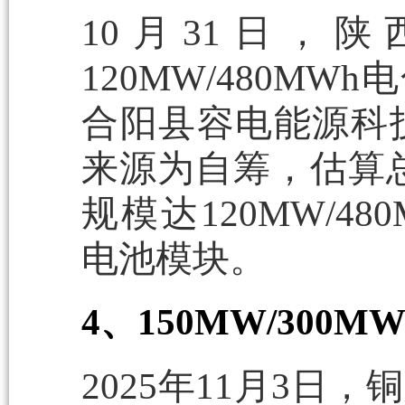
10月31日，
120MW/480M
合阳县容电能源科
来源为自筹，估算总
规模达120MW/4
电池模块。
4、150MW/30
2025年11月3