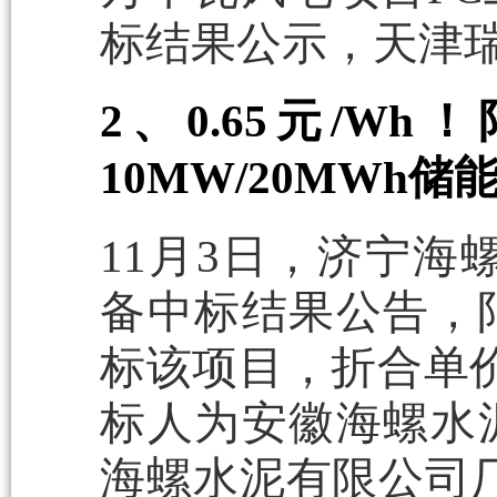
标结果公示，天津
2、0.65元/
10MW/20MWh
11月3日，济宁海螺
备中标结果公告，阳
标该项目，折合单价
标人为安徽海螺水
海螺水泥有限公司厂