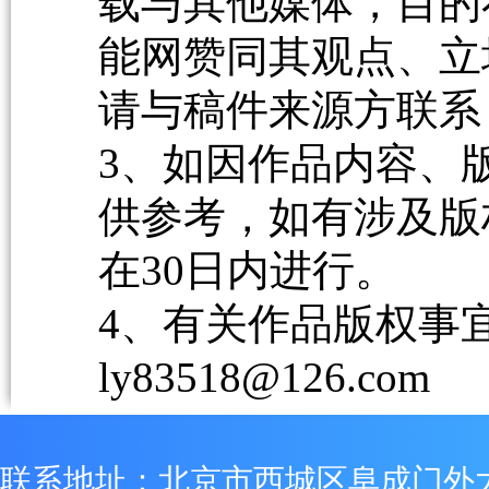
载与其他媒体，目的
能网赞同其观点、立
请与稿件来源方联系
3、如因作品内容、
供参考，如有涉及版
在30日内进行。
4、有关作品版权事宜请
ly83518@126.com
联系地址：北京市西城区阜成门外