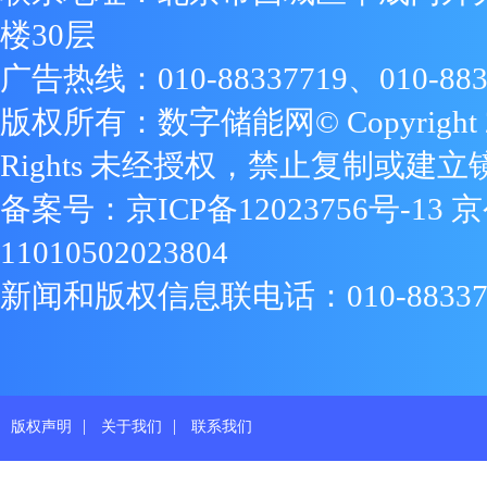
楼30层
广告热线：010-88337719、010-883
版权所有：数字储能网© Copyright 2009
Rights 未经授权，禁止复制或建立
备案号：
京ICP备12023756号-13
京
11010502023804
新闻和版权信息联电话：010-88337719
|
|
版权声明
关于我们
联系我们