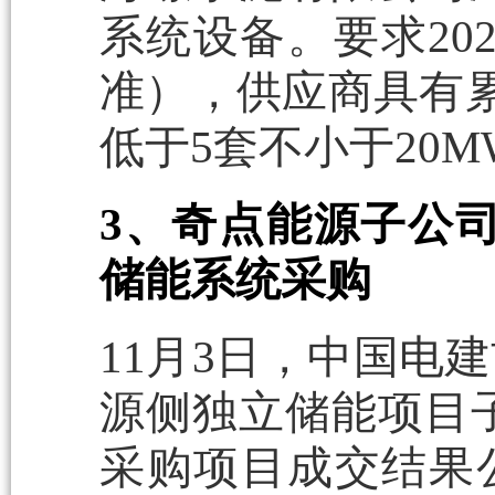
系统设备。要求20
准），供应商具有累
低于5套不小于20M
3、奇点能源子公司
储能系统采购
11月3日，中国电建
源侧独立储能项目子
采购项目成交结果