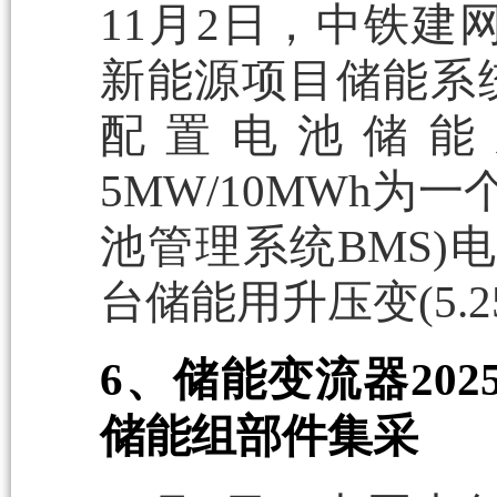
11月2日，中铁建网
新能源项目储能系
配置电池储能系统
5MW/10MWh为
池管理系统BMS)电
台储能用升压变(5.25MV
6、储能变流器202
储能组部件集采