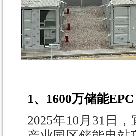
1、1600万储能E
2025年10月3
产业园区储能电站