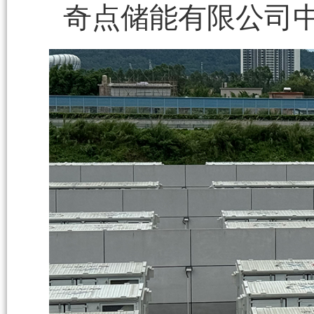
奇点储能有限公司