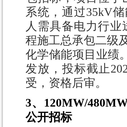
系统，通过35kV
人需具备电力行业
程施工总承包二级及
化学储能项目业绩。招
发放，投标截止202
受，资格后审。
3、120MW/48
公开招标