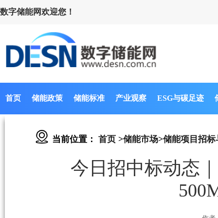
数字储能网欢迎您！
首页
储能政策
储能标准
产业观察
ESG与碳足迹
当前位置：
首页
>
储能市场
>
储能项目招标
今日招中标动态
50