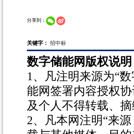
分享到：
关键字：
招中标
数字储能网版权说明
1、凡注明来源为“数
能网签署内容授权协
及个人不得转载、摘
2、凡本网注明“来源