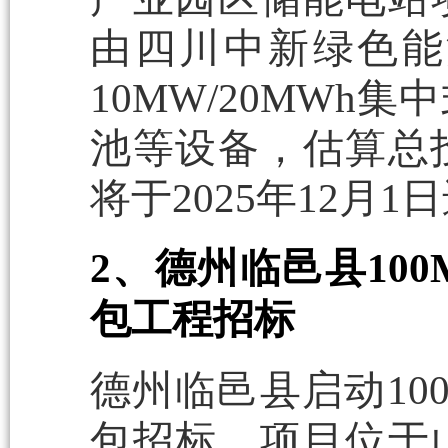
由四川中新绿色能
10MW/20MW
池等设备，估算总投
将于2025年12月
2、德州临邑县100
包工程招标
德州临邑县启动100
包招标，项目位于