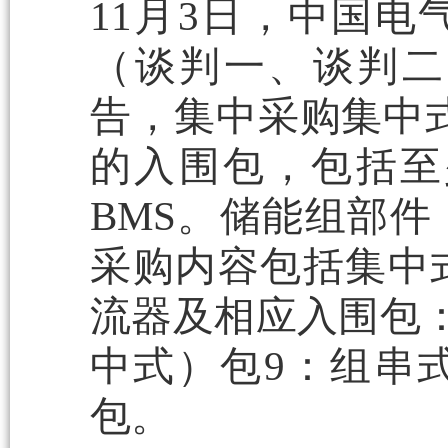
11月3日，中国
（谈判一、谈判二
告，集中采购集中式
的入围包，包括至少2
BMS。储能组部
采购内容包括集中式
流器及相应入围包：
中式）包9：组串
包。