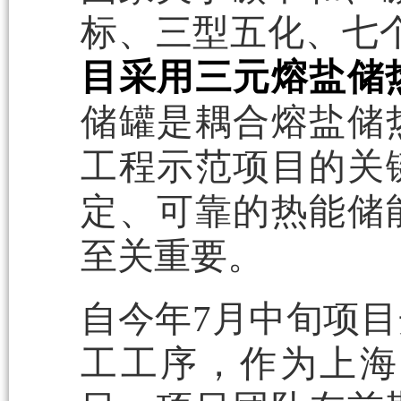
标、三型五化、七
目采用三元熔盐储热
储罐是耦合熔盐储
工程示范项目的关
定、可靠的热能储
至关重要。
自今年7月中旬项
工工序，作为上海