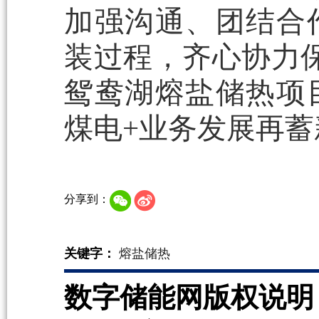
加强沟通、团结合
装过程，齐心协力保
鸳鸯湖熔盐储热项
煤电+业务发展再蓄
分享到：
关键字：
熔盐储热
数字储能网版权说明