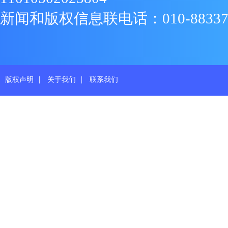
新闻和版权信息联电话：010-88337719
|
|
版权声明
关于我们
联系我们