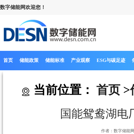
数字储能网欢迎您！
首页
储能政策
储能标准
产业观察
ESG与碳足迹
当前位置：
首页
>
国能鸳鸯湖电
作者：数字储能