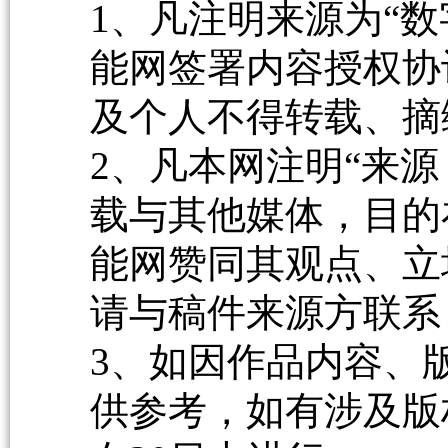
1、凡注明来源为“数
能网签署内容授权协
及个人不得转载、摘
2、凡本网注明“来源
载与其他媒体，目的
能网赞同其观点、立
请与稿件来源方联系
3、如因作品内容、
供参考，如有涉及版