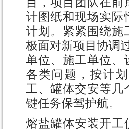
目，项目团队在前
计图纸和现场实际
计划。紧紧围绕施
极面对新项目协调过
单位、施工单位、
各类问题，按计划
工、罐体交安等几
键任务保驾护航。
熔盐罐体安装开工