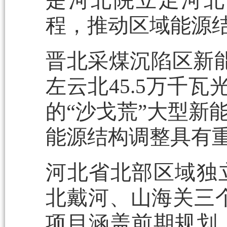
是河北院立足河北
程，推动区域能源
晋北采煤沉陷区新能
左云北45.5万千瓦
的“沙戈荒”大型新
能源结构调整具有
河北省北部区域独
北戴河、山海关三个2
项目涵盖前期规划