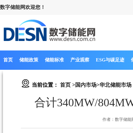
数字储能网欢迎您！
首页
储能政策
储能标准
产业观察
ESG与碳足迹
当前位置：
首页
>
国内市场
>
华北储能市场
合计340MW/80
作者：数字储能