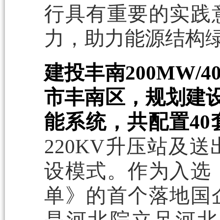
行具有重要的实践
力，助力能源结构
建投丰南200MW/
市丰南区，规划建设2
能系统，共配置40套
220KV升压站及
设模式。作为入选《
单》的首个落地国