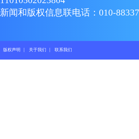
11010502023804
新闻和版权信息联电话：010-88337719
|
|
版权声明
关于我们
联系我们