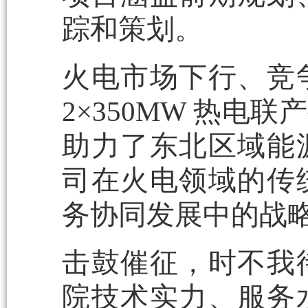
踪和策划。
火电市场下行、竞
2×350MW 热
助力了东北区域能
司在火电领域的传
务协同发展中的战
击鼓催征，时不我
院技术实力、服务