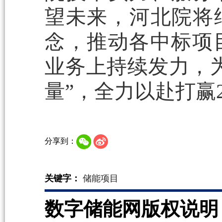
望未来，河北院将
念，推动各中标项
业务上持续发力，
量”，全力以赴打赢2
分享到：
关键字：
储能项目
数字储能网版权说明