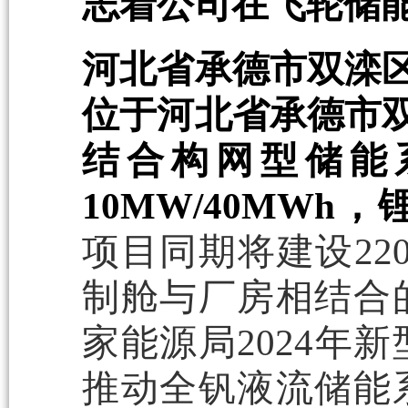
志着公司在飞轮储
河北省承德市双滦区1
位于河北省承德市双滦
结合构网型储能
10MW/40MWh
项目同期将建设22
制舱与厂房相结合
家能源局2024年
推动全钒液流储能