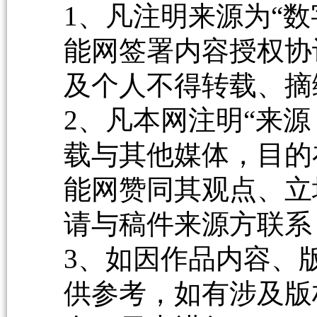
1、凡注明来源为“数
能网签署内容授权协
及个人不得转载、摘
2、凡本网注明“来源
载与其他媒体，目的
能网赞同其观点、立
请与稿件来源方联系
3、如因作品内容、
供参考，如有涉及版