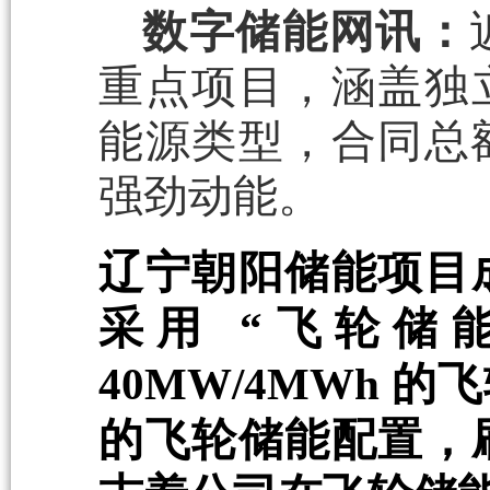
数字储能网讯：
重点项目，涵盖独
能源类型，合同总额
强劲动能。
辽宁朝阳储能项目
采用 “飞轮储
40MW/4MWh
的飞轮储能配置，