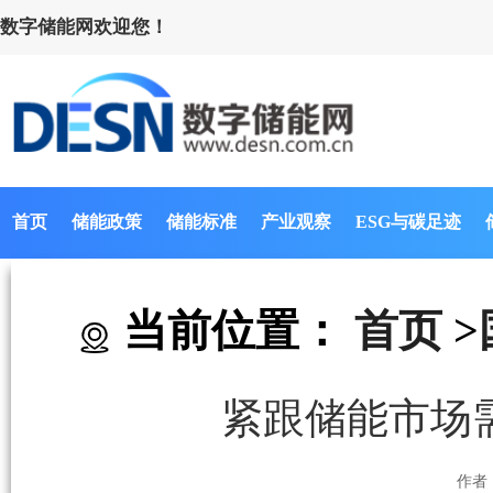
数字储能网欢迎您！
首页
储能政策
储能标准
产业观察
ESG与碳足迹
当前位置：
首页
>
紧跟储能市场
作者