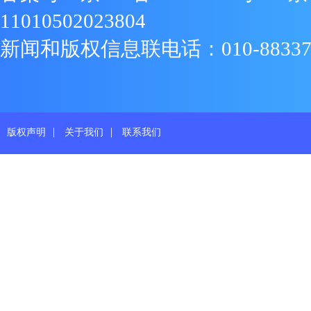
11010502023804
新闻和版权信息联电话：010-88337719
|
|
版权声明
关于我们
联系我们