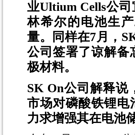
业Ultium Ce
林希尔的电池生产
量。同样在7月，S
公司签署了谅解备
极材料。
SK On公司解释
市场对磷酸铁锂电
力求增强其在电池