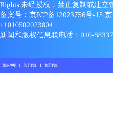
Rights 未经授权，禁止复制或建立
备案号：
京ICP备12023756号-13
京
11010502023804
新闻和版权信息联电话：010-88337719
|
|
版权声明
关于我们
联系我们