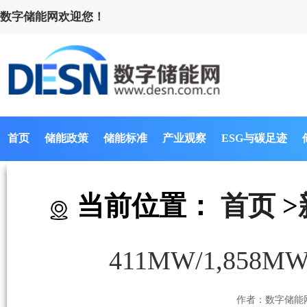
数字储能网欢迎您！
首页
储能政策
储能标准
产业观察
ESG与碳足迹
当前位置：
首页
>
411MW/1,8
作者：数字储能