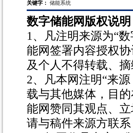
关键字：
储能系统
数字储能网版权说明
1、凡注明来源为“数
能网签署内容授权协
及个人不得转载、摘
2、凡本网注明“来源
载与其他媒体，目的
能网赞同其观点、立
请与稿件来源方联系