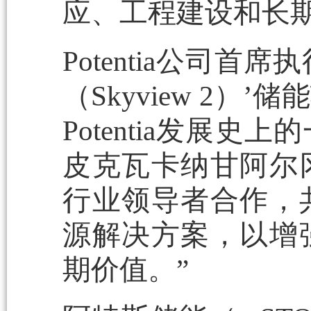
应、工程建设和长
Potentia公司首席执
（Skyview 2
Potentia发展
皮克瓦卡纳甘阿尔
行业领导者合作，
源解决方案，以增
期价值。”