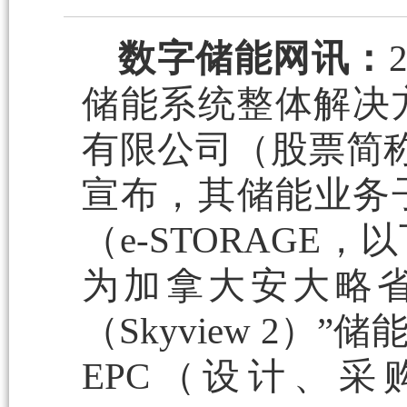
数字储能网讯：
储能系统整体解决
有限公司（股票简称：
宣布，其储能业务
（e-STORAGE
为加拿大安大略省
（Skyview 2
EPC（设计、