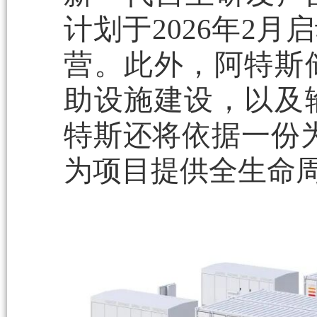
计划于2026年2月
营。此外，阿特斯
助设施建设，以及
特斯还将依据一份为
为项目提供全生命