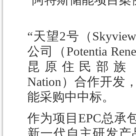
“天望2号（Skyvie
公司（Potentia R
昆原住民部族（Algonq
Nation）合作开
能采购中中标。
作为项目EPC总承
新一代自主研发产品—