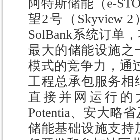
阿特斯储能（e-STOR
望2号（Skyvie
SolBank系统
最大的储能设施之
模式的竞争力，通过
工程总承包服务相
直接并网运行的
Potentia、安
储能基础设施支持