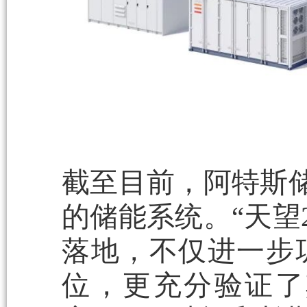
截至目前，阿特斯储
的储能系统。“天望2
落地，不仅进一步
位，更充分验证了