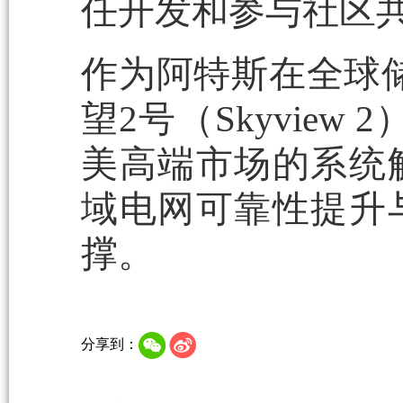
任开发和参与社区共
作为阿特斯在全球
望2号（Skyvie
美高端市场的系统
域电网可靠性提升
撑。
分享到：