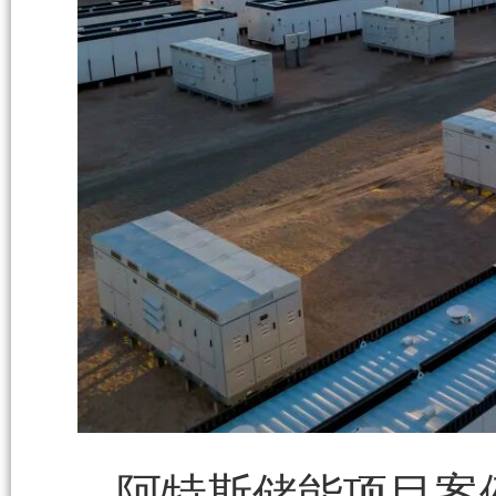
阿特斯储能项目案例：酒