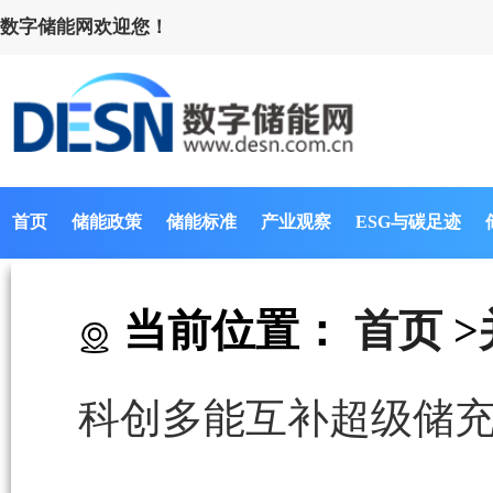
数字储能网欢迎您！
首页
储能政策
储能标准
产业观察
ESG与碳足迹
当前位置：
首页
>
科创多能互补超级储