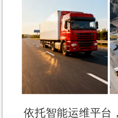
依托智能运维平台，