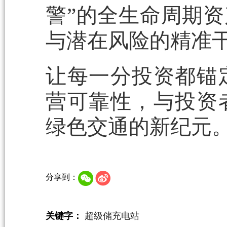
警”的全生命周期
与潜在风险的精准
让每一分投资都锚
营可靠性，与投资
绿色交通的新纪元
分享到：
关键字：
超级储充电站