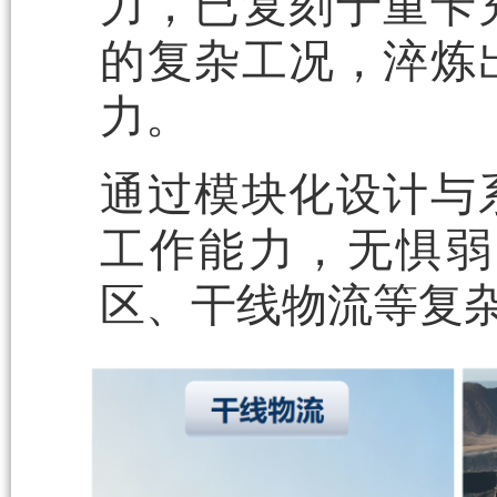
力，已复刻于重卡
的复杂工况，淬炼
力。
通过模块化设计与
工作能力，无惧弱
区、干线物流等复