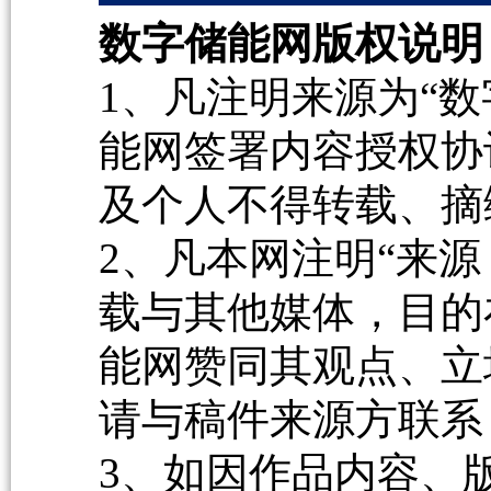
数字储能网版权说明
1、凡注明来源为“数
能网签署内容授权协
及个人不得转载、摘
2、凡本网注明“来源
载与其他媒体，目的
能网赞同其观点、立
请与稿件来源方联系
3、如因作品内容、