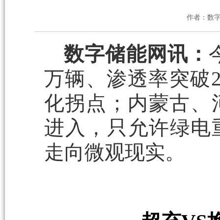
作者：数
数字储能网讯：
万辆、渗透率突破2
化拐点；内蒙古、
进入，只允许绿电
走向微观现实。