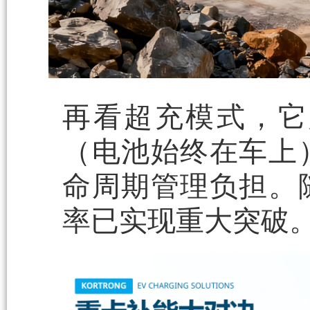
再看超充模式，它
（电池始终在车上
命周期管理负担。
率已实现重大突破