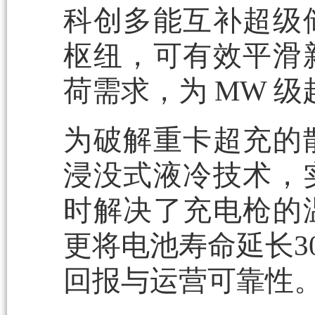
科创多能互补超级
枢纽，可有效平滑
荷需求，为 MW 
为破解重卡超充的
浸没式液冷技术，
时解决了充电枪的
更将电池寿命延长3
回报与运营可靠性