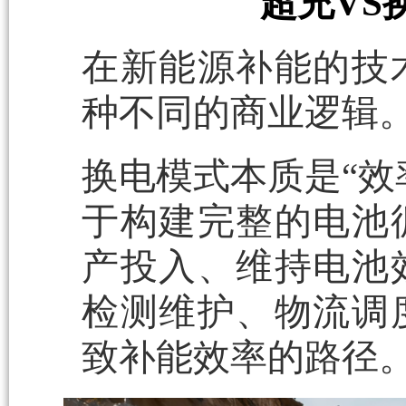
超充VS
在新能源补能的技
种不同的商业逻辑
换电模式本质是“效
于构建完整的电池
产投入、维持电池
检测维护、物流调
致补能效率的路径