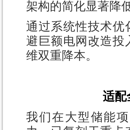
架构的简化显著降
通过系统性技术优
避巨额电网改造投
维双重降本。
适配
我们在大型储能项