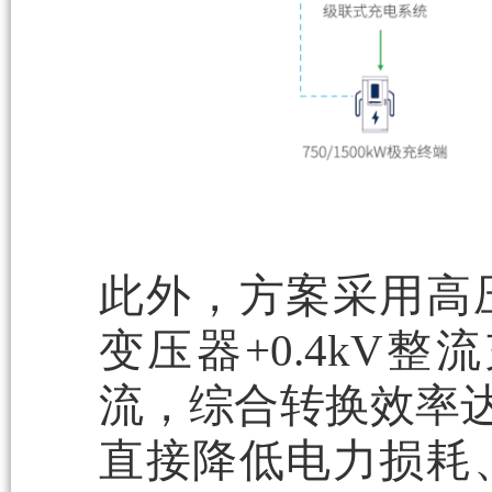
此外，方案采用高
变压器+0.4kV
流，综合转换效率达9
直接降低电力损耗