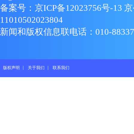
备案号：
京ICP备12023756号-13
京
11010502023804
新闻和版权信息联电话：010-88337719
|
|
版权声明
关于我们
联系我们