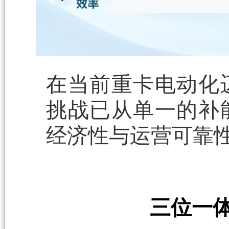
在当前重卡电动化
挑战已从单一的补
经济性与运营可靠
三位一