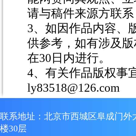
请与稿件来源方联系
3、如因作品内容、
供参考，如有涉及版
在30日内进行。
4、有关作品版权事宜请
ly83518@126.com
联系地址：北京市西城区阜成门外
楼30层