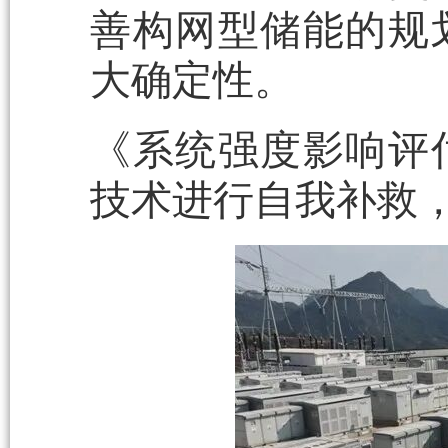
善构网型储能的规
大确定性。
《系统强度影响评
技术进行自我补救