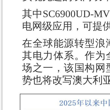
其中SC6900UD
电网级应用，可提
在全球能源转型浪
其电力体系。作为
场之一，该国构网
势也将改写澳大利