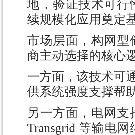
地，验证技术可行
续规模化应用奠定
市场层面，构网型
商主动选择的核心
一方面，该技术可通
供系统强度支撑帮
另一方面，电网支
Transgrid 