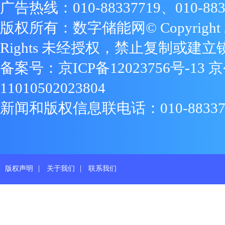
广告热线：010-88337719、010-883
版权所有：数字储能网© Copyright 2009
Rights 未经授权，禁止复制或建立
备案号：
京ICP备12023756号-13
京
11010502023804
新闻和版权信息联电话：010-88337719
|
|
版权声明
关于我们
联系我们