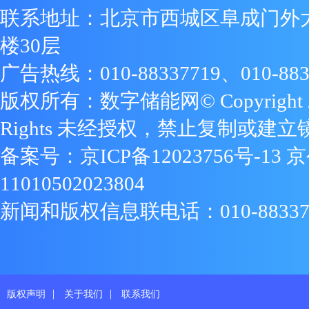
联系地址：北京市西城区阜成门外
楼30层
广告热线：010-88337719、010-883
版权所有：数字储能网© Copyright 2009
Rights 未经授权，禁止复制或建立
备案号：
京ICP备12023756号-13
京
11010502023804
新闻和版权信息联电话：010-88337719
|
|
版权声明
关于我们
联系我们