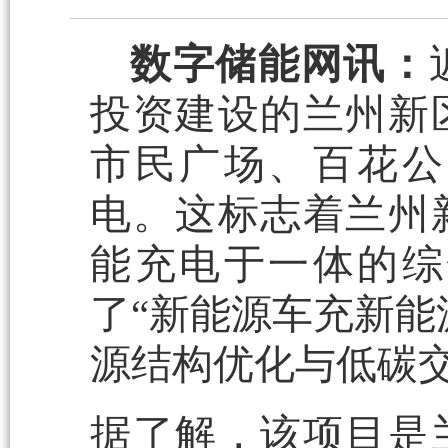
数字储能网讯：
投资建设的兰州新
市民广场、百花公
电。这标志着兰州
能充电于一体的综
了“新能源车充新能
源结构优化与低碳
据了解，该项目是