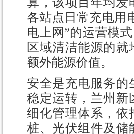
算，该项目年均发
各站点日常充电用
电上网”的运营模
区域清洁能源的就
额外能源价值。
安全是充电服务的
稳定运转，兰州新
细化管理体系，依
桩、光伏组件及储