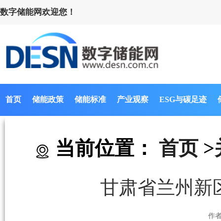
数字储能网欢迎您！
首页
储能政策
储能标准
产业观察
ESG与碳足迹
当前位置：
首页
>
甘肃省兰州新
作