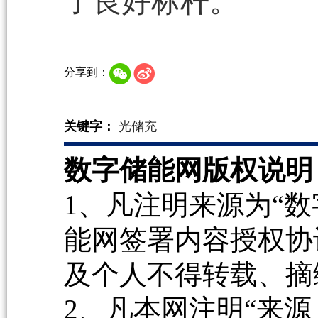
了良好标杆。
分享到：
关键字：
光储充
数字储能网版权说明
1、凡注明来源为“数
能网签署内容授权协
及个人不得转载、摘
2、凡本网注明“来源