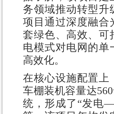
务领域推动转型升
项目通过深度融合
套绿色、高效、可
电模式对电网的单
高效化。
在核心设施配置上
车棚装机容量达56
统，形成了“发电