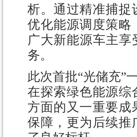
析。通过精准捕捉
优化能源调度策略
广大新能源车主享
务。
此次首批“光储充”
在探索绿色能源综
方面的又一重要成
保障，更为后续推