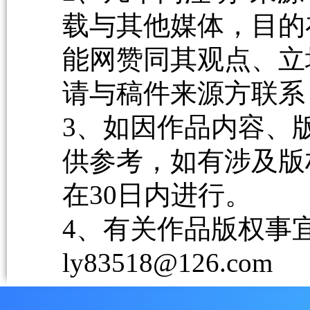
载与其他媒体，目的
能网赞同其观点、立
请与稿件来源方联系
3、如因作品内容、
供参考，如有涉及版
在30日内进行。
4、有关作品版权事宜请
ly83518@126.com