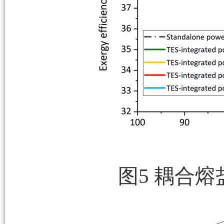
图5 耦合