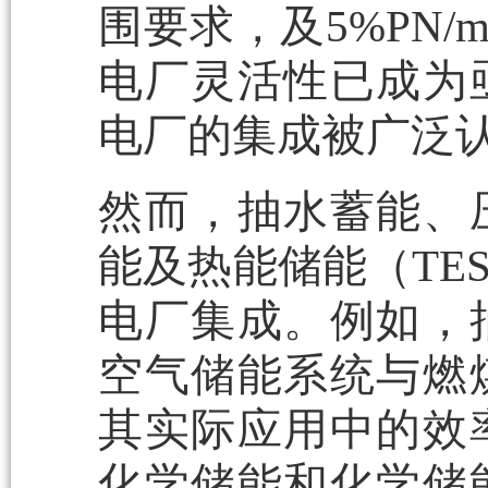
围要求，及5%PN
电厂灵活性已成为
电厂的集成被广泛
然而，抽水蓄能、
能及热能储能（TE
电厂集成。例如，
空气储能系统与燃
其实际应用中的效
化学储能和化学储