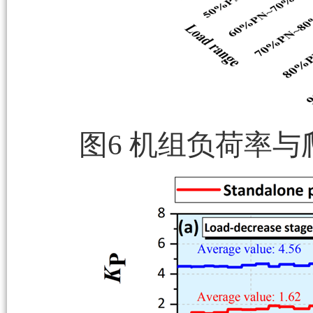
图6 机组负荷率