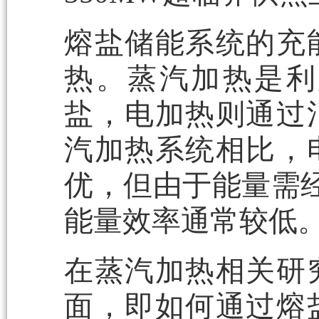
熔盐储能系统的充
热。蒸汽加热是利
盐，电加热则通过
汽加热系统相比，
优，但由于能量需经
能量效率通常较低
在蒸汽加热相关研
面，即如何通过熔