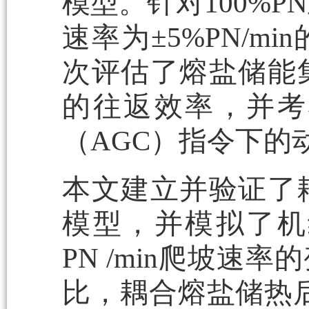
模型。针对100%P
速率为±5%PN/
次评估了熔盐储能
的往返效率，并考
（AGC）指令下的
本文建立并验证了
模型，并模拟了机组在
PN /min爬坡
比，耦合熔盐储热后