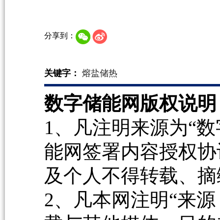
分享到：
关键字：
熔盐储热
数字储能网版权说明
1、凡注明来源为“数
能网签署内容授权协
及个人不得转载、摘
2、凡本网注明“来源