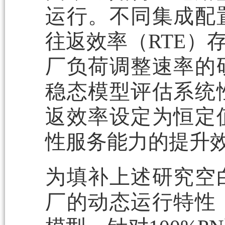
运行。不同集成配
往返效率（RTE）
厂负荷调整速率的
稳态模型评估系统
返效率设定为恒定
性服务能力的提升
为填补上述研究空
厂的动态运行特性