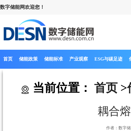
数字储能网欢迎您！
首页
储能政策
储能标准
产业观察
ESG与碳足迹
当前位置：
首页
>
耦合熔
作者：数字储