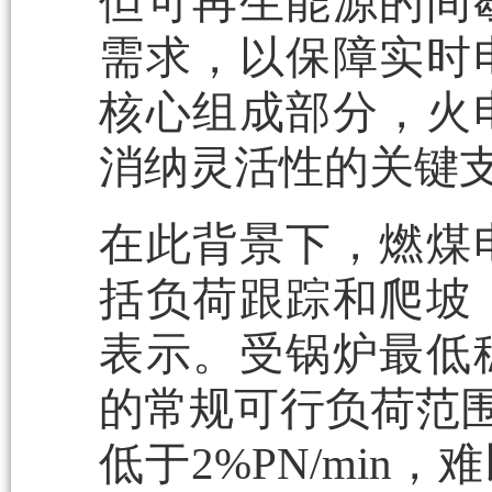
但可再生能源的间
需求，以保障实时
核心组成部分，火
消纳灵活性的关键
在此背景下，燃煤
括负荷跟踪和爬坡
表示。受锅炉最低
的常规可行负荷范围为
低于2%PN/min，