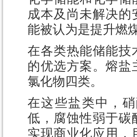
成本及尚未解决的
能被认为是提升燃
在各类热能储能技
的优选方案。熔盐
氯化物四类。
在这些盐类中，硝酸
低，腐蚀性弱于碳
实现商业化应用，