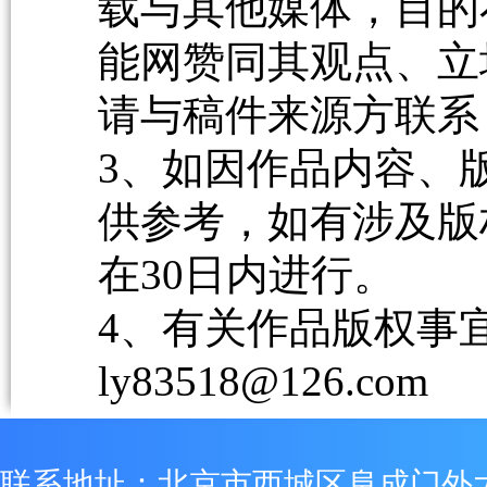
载与其他媒体，目的
能网赞同其观点、立
请与稿件来源方联系
3、如因作品内容、
供参考，如有涉及版
在30日内进行。
4、有关作品版权事宜请
ly83518@126.com
联系地址：北京市西城区阜成门外