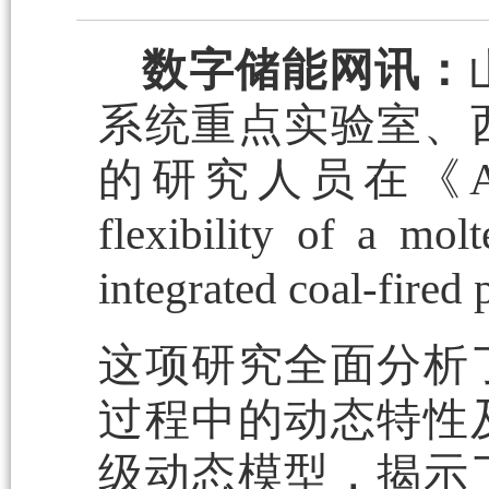
数字储能网讯：
系统重点实验室、
的研究人员在《App
flexibility of a mol
integrated coal-f
这项研究全面分析
过程中的动态特性
级动态模型，揭示