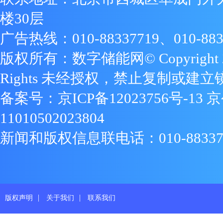
楼30层
广告热线：010-88337719、010-883
版权所有：数字储能网© Copyright 2009
Rights 未经授权，禁止复制或建立
备案号：
京ICP备12023756号-13
京
11010502023804
新闻和版权信息联电话：010-88337719
|
|
版权声明
关于我们
联系我们