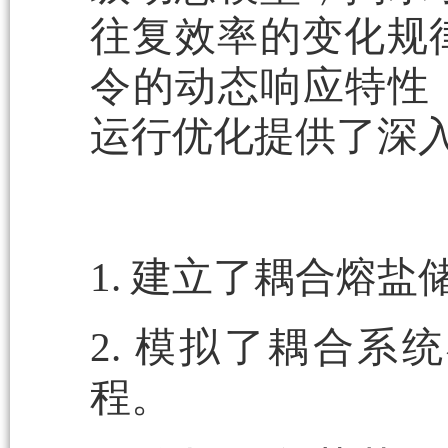
往复效率的变化规
令的动态响应特性
运行优化提供了深
1. 建立了耦合熔
2. 模拟了耦合
程。