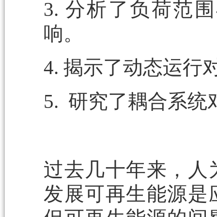
3. 分析了负荷
响。
4. 揭示了动态运
5. 研究了耦合系
过去几十年来，人
发展可再生能源是