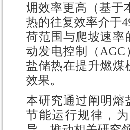
㶲效率更高（基于
热的往复效率介于49
荷范围与爬坡速率
动发电控制（AG
盐储热在提升燃煤
效果。
本研究通过阐明熔
节能运行规律，为
导，推动相关研究