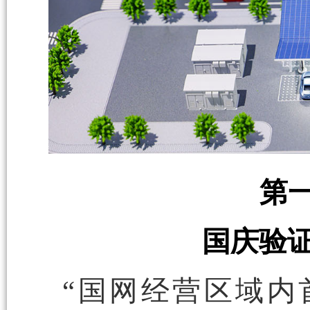
第
国庆验证
“国网经营区域内