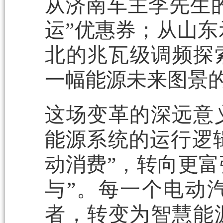
从济南车主李先生的
运”优惠券；从山东
北的兆瓦级调频探
一幅能源未来图景
这场变革的深远意
能源系统的运行逻辑
动消费”，转向更富
与”。每一个电动
者，转变为智慧能