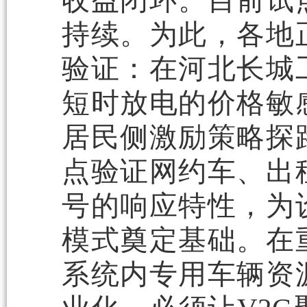
收益闭环。目前试
持续。为此，各地
验证：在河北长城
短时放电的价格敏
居民侧激励策略探
点验证网约车、出
号的响应特性，为
模式奠定基础。在
系统内专用车辆资