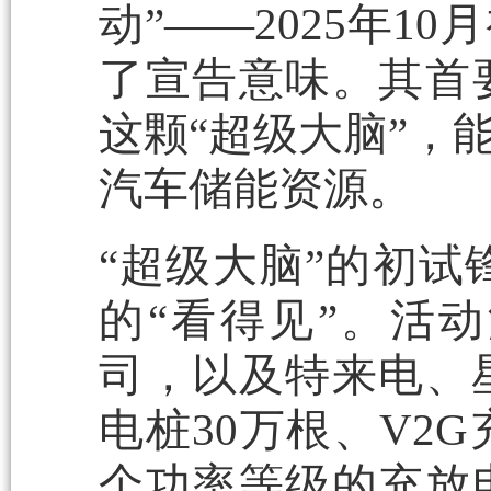
动”——2025年
了宣告意味。其首
这颗“超级大脑”，
汽车储能资源。
“超级大脑”的初试
的“看得见”。活
司，以及特来电、
电桩30万根、V2G
个功率等级的充放