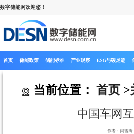
数字储能网欢迎您！
首页
储能政策
储能标准
产业观察
ESG与碳足迹
当前位置：
首页
>
中国车网互
作者：闫雪鹰