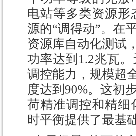
电站等多类资源形
源的“调得动”。在
资源库自动化测试，
功率达到1.2兆瓦
调控能力，规模超全
度达到90%。这初
荷精准调控和精细
时平衡提供了最基