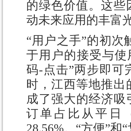
的绿色价值。这些
动未来应用的丰富
“用户之手”的初次
于用户的接受与使用
码-点击”两步即
时，江西等地推出
成了强大的经济吸
订单占比从平日（6
28.56%。“方便