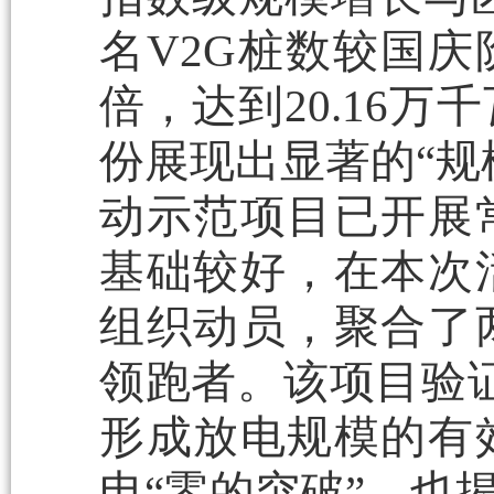
名V2G桩数较国庆
倍，达到20.16
份展现出显著的“规
动示范项目已开展
基础较好，在本次
组织动员，聚合了
领跑者。该项目验证
形成放电规模的有
电“零的突破”，也