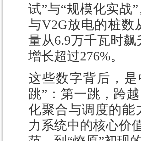
试”与“规模化实战
与V2G放电的桩数
量从6.9万千瓦时飙
增长超过276%。
这些数字背后，是
跳”：第一跳，跨越
化聚合与调度的能
力系统中的核心价值