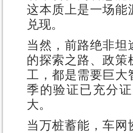
这本质上是一场能
兑现。
当然，前路绝非坦
的探索之路、政策
工，都是需要巨大
季的验证已充分证
大。
当万桩蓄能，车网