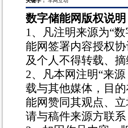
关键字：
车网互动
数字储能网版权说明
1、凡注明来源为“数
能网签署内容授权协
及个人不得转载、摘
2、凡本网注明“来源
载与其他媒体，目的
能网赞同其观点、立
请与稿件来源方联系