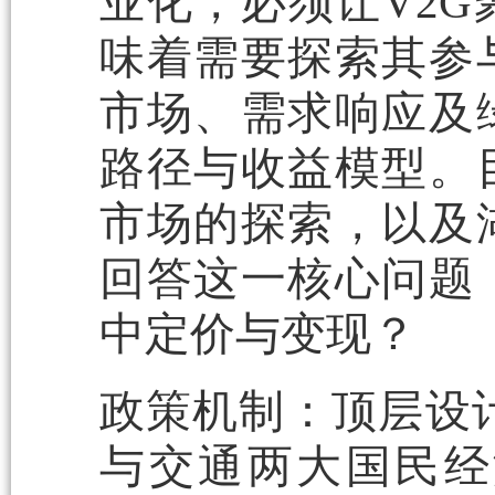
业化，必须让V2
味着需要探索其参
市场、需求响应及
路径与收益模型。
市场的探索，以及
回答这一核心问题
中定价与变现？
政策机制：顶层设
与交通两大国民经