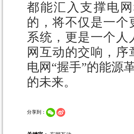
都能汇入支撑电网
的，将不仅是一个
系统，更是一个人
网互动的交响，序
电网“握手”的能源
的未来。
分享到：