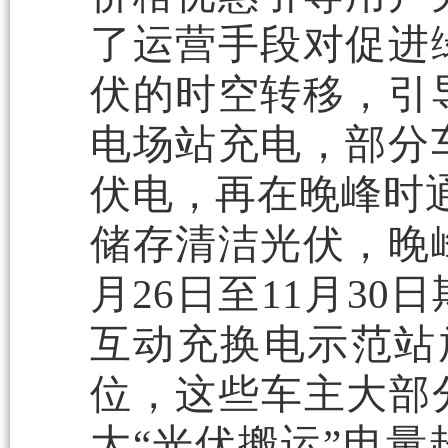
了运营手段对促进
伏的时空转移，引
电场站充电，部分
伏电，再在晚峰时通
储存清洁光伏，晚
月26日至11月3
互动充换电示范站放
位，这些车主大部
大“光伏搬运”电量