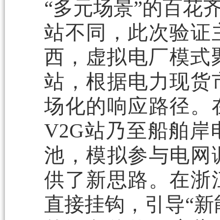
“多元场景”的百花
站不同，此次验证
西，虚拟电厂模式聚
站，根据电力现货
场化的响应路径。
V2G站乃至船舶
池，模拟参与电网
供了新思路。在浙
直接挂钩，引导“新