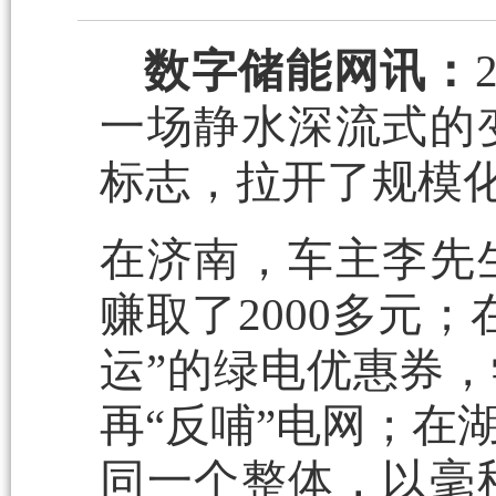
数字储能网讯：
一场静水深流式的
标志，拉开了规模
在济南，车主李先
赚取了2000多元
运”的绿电优惠券，
再“反哺”电网；在
同一个整体，以毫