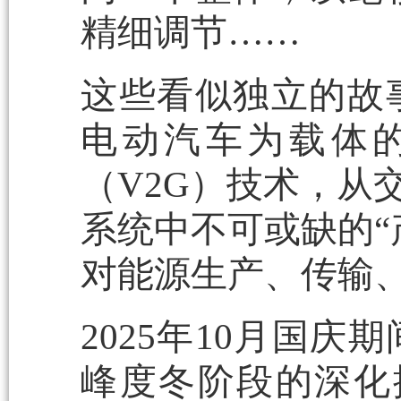
精细调节……
这些看似独立的故
电动汽车为载体
（V2G）技术，从
系统中不可或缺的“
对能源生产、传输
2025年10月国
峰度冬阶段的深化