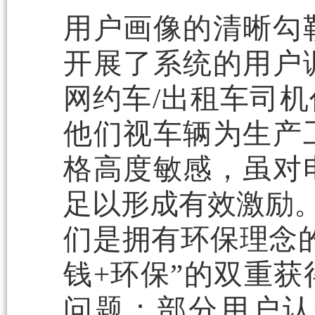
用户画像的清晰勾
开展了系统的用户
网约车/出租车司机
他们视车辆为生产
格高度敏感，虽对
足以形成有效激励。
们是拥有环保理念
钱+环保”的双重
问题：部分用户认