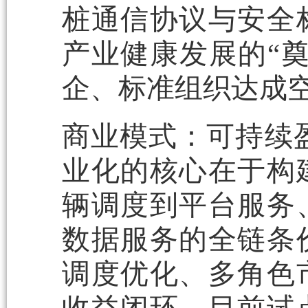
桩通信协议与安全
产业健康发展的“
企、标准组织达成
商业模式：可持续
业化的核心在于构
辆调度到平台服务
数据服务的全链条
调度优化、多角色