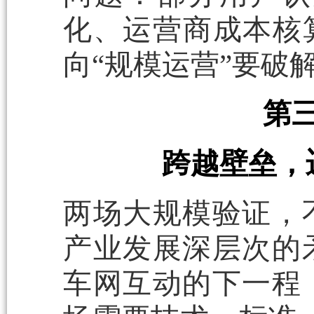
化、运营商成本核
向“规模运营”要破
第
跨越壁垒，
两场大规模验证，
产业发展深层次的
车网互动的下一程