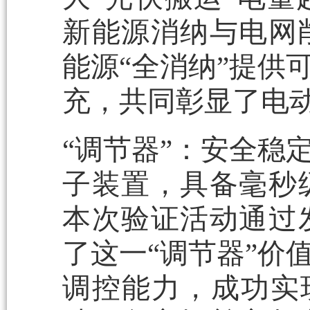
新能源消纳与电网
能源“全消纳”提供
充，共同彰显了电
“调节器”：安全稳
子装置，具备毫秒
本次验证活动通过
了这一“调节器”价
调控能力，成功实现