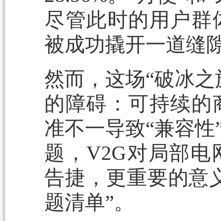
尽管此时的用户群
被成功撬开一道缝
然而，这场“破冰之
的障碍：可持续的
准不一导致“兼容性
题，V2G对局部
告捷，更重要的意
题清单”。