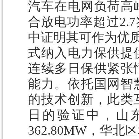
汽车在电网负荷高
合放电功率超过2.
中证明其可作为优质
式纳入电力保供提
连续多日保供紧张
能力。依托国网智
的技术创新，此类互
日的验证中，山东
362.80MW，华北