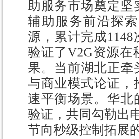
助服务市场奠定坚
辅助服务前沿探索
源，累计完成114
验证了V2G资源
果。当前湖北正牵
与商业模式论证，
速平衡场景。华北
验证，共同勾勒出电
节向秒级控制拓展