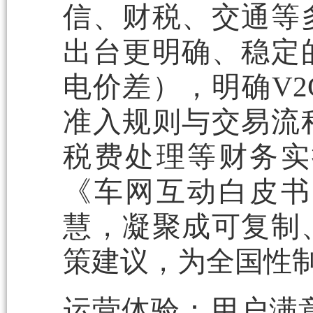
信、财税、交通等
出台更明确、稳定
电价差），明确V
准入规则与交易流
税费处理等财务实
《车网互动白皮书
慧，凝聚成可复制
策建议，为全国性
运营体验：用户满