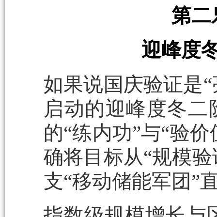
第二
迎峰度冬
如果说国庆验证是“
启动的迎峰度冬二
的“练内功”与“验
确将目标从“规模验
支“移动储能军团”
指数级规模增长与