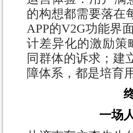
的构想都需要落在
APP的V2G功能
计差异化的激励策
同群体的诉求；建立
障体系，都是培育
一场