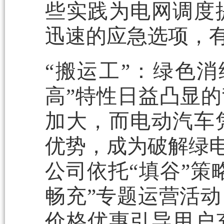
些实践为电网调度
迅速的应急选项，
“搬运工”：绿色
高”特性日益凸显的
加大，而电动汽车
优势，成为破解绿电
公司依托“填谷”策
畅充”专题运营活
价格优惠引导用户