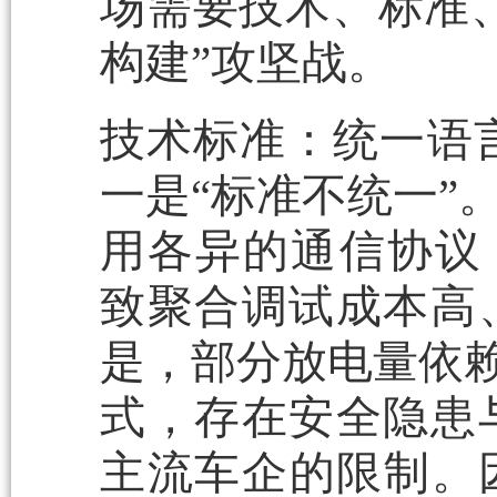
场需要技术、标准
构建”攻坚战。
技术标准：统一语
一是“标准不统一”
用各异的通信协议（如2
致聚合调试成本高
是，部分放电量依赖
式，存在安全隐患
主流车企的限制。