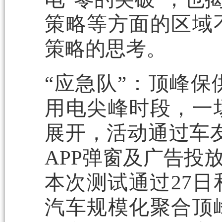
策略等方面的区域
策略的思考。
“应急队”：顶峰保
用电尖峰时段，一
展开，活动通过车
APP弹窗及广告投
本次测试通过27日
汽车规模化聚合顶